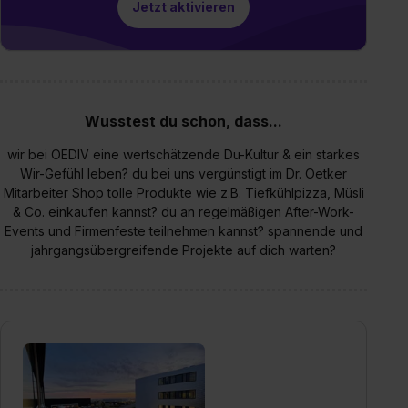
Jetzt aktivieren
Wusstest du schon, dass...
wir bei OEDIV eine wertschätzende Du-Kultur & ein starkes
Wir-Gefühl leben? du bei uns vergünstigt im Dr. Oetker
Mitarbeiter Shop tolle Produkte wie z.B. Tiefkühlpizza, Müsli
& Co. einkaufen kannst? du an regelmäßigen After-Work-
Events und Firmenfeste teilnehmen kannst? spannende und
jahrgangsübergreifende Projekte auf dich warten?