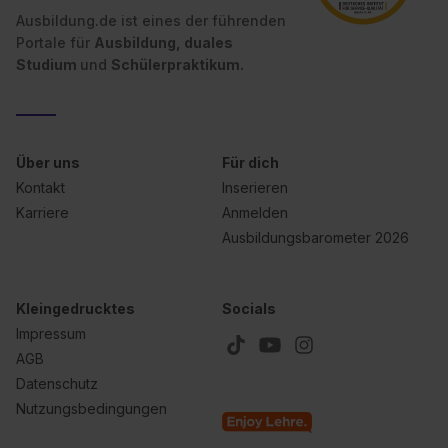
Ausbildung.de ist eines der führenden
Portale für
Ausbildung, duales
Studium
und
Schülerpraktikum.
Über uns
Für dich
Kontakt
Inserieren
Karriere
Anmelden
Ausbildungsbarometer 2026
Kleingedrucktes
Socials
Impressum
AGB
Datenschutz
Nutzungsbedingungen