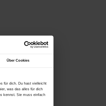
Über Cookies
 für dich. Du hast vielleicht
er, was das alles für dich
uns kennst. Sie muss einfach