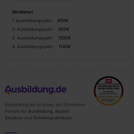
Verdienst
1. Ausbildungsjahr:
830€
2. Ausbildungsjahr:
930€
3. Ausbildungsjahr:
1030€
4. Ausbildungsjahr:
1140€
Ausbildung.de ist eines der führenden
Portale für
Ausbildung, duales
Studium
und
Schülerpraktikum.