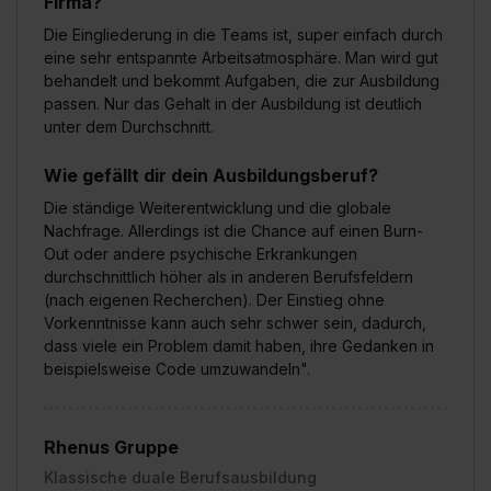
Firma?
Die Eingliederung in die Teams ist, super einfach durch
eine sehr entspannte Arbeitsatmosphäre. Man wird gut
behandelt und bekommt Aufgaben, die zur Ausbildung
passen. Nur das Gehalt in der Ausbildung ist deutlich
unter dem Durchschnitt.
Wie gefällt dir dein Ausbildungsberuf?
Die ständige Weiterentwicklung und die globale
Nachfrage. Allerdings ist die Chance auf einen Burn-
Out oder andere psychische Erkrankungen
durchschnittlich höher als in anderen Berufsfeldern
(nach eigenen Recherchen). Der Einstieg ohne
Vorkenntnisse kann auch sehr schwer sein, dadurch,
dass viele ein Problem damit haben, ihre Gedanken in
beispielsweise Code umzuwandeln".
Rhenus Gruppe
Klassische duale Berufsausbildung