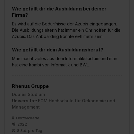
Wie gefällt dir die Ausbildung bei deiner
Firma?
Es wird auf die Bedürfnisse der Azubis eingegangen.
Die Ausbildungsleiterin hat immer ein Ohr hoffen für die
Azubis. Das Anboarding könnte evtl mehr sein.
Wie gefällt dir dein Ausbildungsberuf?
Man macht vieles aus dem Informatikstudium und man
hat eine kombi von Informatik und BWL.
Rhenus Gruppe
Duales Studium
Universität:
FOM Hochschule für Oekonomie und
Management
Holzwickede
2022
8 Std. pro Tag