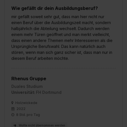
Wie gefällt dir dein Ausbildungsberuf?
mir gefällt soweit sehr gut, dass man hier nicht nur
einen Beruf über die Ausbildungszeit macht, sondern
halbjährlich die Abteilung wechselt. Dadurch werden
einem mehr Türen geöffnet und man merkt vielleicht,
dass einen andere Themen mehr Interessieren als die
Ursprüngliche Berufswahl. Das kann natürlich auch
stören, wenn man sich ganz sicher ist, dass man nur in
diesem Beruf arbeiten möchte.
Rhenus Gruppe
Duales Studium
Universität:
FH Dortmund
Holzwickede
2022
8 Std. pro Tag
Wollte nicht übernommen werden