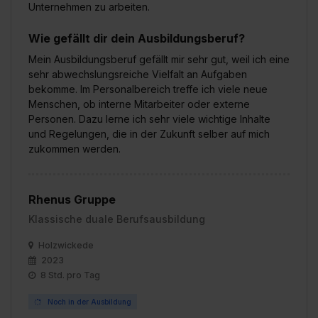
Unternehmen zu arbeiten.
Wie gefällt dir dein Ausbildungsberuf?
Mein Ausbildungsberuf gefällt mir sehr gut, weil ich eine
sehr abwechslungsreiche Vielfalt an Aufgaben
bekomme. Im Personalbereich treffe ich viele neue
Menschen, ob interne Mitarbeiter oder externe
Personen. Dazu lerne ich sehr viele wichtige Inhalte
und Regelungen, die in der Zukunft selber auf mich
zukommen werden.
Rhenus Gruppe
Klassische duale Berufsausbildung
Holzwickede
2023
8 Std. pro Tag
Noch in der Ausbildung