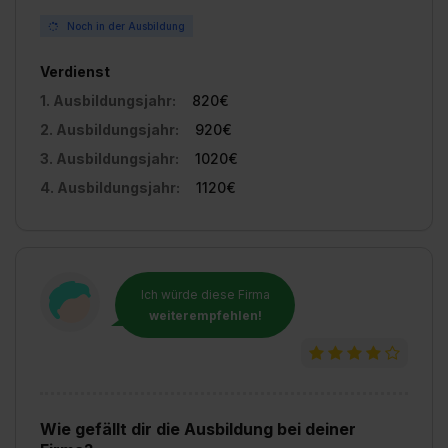
Noch in der Ausbildung
Verdienst
1. Ausbildungsjahr:
820€
2. Ausbildungsjahr:
920€
3. Ausbildungsjahr:
1020€
4. Ausbildungsjahr:
1120€
Ich würde diese Firma
weiterempfehlen!
Wie gefällt dir die Ausbildung bei deiner