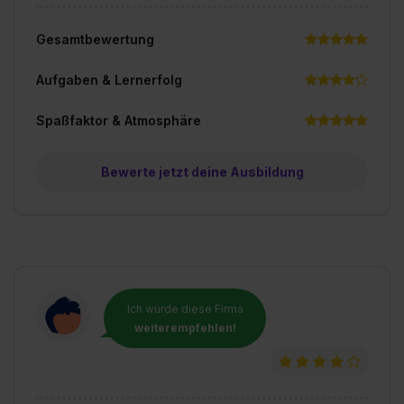
Gesamtbewertung
Aufgaben & Lernerfolg
Spaßfaktor & Atmosphäre
Bewerte jetzt deine Ausbildung
Ich würde diese Firma
weiterempfehlen!