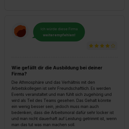
Ich würde diese Firma
weiterempfehlen!
Wie gefällt dir die Ausbildung bei deiner
Firma?
Die Athmosphäre und das Verhältnis mit den
Arbeitskollegen ist sehr Freundschaftlich. Es werden
Events veranstaltet und man fühlt sich zugehörig und
wird als Teil des Teams gesehen. Das Gehalt könnte
ein wenig besser sein, jedoch muss man auch
bedenken, dass die Arbeitsmoral dafür sehr locker ist
und man nicht dauerhaft auf Leistung getrimmt ist, wenn
man das tut was man machen soll.