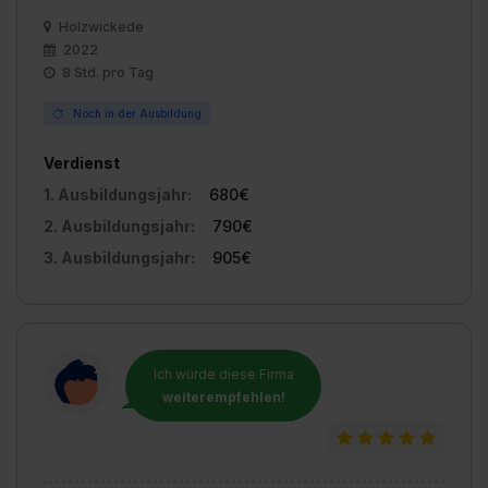
Holzwickede
2022
8 Std. pro Tag
Noch in der Ausbildung
Verdienst
1. Ausbildungsjahr:
680€
2. Ausbildungsjahr:
790€
3. Ausbildungsjahr:
905€
Ich würde diese Firma
weiterempfehlen!