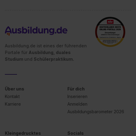
Ausbildung.de ist eines der führenden
Portale für
Ausbildung, duales
Studium
und
Schülerpraktikum.
Über uns
Für dich
Kontakt
Inserieren
Karriere
Anmelden
Ausbildungsbarometer 2026
Kleingedrucktes
Socials