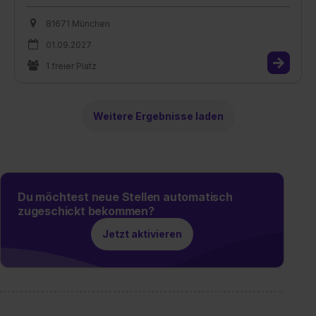
81671 München
01.09.2027
1 freier Platz
Weitere Ergebnisse laden
Du möchtest neue Stellen automatisch
zugeschickt bekommen?
Jetzt aktivieren