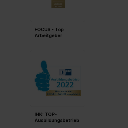
FOCUS - Top
Arbeitgeber
IHK: TOP-
Ausbildungsbetrieb