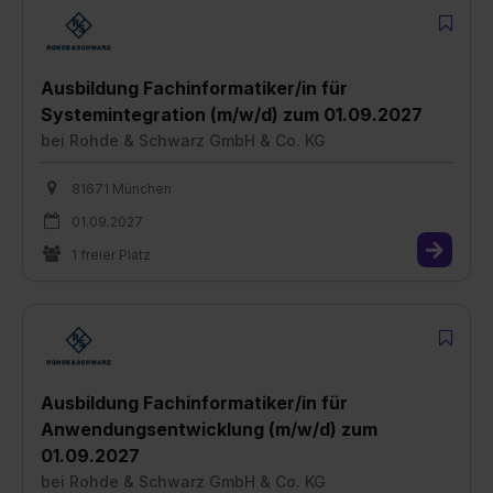
Ausbildung Fachinformatiker/in für
Systemintegration (m/w/d) zum 01.09.2027
bei
Rohde & Schwarz GmbH & Co. KG
81671 München
01.09.2027
1 freier Platz
Ausbildung Fachinformatiker/in für
Anwendungsentwicklung (m/w/d) zum
01.09.2027
bei
Rohde & Schwarz GmbH & Co. KG