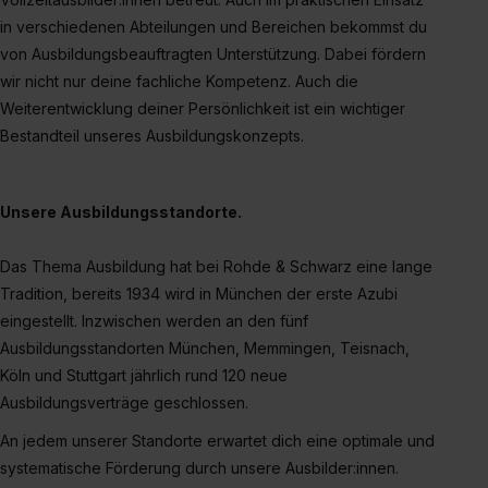
in verschiedenen Abteilungen und Bereichen bekommst du
von Ausbildungsbeauftragten Unterstützung. Dabei fördern
wir nicht nur deine fachliche Kompetenz. Auch die
Weiterentwicklung deiner Persönlichkeit ist ein wichtiger
Bestandteil unseres Ausbildungskonzepts.
Unsere Ausbildungsstandorte.
Das Thema Ausbildung hat bei Rohde & Schwarz eine lange
Tradition, bereits 1934 wird in München der erste Azubi
eingestellt. Inzwischen werden an den fünf
Ausbildungsstandorten München, Memmingen, Teisnach,
Köln und Stuttgart jährlich rund 120 neue
Ausbildungsverträge geschlossen.
An jedem unserer Standorte erwartet dich eine optimale und
systematische Förderung durch unsere Ausbilder:innen.