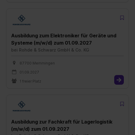
Ausbildung zum Elektroniker für Geräte und
Systeme (m/w/d) zum 01.09.2027
bei
Rohde & Schwarz GmbH & Co. KG
87700 Memmingen
01.09.2027
1 freier Platz
Ausbildung zur Fachkraft für Lagerlogistik
(m/w/d) zum 01.09.2027