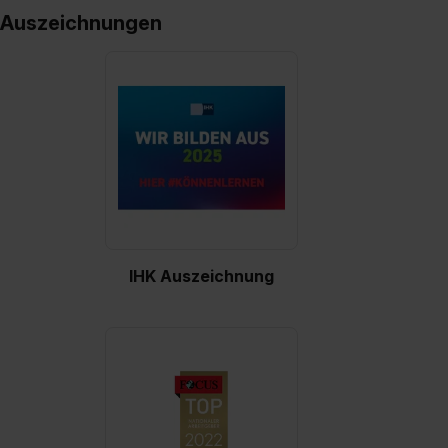
Auszeichnungen
IHK Auszeichnung