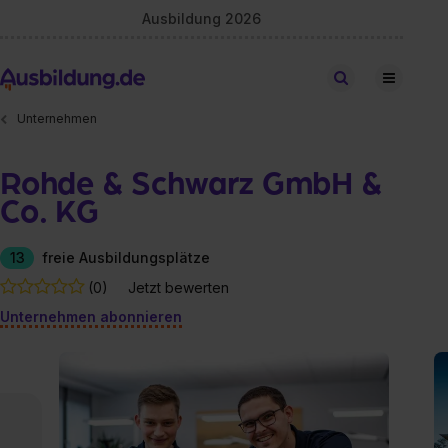
Ausbildung 2026
Stellen finden
Unternehmen
Rohde & Schwarz GmbH &
Co. KG
13
freie Ausbildungsplätze
(0)
Jetzt bewerten
Unternehmen abonnieren