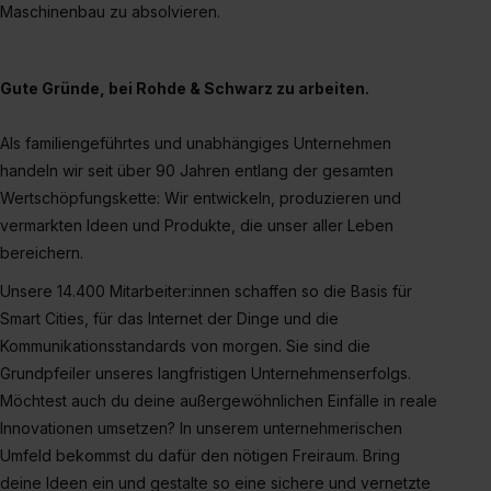
Maschinenbau zu absolvieren.
Gute Gründe, bei Rohde & Schwarz zu arbeiten.
Als familiengeführtes und unabhängiges Unternehmen
handeln wir seit über 90 Jahren entlang der gesamten
Wertschöpfungskette: Wir entwickeln, produzieren und
vermarkten Ideen und Produkte, die unser aller Leben
bereichern.
Unsere 14.400 Mitarbeiter:innen schaffen so die Basis für
Smart Cities, für das Internet der Dinge und die
Kommunikationsstandards von morgen. Sie sind die
Grundpfeiler unseres langfristigen Unternehmenserfolgs.
Möchtest auch du deine außergewöhnlichen Einfälle in reale
Innovationen umsetzen? In unserem unternehmerischen
Umfeld bekommst du dafür den nötigen Freiraum. Bring
deine Ideen ein und gestalte so eine sichere und vernetzte