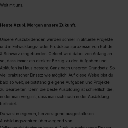
Welt mit uns.
Heute Azubi. Morgen unsere Zukunft.
Unsere Auszubildenden werden schnell in aktuelle Projekte
und in Entwicklungs- oder Produktionsprozesse von Rohde
& Schwarz eingebunden. Gelernt wird dabei von Anfang an
so, dass immer ein direkter Bezug zu den Aufgaben und
Abläufen im Haus besteht. Ganz nach unserem Grundsatz: So
viel praktischer Einsatz wie möglich! Auf diese Weise bist du
bald so weit, selbstständig eigene Aufgaben und Projekte
zu bearbeiten. Denn die beste Ausbildung ist schließlich die,
in der man vergisst, dass man sich noch in der Ausbildung
befindet.
Du wirst in eigenen, hervorragend ausgestatteten
Ausbildungszentren überwiegend von
Vollzeitausbilder:innen betreut. Auch im praktischen Einsatz