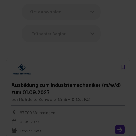
Ausbildung zum Industriemechaniker (m/w/d)
zum 01.09.2027
bei
Rohde & Schwarz GmbH & Co. KG
87700 Memmingen
01.09.2027
1 freier Platz