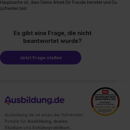
Hauptsache ist, dass Deine Arbeit Dir Freude bereitet und Du
zufrieden bist.
Es gibt eine Frage, die nicht
beantwortet wurde?
Jetzt Frage stellen
Ausbildung.de ist eines der führenden
Portale für
Ausbildung, duales
Studium
und
Schülerpraktikum.