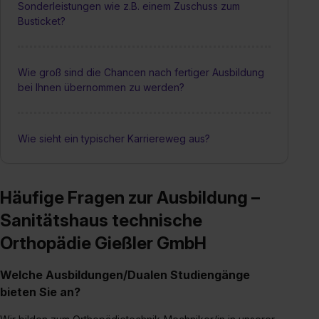
Sonderleistungen wie z.B. einem Zuschuss zum
Busticket?
Wie groß sind die Chancen nach fertiger Ausbildung
bei Ihnen übernommen zu werden?
Wie sieht ein typischer Karriereweg aus?
Häufige Fragen zur Ausbildung –
Sanitätshaus technische
Orthopädie Gießler GmbH
Welche Ausbildungen/Dualen Studiengänge
bieten Sie an?