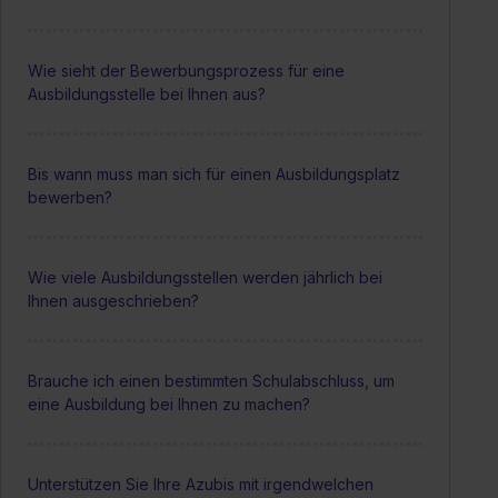
Wie sieht der Bewerbungsprozess für eine
Ausbildungsstelle bei Ihnen aus?
Bis wann muss man sich für einen Ausbildungsplatz
bewerben?
Wie viele Ausbildungsstellen werden jährlich bei
Ihnen ausgeschrieben?
Brauche ich einen bestimmten Schulabschluss, um
eine Ausbildung bei Ihnen zu machen?
Unterstützen Sie Ihre Azubis mit irgendwelchen