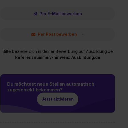
Per E-Mail bewerben
Per Post bewerben
Bitte beziehe dich in deiner Bewerbung auf Ausbildung.de
Referenznummer/-hinweis: Ausbildung.de
Du möchtest neue Stellen automatisch
zugeschickt bekommen?
Jetzt aktivieren