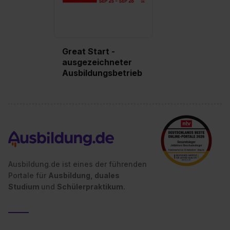
Great Start -
ausgezeichneter
Ausbildungsbetrieb
Ausbildung.de ist eines der führenden
Portale für
Ausbildung, duales
Studium
und
Schülerpraktikum.