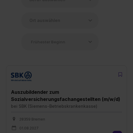
Auszubildender zum
Sozialversicherungsfachangestellten (m/w/d)
bei
SBK (Siemens-Betriebskrankenkasse)
28359 Bremen
01.08.2027