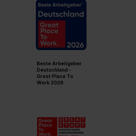
Beste Arbeitgeber
Deutschland -
Great Place To
Work 2026