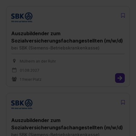
Auszubildender zum
Sozialversicherungsfachangestellten (m/w/d)
bei
SBK (Siemens-Betriebskrankenkasse)
Mülheim an der Ruhr
01.08.2027
1 freier Platz
Auszubildender zum
Sozialversicherungsfachangestellten (m/w/d)
bei
SBK (Siemens-Betriebskrankenkasse)