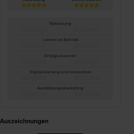
Betreuung
Lernen im Betrieb
Erfolgschancen
Digitalisierung und Innovation
Ausbildungsmarketing
Auszeichnungen