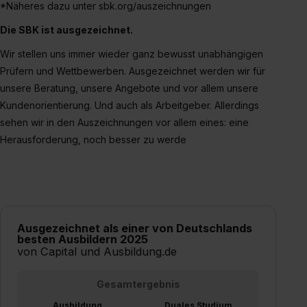
*Näheres dazu unter sbk.org/auszeichnungen
Die SBK ist ausgezeichnet.
Wir stellen uns immer wieder ganz bewusst unabhängigen
Prüfern und Wettbewerben. Ausgezeichnet werden wir für
unsere Beratung, unsere Angebote und vor allem unsere
Kundenorientierung. Und auch als Arbeitgeber. Allerdings
sehen wir in den Auszeichnungen vor allem eines: eine
Herausforderung, noch besser zu werde
Ausgezeichnet als einer von Deutschlands
besten Ausbildern 2025
von Capital und Ausbildung.de
Gesamtergebnis
Ausbildung
Duales Studium