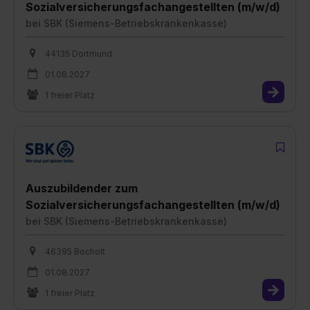
Sozialversicherungsfachangestellten (m/w/d)
bei
SBK (Siemens-Betriebskrankenkasse)
44135 Dortmund
01.08.2027
1 freier Platz
Auszubildender zum
Sozialversicherungsfachangestellten (m/w/d)
bei
SBK (Siemens-Betriebskrankenkasse)
46395 Bocholt
01.08.2027
1 freier Platz