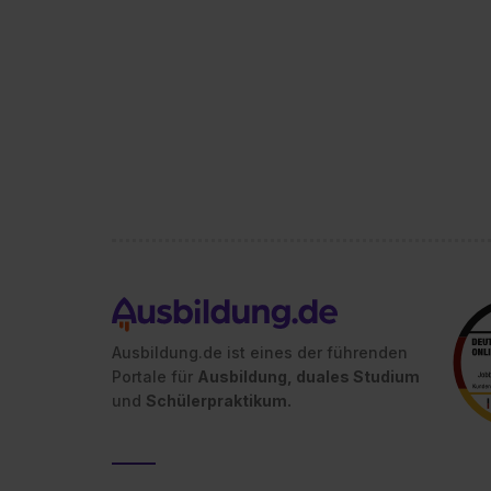
Ausbildung.de ist eines der führenden
Portale für
Ausbildung, duales Studium
und
Schülerpraktikum.