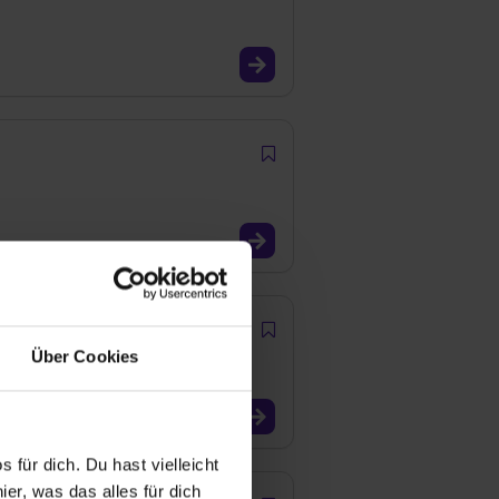
Über Cookies
 für dich. Du hast vielleicht
er, was das alles für dich