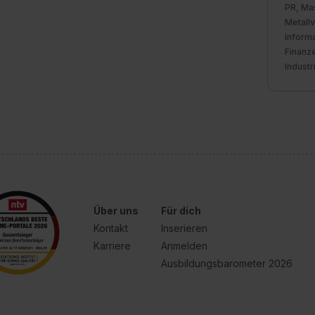
PR, Ma
Metall
Informa
Finanze
Industr
Über uns
Für dich
Kontakt
Inserieren
Karriere
Anmelden
Ausbildungsbarometer 2026