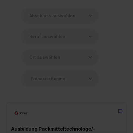
Ausbildung Packmitteltechnologe/-