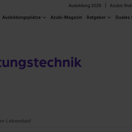
Ausbildung 2026
Azubis fin
Ausbildungsplätze
Azubi-Magazin
Ratgeber
Duales 
ungstechnik
en-Lebenslauf