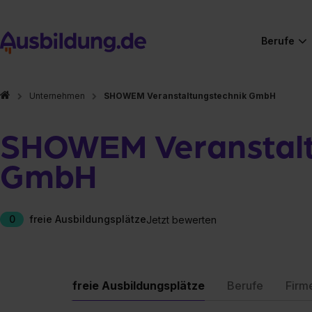
Berufe
Unternehmen
SHOWEM Veranstaltungstechnik GmbH
SHOWEM Veranstalt
GmbH
0
freie Ausbildungsplätze
Jetzt bewerten
freie Ausbildungsplätze
Berufe
Firm