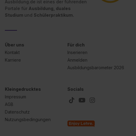
Ausbildung.de ist eines der führenden
Portale für
Ausbildung, duales
Studium
und
Schülerpraktikum.
Über uns
Für dich
Kontakt
Inserieren
Karriere
Anmelden
Ausbildungsbarometer 2026
Kleingedrucktes
Socials
Impressum
AGB
Datenschutz
Nutzungsbedingungen