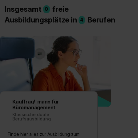
Insgesamt
freie
0
Ausbildungsplätze in
Berufen
4
Kauffrau/-mann für
Büromanagement
Klassische duale
Berufsausbildung
Finde hier alles zur Ausbildung zum