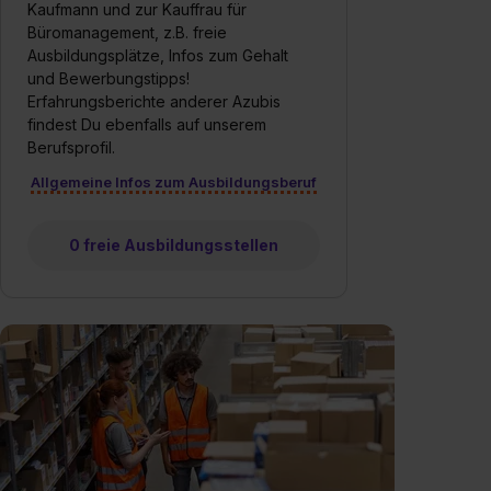
Kaufmann und zur Kauffrau für
Büromanagement, z.B. freie
Ausbildungsplätze, Infos zum Gehalt
und Bewerbungstipps!
Erfahrungsberichte anderer Azubis
findest Du ebenfalls auf unserem
Berufsprofil.
Allgemeine Infos zum Ausbildungsberuf
0 freie Ausbildungsstellen