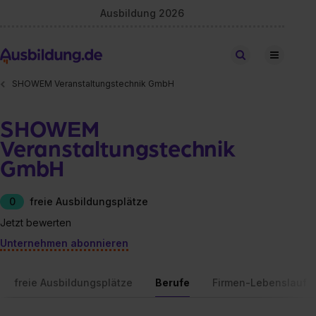
Ausbildung 2026
Stellen finden
SHOWEM Veranstaltungstechnik GmbH
SHOWEM
Veranstaltungstechnik
GmbH
0
freie Ausbildungsplätze
Jetzt bewerten
Unternehmen abonnieren
freie Ausbildungsplätze
Berufe
Firmen-Lebenslauf