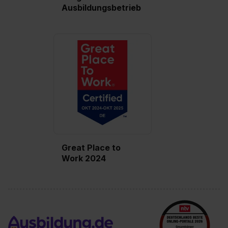
Ausbildungsbetrieb
Great Place to
Work 2024