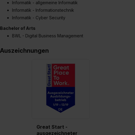
Informatik - allgemeine Informatik
Informatik - Informationstechnik
Informatik - Cyber Security
Bachelor of Arts
BWL - Digital Business Management
Auszeichnungen
Great Start -
ausgezeichneter