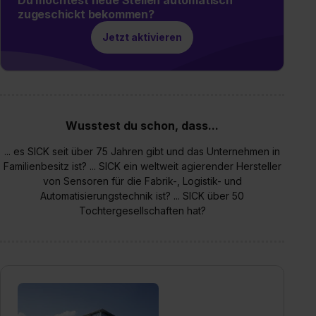
zugeschickt bekommen?
Jetzt aktivieren
Wusstest du schon, dass...
... es SICK seit über 75 Jahren gibt und das Unternehmen in
Familienbesitz ist? ... SICK ein weltweit agierender Hersteller
von Sensoren für die Fabrik-, Logistik- und
Automatisierungstechnik ist? ... SICK über 50
Tochtergesellschaften hat?