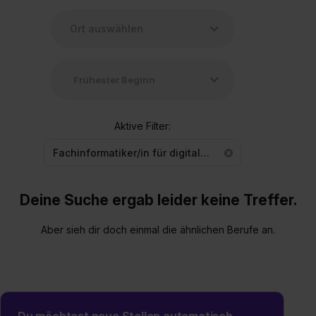
Aktive Filter:
Fachinformatiker/in für digitale Vernetzung
Deine Suche ergab leider keine Treffer.
Aber sieh dir doch einmal die ähnlichen Berufe an.
Du möchtest neue Stellen automatisch