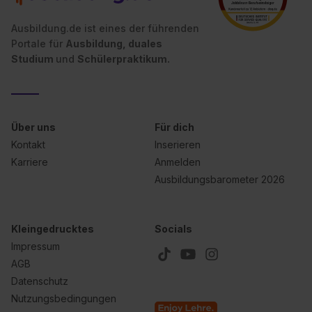
Ausbildung.de ist eines der führenden
Portale für
Ausbildung, duales
Studium
und
Schülerpraktikum.
Über uns
Für dich
Kontakt
Inserieren
Karriere
Anmelden
Ausbildungsbarometer 2026
Kleingedrucktes
Socials
Impressum
AGB
Datenschutz
Nutzungsbedingungen