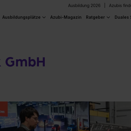
Ausbildung 2026
Azubis fin
Ausbildungsplätze
Azubi-Magazin
Ratgeber
Duales 
ik GmbH