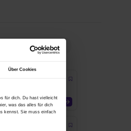
Über Cookies
 für dich. Du hast vielleicht
er, was das alles für dich
uns kennst. Sie muss einfach