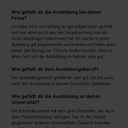
Wie gefällt dir die Ausbildung bei deiner
Firma?
Ich habe mich von Anfang an gut aufgehoben gefühlt
und war überrascht wie viel Verantwortung man als
Azubi übertragen bekommen hat. Ich wurde in jeder
Abteilung gut eingearbeitet und betreut und habe auch
immer den Bezug zur Theorie finden können. Alles in
allem fand ich die Ausbildung im Betrieb sehr gut.
Wie gefällt dir dein Ausbildungsberuf?
Der Ausbildungsberuf gefällt mir sehr gut. Ich bin auch
nach der Ausbildung in diesem Berufsfeld geblieben.
Wie gefällt dir die Ausbildung an deiner
Universität?
Die Berufsakademie hat sehr gute Dozenten, die auch
über Praxiserfahrung verfügen. Das ist der Vorteil
gegenüber anderen Universitäten. Dadurch konnten