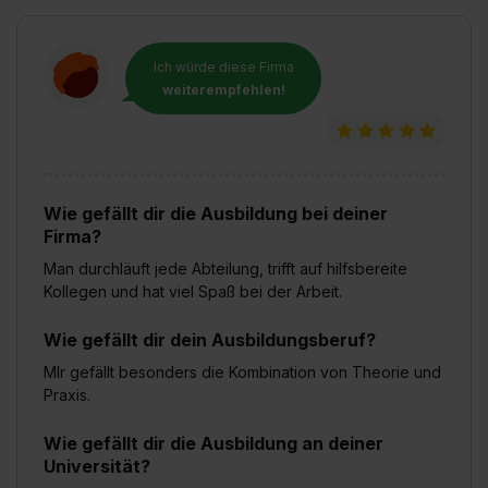
Ich würde diese Firma
weiterempfehlen!
Wie gefällt dir die Ausbildung bei deiner
Firma?
Man durchläuft jede Abteilung, trifft auf hilfsbereite
Kollegen und hat viel Spaß bei der Arbeit.
Wie gefällt dir dein Ausbildungsberuf?
MIr gefällt besonders die Kombination von Theorie und
Praxis.
Wie gefällt dir die Ausbildung an deiner
Universität?