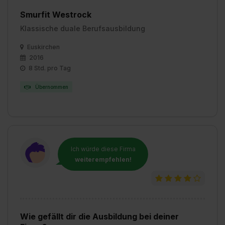
Smurfit Westrock
Klassische duale Berufsausbildung
Euskirchen
2016
8 Std. pro Tag
Übernommen
Ich würde diese Firma
weiterempfehlen!
Wie gefällt dir die Ausbildung bei deiner