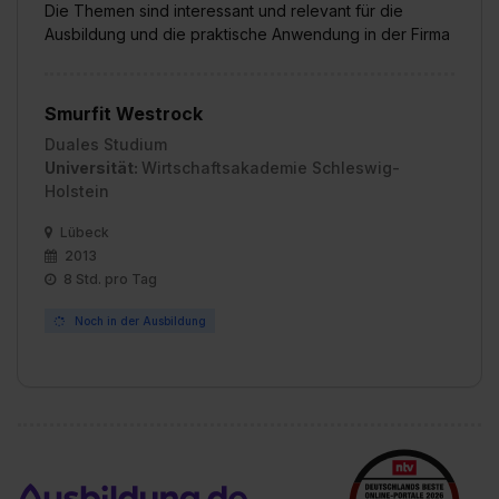
Die Themen sind interessant und relevant für die
Ausbildung und die praktische Anwendung in der Firma
Smurfit Westrock
Duales Studium
Universität:
Wirtschaftsakademie Schleswig-
Holstein
Lübeck
2013
8 Std. pro Tag
Noch in der Ausbildung