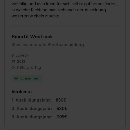
vielfältig und man kann für sich selbst gut herausfinden,
in welche Richtung man sich nach der Ausbildung
weiterentwickeln möchte.
Smurfit Westrock
Klassische duale Berufsausbildung
Lübeck
2013
8 Std. pro Tag
Übernommen
Verdienst
1. Ausbildungsjahr:
850€
2. Ausbildungsjahr:
930€
3. Ausbildungsjahr:
995€