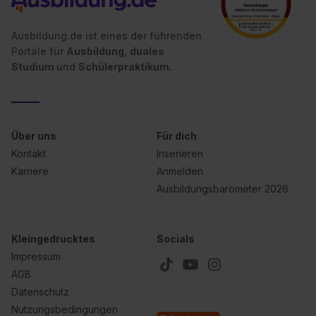
Ausbildung.de ist eines der führenden
Portale für
Ausbildung, duales
Studium
und
Schülerpraktikum.
Über uns
Für dich
Kontakt
Inserieren
Karriere
Anmelden
Ausbildungsbarometer 2026
Kleingedrucktes
Socials
Impressum
AGB
Datenschutz
Nutzungsbedingungen