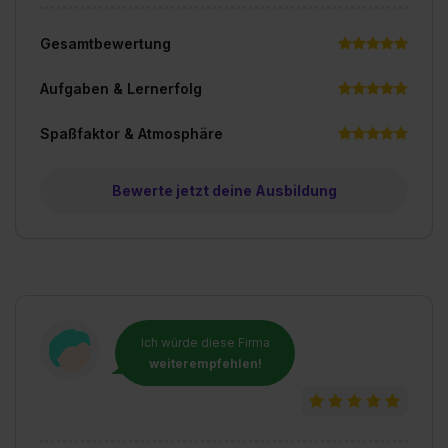
Gesamtbewertung
Aufgaben & Lernerfolg
Spaßfaktor & Atmosphäre
Bewerte jetzt deine Ausbildung
Ich würde diese Firma
weiterempfehlen!