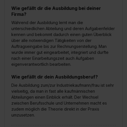
Wie gefällt dir die Ausbildung bei deiner
Firma?
Während der Ausbildung lernt man die
unterschiedlichen Abteilung und deren Aufgabenfelder
kennen und bekommt dadurch einen guten Überblick
über alle notwendigen Tätigkeiten von der
Auftragseingabe bis zur Rechnungserstellung. Man
wurde immer gut eingearbeitet, integriert und durfte
nach einer Einarbeitungszeit auch Aufgaben
eigenverantwortlich bearbeiten.
Wie gefällt dir dein Ausbildungsberuf?
Die Ausbildung zum/zur Industriekaufmann/frau ist sehr
vielseitig, da man in fast alle kaufmännischen
Abteilungen einen Einblick erhält. Der Wechsel
zwischen Berufsschule und Unternehmen macht es
zudem möglich die Theorie direkt in der Praxis
umzusetzen.