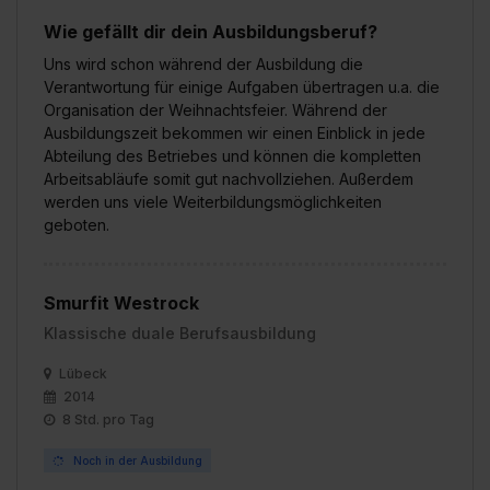
Wie gefällt dir dein Ausbildungsberuf?
Uns wird schon während der Ausbildung die
Verantwortung für einige Aufgaben übertragen u.a. die
Organisation der Weihnachtsfeier. Während der
Ausbildungszeit bekommen wir einen Einblick in jede
Abteilung des Betriebes und können die kompletten
Arbeitsabläufe somit gut nachvollziehen. Außerdem
werden uns viele Weiterbildungsmöglichkeiten
geboten.
Smurfit Westrock
Klassische duale Berufsausbildung
Lübeck
2014
8 Std. pro Tag
Noch in der Ausbildung