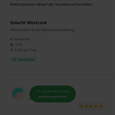
Reibungslosen Ablauf der Systeme sicherstellen.
Smurfit Westrock
Klassische duale Berufsausbildung
Euskirchen
2016
8 Std. pro Tag
Übernommen
Ich würde diese Firma
weiterempfehlen!