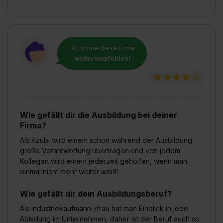
Ich würde diese Firma
weiterempfehlen!
Wie gefällt dir die Ausbildung bei deiner
Firma?
Als Azubi wird einem schon während der Ausbildung
große Verantwortung übertragen und von jedem
Kollegen wird einem jederzeit geholfen, wenn man
einmal nicht mehr weiter weiß!
Wie gefällt dir dein Ausbildungsberuf?
Als Industriekaufmann-/frau hat man Einblick in jede
Abteilung im Unternehmen, daher ist der Beruf auch so