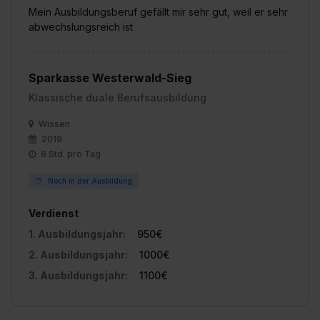
Mein Ausbildungsberuf gefällt mir sehr gut, weil er sehr
abwechslungsreich ist
Sparkasse Westerwald-Sieg
Klassische duale Berufsausbildung
Wissen
2019
8 Std. pro Tag
Noch in der Ausbildung
Verdienst
1. Ausbildungsjahr:
950€
2. Ausbildungsjahr:
1000€
3. Ausbildungsjahr:
1100€