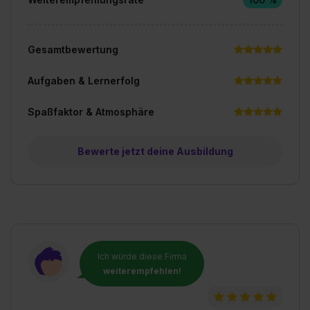
Gesamtbewertung
Aufgaben & Lernerfolg
Spaßfaktor & Atmosphäre
Bewerte jetzt deine Ausbildung
Ich würde diese Firma
weiterempfehlen!