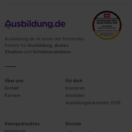
Ausbildung.de ist eines der führenden
Portale für
Ausbildung, duales
Studium
und
Schülerpraktikum.
Über uns
Für dich
Kontakt
Inserieren
Karriere
Anmelden
Ausbildungsbarometer 2026
Kleingedrucktes
Socials
Impressum