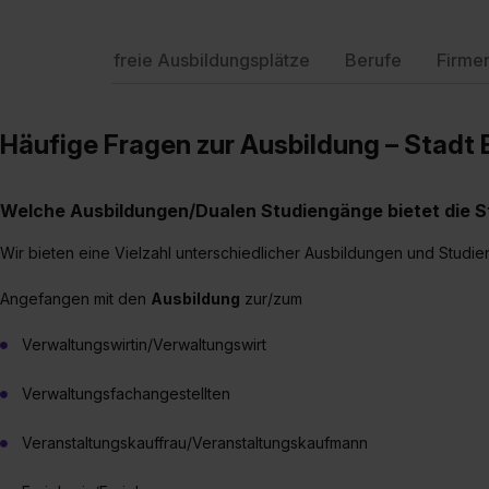
freie Ausbildungsplätze
Berufe
Firme
Häufige Fragen zur Ausbildung – Stadt 
Welche Ausbildungen/Dualen Studiengänge bietet die S
Wir bieten eine Vielzahl unterschiedlicher Ausbildungen und Studi
Angefangen mit den
Ausbildung
zur/zum
Verwaltungswirtin/Verwaltungswirt
Verwaltungsfachangestellten
Veranstaltungskauffrau/Veranstaltungskaufmann