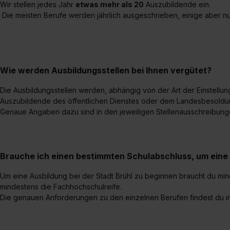
Wir stellen jedes Jahr
etwas mehr als 20
Auszubildende ein.
Die meisten Berufe werden jährlich ausgeschrieben, einige aber nur
Wie werden Ausbildungsstellen bei Ihnen vergütet?
Die Ausbildungsstellen werden, abhängig von der Art der Einstellun
Auszubildende des öffentlichen Dienstes oder dem Landesbesold
Genaue Angaben dazu sind in den jeweiligen Stellenausschreibung
Brauche ich einen bestimmten Schulabschluss, um eine
Um eine Ausbildung bei der Stadt Brühl zu beginnen braucht du
min
mindestens
die Fachhochschulreife.
Die genauen Anforderungen zu den einzelnen Berufen findest du in