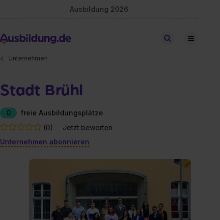
Ausbildung 2026
Stellen finden
Unternehmen
Stadt Brühl
0
freie Ausbildungsplätze
(0)
Jetzt bewerten
Unternehmen abonnieren