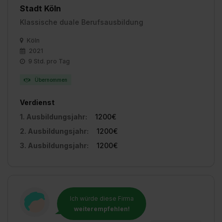
Stadt Köln
Klassische duale Berufsausbildung
Köln
2021
9 Std. pro Tag
Übernommen
Verdienst
1. Ausbildungsjahr:
1200€
2. Ausbildungsjahr:
1200€
3. Ausbildungsjahr:
1200€
Ich würde diese Firma
weiterempfehlen!