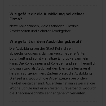
Wie gefällt dir die Ausbildung bei deiner
Firma?
Nette Kolleg*innen, viele Standorte, Flexible
Arbeitszeiten und sicherer Arbeitgeber
Wie gefällt dir dein Ausbildungsberuf?
Die Ausbildung bei der Stadt Köln ist sehr
abwechslungsreich, da man verschiedene Ämter
durchläuft und somit vielfältige Eindrücke sammeln
kann. Die Kolleginnen und Kollegen sind sehr freundlich
und man wird als Azubi auf den Dienststellen überall
herzlich aufgenommen. Zudem bietet die Ausbildung
Gleitzeit an, wodurch die Arbeitszeiten besonders
flexibel gestalbar sind. Außerdem hat man zwei mal die
Woche Schule und einen festen Kursverband, wodurch
die Theorieabschnitte sehr angenehm verlaufen.