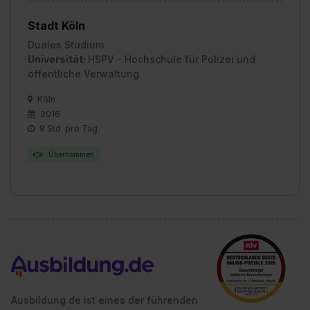
Stadt Köln
Duales Studium
Universität:
HSPV - Hochschule für Polizei und
öffentliche Verwaltung
Köln
2016
8 Std. pro Tag
Übernommen
Ausbildung.de ist eines der führenden