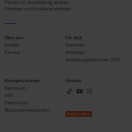
Portale für
Ausbildung, duales
Studium
und
Schülerpraktikum.
Über uns
Für dich
Kontakt
Inserieren
Karriere
Anmelden
Ausbildungsbarometer 2026
Kleingedrucktes
Socials
Impressum
AGB
Datenschutz
Nutzungsbedingungen