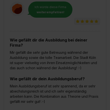
Ich würde diese Firma
weiterempfehlen!
Wie gefällt dir die Ausbildung bei deiner
Firma?
Mir gefällt die sehr gute Betreuung während der
Ausbildung sowie die tolle Teamarbeit. Die Stadt Köln
ist super vielseitig von ihren Einsatzmöglichkeiten und
das auch schon während der Ausbildung! :-)
Wie gefällt dir dein Ausbildungsberuf?
Mein Ausbildungsberuf ist sehr spannend, da er sehr
abwchslungsreich ist und ich sehr eigenständig
arbeiten kann. Die Kombination aus Theorie und Praxis
gefällt mir sehr gut! :-)