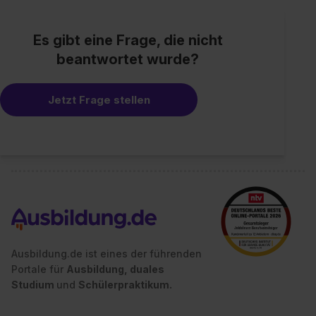
Es gibt eine Frage, die nicht
beantwortet wurde?
Jetzt Frage stellen
Ausbildung.de ist eines der führenden
Portale für
Ausbildung, duales
Studium
und
Schülerpraktikum.