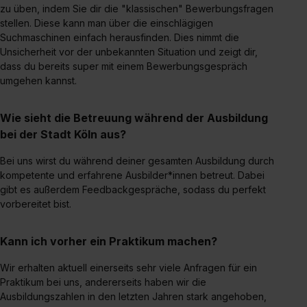
zu üben, indem Sie dir die "klassischen" Bewerbungsfragen
stellen. Diese kann man über die einschlägigen
Suchmaschinen einfach herausfinden. Dies nimmt die
Unsicherheit vor der unbekannten Situation und zeigt dir,
dass du bereits super mit einem Bewerbungsgespräch
umgehen kannst.
Wie sieht die Betreuung während der Ausbildung
bei der Stadt Köln aus?
Bei uns wirst du während deiner gesamten Ausbildung durch
kompetente und erfahrene Ausbilder*innen betreut. Dabei
gibt es außerdem Feedbackgespräche, sodass du perfekt
vorbereitet bist.
Kann ich vorher ein Praktikum machen?
Wir erhalten aktuell einerseits sehr viele Anfragen für ein
Praktikum bei uns, andererseits haben wir die
Ausbildungszahlen in den letzten Jahren stark angehoben,