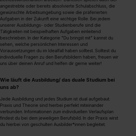
angestrebte oder bereits absolvierte Schulabschluss, die
gewünschte Arbeitsumgebung sowie die präferierten
Aufgaben in der Zukunft eine wichtige Rolle. Bei jedem
unserer Ausbildungs- oder Studienberufe sind die
Tätigkeiten mit beispielhaften Aufgaben einleitend
beschrieben. In der Kategorie "Du bringst mit" kannst du
sehen, welche persönlichen Interessen und
Voraussetzungen du im Idealfall haben solltest. Solltest du
individuelle Fragen zu den Berufsbildern haben, freuen wir
uns über deinen Anruf und helfen dir gerne weiter!
Wie läuft die Ausbildung/ das duale Studium bei
uns ab?
Jede Ausbildung und jedes Studium ist dual aufgebaut.
Praxis und Theorie sind hierbei perfekt miteinander
verbunden. Informationen zum individuellen Verlaufsplan
findest du bei dem jeweiligen Berufsbild. In der Praxis wirst
du hierbei von geschulten Ausbilder*innen begleitet.