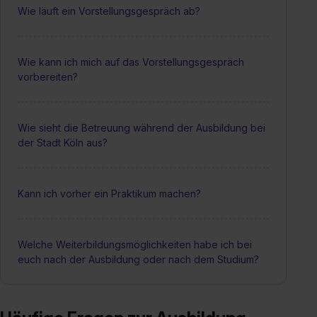
Wie läuft ein Vorstellungsgespräch ab?
Wie kann ich mich auf das Vorstellungsgespräch
vorbereiten?
Wie sieht die Betreuung während der Ausbildung bei
der Stadt Köln aus?
Kann ich vorher ein Praktikum machen?
Welche Weiterbildungsmöglichkeiten habe ich bei
euch nach der Ausbildung oder nach dem Studium?