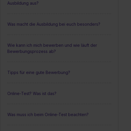
Ausbildung aus?
Was macht die Ausbildung bei euch besonders?
Wie kann ich mich bewerben und wie läuft der
Bewerbungsprozess ab?
Tipps für eine gute Bewerbung?
Online-Test? Was ist das?
Was muss ich beim Online-Test beachten?