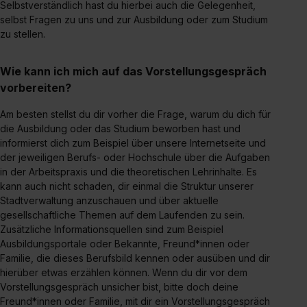
Selbstverständlich hast du hierbei auch die Gelegenheit,
selbst Fragen zu uns und zur Ausbildung oder zum Studium
zu stellen.
Wie kann ich mich auf das Vorstellungsgespräch
vorbereiten?
Am besten stellst du dir vorher die Frage, warum du dich für
die Ausbildung oder das Studium beworben hast und
informierst dich zum Beispiel über unsere Internetseite und
der jeweiligen Berufs- oder Hochschule über die Aufgaben
in der Arbeitspraxis und die theoretischen Lehrinhalte. Es
kann auch nicht schaden, dir einmal die Struktur unserer
Stadtverwaltung anzuschauen und über aktuelle
gesellschaftliche Themen auf dem Laufenden zu sein.
Zusätzliche Informationsquellen sind zum Beispiel
Ausbildungsportale oder Bekannte, Freund*innen oder
Familie, die dieses Berufsbild kennen oder ausüben und dir
hierüber etwas erzählen können. Wenn du dir vor dem
Vorstellungsgespräch unsicher bist, bitte doch deine
Freund*innen oder Familie, mit dir ein Vorstellungsgespräch