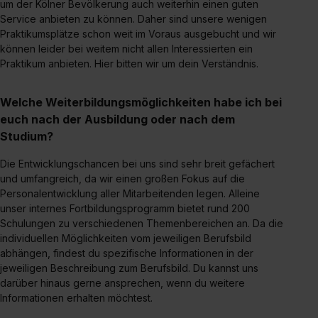
um der Kölner Bevölkerung auch weiterhin einen guten
Service anbieten zu können. Daher sind unsere wenigen
Praktikumsplätze schon weit im Voraus ausgebucht und wir
können leider bei weitem nicht allen Interessierten ein
Praktikum anbieten. Hier bitten wir um dein Verständnis.
Welche Weiterbildungsmöglichkeiten habe ich bei
euch nach der Ausbildung oder nach dem
Studium?
Die Entwicklungschancen bei uns sind sehr breit gefächert
und umfangreich, da wir einen großen Fokus auf die
Personalentwicklung aller Mitarbeitenden legen. Alleine
unser internes Fortbildungsprogramm bietet rund 200
Schulungen zu verschiedenen Themenbereichen an. Da die
individuellen Möglichkeiten vom jeweiligen Berufsbild
abhängen, findest du spezifische Informationen in der
jeweiligen Beschreibung zum Berufsbild. Du kannst uns
darüber hinaus gerne ansprechen, wenn du weitere
Informationen erhalten möchtest.