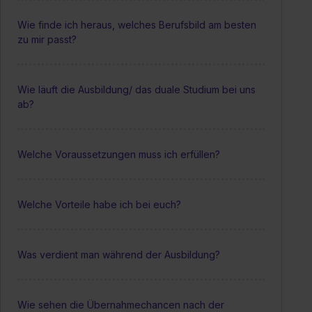
Wie finde ich heraus, welches Berufsbild am besten
zu mir passt?
Wie läuft die Ausbildung/ das duale Studium bei uns
ab?
Welche Voraussetzungen muss ich erfüllen?
Welche Vorteile habe ich bei euch?
Was verdient man während der Ausbildung?
Wie sehen die Übernahmechancen nach der