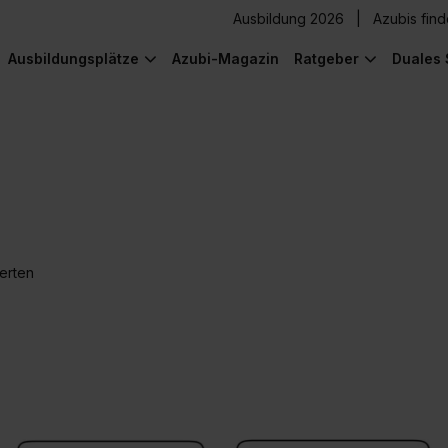
Ausbildung 2026
Azubis fin
Ausbildungsplätze
Azubi-Magazin
Ratgeber
Duales 
erten