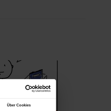
Über Cookies