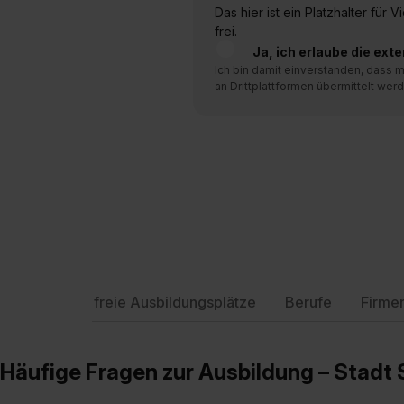
Das hier ist ein Platzhalter für
frei.
Ja, ich erlaube die ext
Ich bin damit einverstanden, dass
an Drittplattformen übermittelt werd
freie Ausbildungsplätze
Berufe
Firme
Häufige Fragen zur Ausbildung – Stadt 