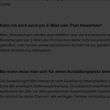
Center.
Kann ich mich auch per E-Mail oder Post bewerben?
Nein, Bewerbungen werden ausschließlich über die Karriereseite
Bewerbungen per E-Mail oder Post können leider nicht berücksichti
getroffen, oder bereits einmal persönlichen Kontakt mit uns gehabt 
deiner Bewerbung mitangeben.
Bis wann muss man sich für einen Ausbildungsplatz be
Die Bewerbungsfristen können je nach Ausbildung unterschiedlich s
Ende der jeweiligen Stellenausschreibung. Grundsätzlich empfehlen w
spätestens ein Jahr vor dem gewünschten Ausbildungsstart regelmä
So erhöhst du deine Chancen, alle wichtigen Termine rechtzeitig zu