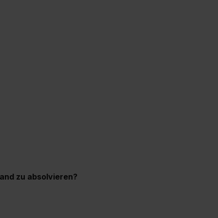
land zu absolvieren?