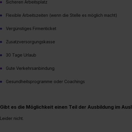
Sicheren Arbeitsplatz
Flexible Arbeitszeiten (wenn die Stelle es möglich macht)
Vergünstiges Firmenticket
Zusatzversorgungskasse
30 Tage Urlaub
Gute Verkehrsanbindung
Gesundheitsprogramme oder Coachings
Gibt es die Möglichkeit einen Teil der Ausbildung im Aus
Leider nicht.