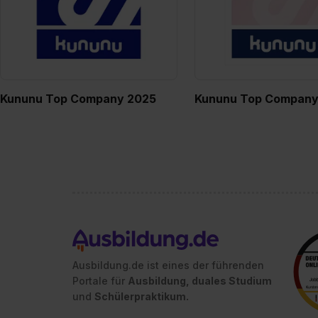
Kununu Top Company 2025
Kununu Top Company
Ausbildung.de ist eines der führenden
Portale für
Ausbildung, duales Studium
und
Schülerpraktikum.