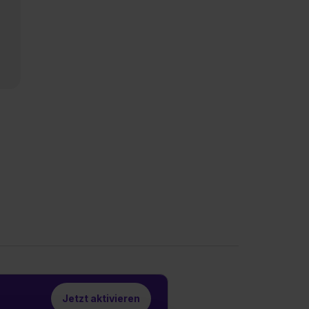
n
Jetzt aktivieren