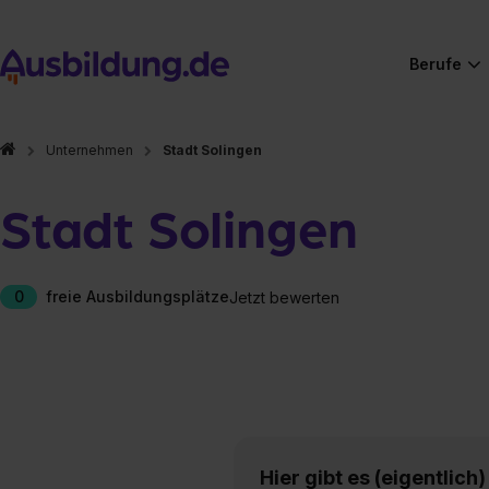
Berufe
Unternehmen
Stadt Solingen
Stadt Solingen
0
freie Ausbildungsplätze
Jetzt bewerten
Hier gibt es (eigentlich