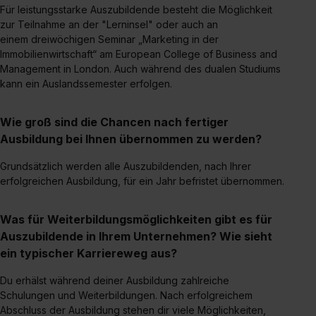
Für leistungsstarke Auszubildende besteht die Möglichkeit
zur Teilnahme an der "Lerninsel" oder auch an
einem dreiwöchigen Seminar „Marketing in der
Immobilienwirtschaft“ am European College of Business and
Management in London. Auch während des dualen Studiums
kann ein Auslandssemester erfolgen.
Wie groß sind die Chancen nach fertiger
Ausbildung bei Ihnen übernommen zu werden?
Grundsätzlich werden alle Auszubildenden, nach Ihrer
erfolgreichen Ausbildung, für ein Jahr befristet übernommen.
Was für Weiterbildungsmöglichkeiten gibt es für
Auszubildende in Ihrem Unternehmen? Wie sieht
ein typischer Karriereweg aus?
Du erhälst während deiner Ausbildung zahlreiche
Schulungen und Weiterbildungen. Nach erfolgreichem
Abschluss der Ausbildung stehen dir viele Möglichkeiten,