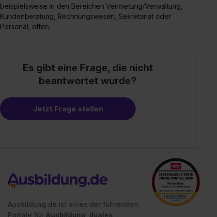
beispielsweise in den Bereichen Vermietung/Verwaltung,
Kundenberatung, Rechnungswesen, Sekretariat oder
Personal, offen.
Es gibt eine Frage, die nicht
beantwortet wurde?
Jetzt Frage stellen
Ausbildung.de ist eines der führenden
Portale für
Ausbildung, duales