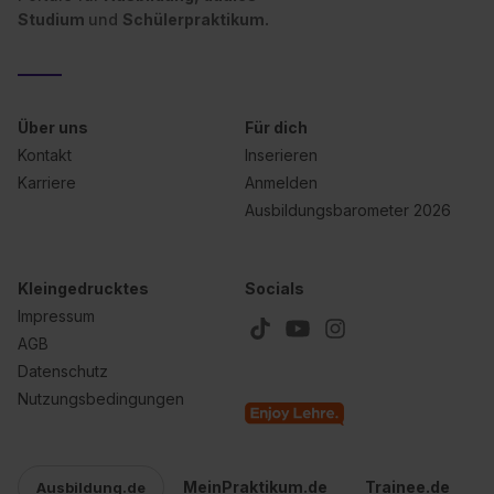
Studium
und
Schülerpraktikum.
Über uns
Für dich
Kontakt
Inserieren
Karriere
Anmelden
Ausbildungsbarometer 2026
Kleingedrucktes
Socials
Impressum
AGB
Datenschutz
Nutzungsbedingungen
MeinPraktikum.de
Trainee.de
Ausbildung.de