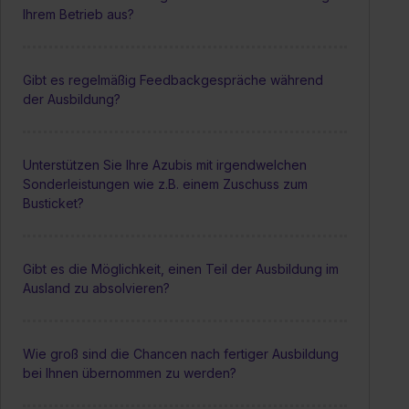
Ihrem Betrieb aus?
Gibt es regelmäßig Feedbackgespräche während
der Ausbildung?
Unterstützen Sie Ihre Azubis mit irgendwelchen
Sonderleistungen wie z.B. einem Zuschuss zum
Busticket?
Gibt es die Möglichkeit, einen Teil der Ausbildung im
Ausland zu absolvieren?
Wie groß sind die Chancen nach fertiger Ausbildung
bei Ihnen übernommen zu werden?