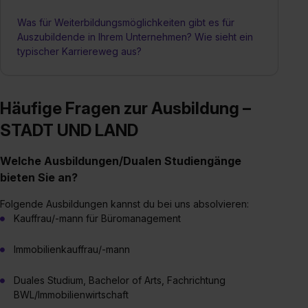
Was für Weiterbildungsmöglichkeiten gibt es für
Auszubildende in Ihrem Unternehmen? Wie sieht ein
typischer Karriereweg aus?
Häufige Fragen zur Ausbildung –
STADT UND LAND
Welche Ausbildungen/Dualen Studiengänge
bieten Sie an?
Folgende Ausbildungen kannst du bei uns absolvieren:
Kauffrau/-mann für Büromanagement
Immobilienkauffrau/-mann
Duales Studium, Bachelor of Arts, Fachrichtung
BWL/Immobilienwirtschaft