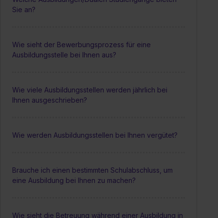
Sie an?
Wie sieht der Bewerbungsprozess für eine
Ausbildungsstelle bei Ihnen aus?
Wie viele Ausbildungsstellen werden jährlich bei
Ihnen ausgeschrieben?
Wie werden Ausbildungsstellen bei Ihnen vergütet?
Brauche ich einen bestimmten Schulabschluss, um
eine Ausbildung bei Ihnen zu machen?
Wie sieht die Betreuung während einer Ausbildung in