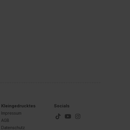
Kleingedrucktes
Socials
Impressum
AGB
Datenschutz