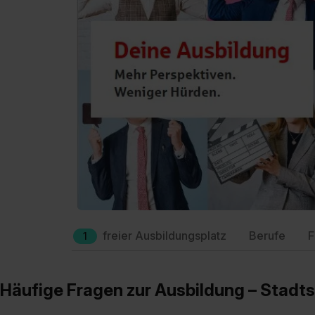
freier Ausbildungsplatz
Berufe
F
1
Häufige Fragen zur Ausbildung – Stadt