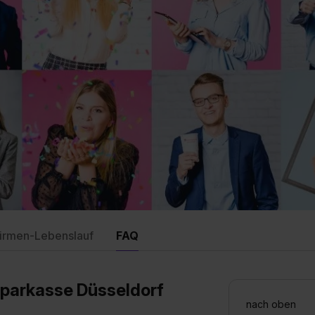
irmen-Lebenslauf
FAQ
sparkasse Düsseldorf
nach oben