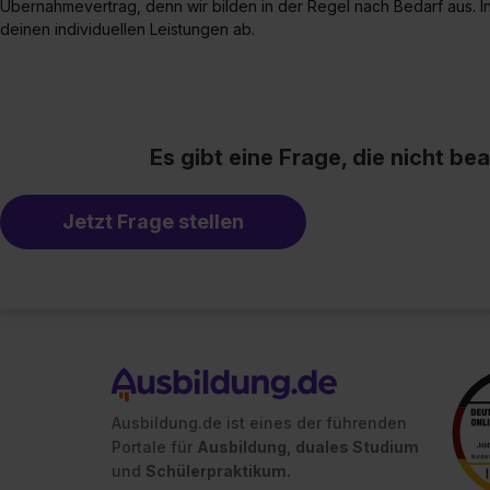
Übernahmevertrag, denn wir bilden in der Regel nach Bedarf aus. I
deinen individuellen Leistungen ab.
Es gibt eine Frage, die nicht b
Jetzt Frage stellen
Ausbildung.de ist eines der führenden
Portale für
Ausbildung, duales Studium
und
Schülerpraktikum.