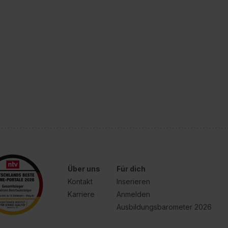
Über uns
Für dich
Kontakt
Inserieren
Karriere
Anmelden
Ausbildungsbarometer 2026