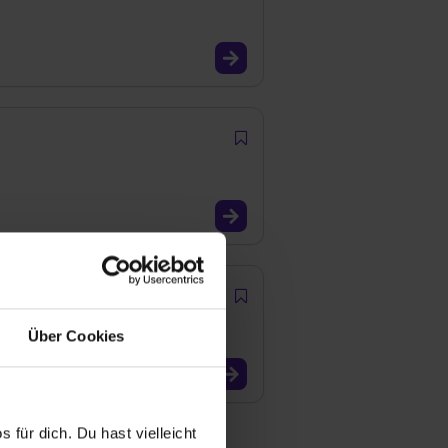
Über Cookies
 für dich. Du hast vielleicht