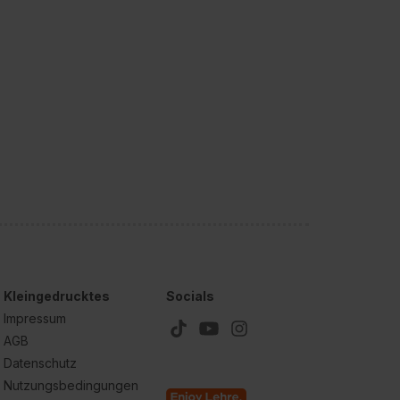
Kleingedrucktes
Socials
Impressum
AGB
Datenschutz
Nutzungsbedingungen