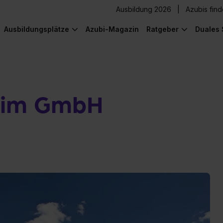
Ausbildung 2026
Azubis fin
Ausbildungsplätze
Azubi-Magazin
Ratgeber
Duales 
heim GmbH