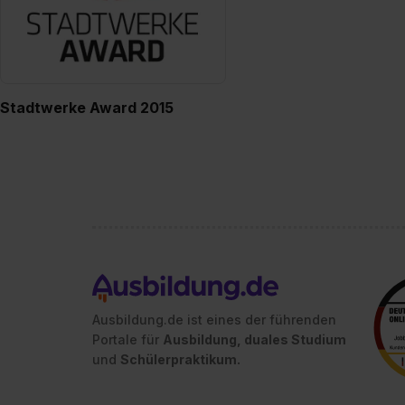
Stadtwerke Award 2015
Ausbildung.de ist eines der führenden
Portale für
Ausbildung, duales Studium
und
Schülerpraktikum.