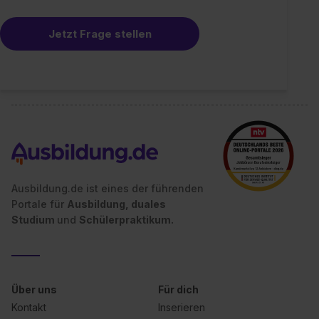
Jetzt Frage stellen
Ausbildung.de ist eines der führenden
Portale für
Ausbildung, duales
Studium
und
Schülerpraktikum.
Über uns
Für dich
Kontakt
Inserieren