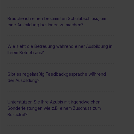
Brauche ich einen bestimmten Schulabschluss, um
eine Ausbildung bei Ihnen zu machen?
Wie sieht die Betreuung während einer Ausbildung in
Ihrem Betrieb aus?
Gibt es regelmäßig Feedbackgespräche während
der Ausbildung?
Unterstützen Sie Ihre Azubis mit irgendwelchen
Sonderleistungen wie z.B. einem Zuschuss zum
Busticket?