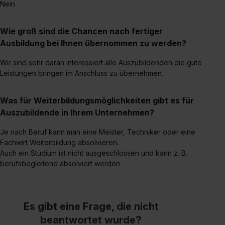
Nein
Wie groß sind die Chancen nach fertiger
Ausbildung bei Ihnen übernommen zu werden?
Wir sind sehr daran interessiert alle Auszubildenden die gute
Leistungen bringen im Anschluss zu übernehmen.
Was für Weiterbildungsmöglichkeiten gibt es für
Auszubildende in Ihrem Unternehmen?
Je nach Beruf kann man eine Meister, Techniker oder eine
Fachwirt Weiterbildung absolvieren.
Auch ein Studium ist nicht ausgeschlossen und kann z. B.
berufsbegleitend absolviert werden.
Es gibt eine Frage, die nicht
beantwortet wurde?