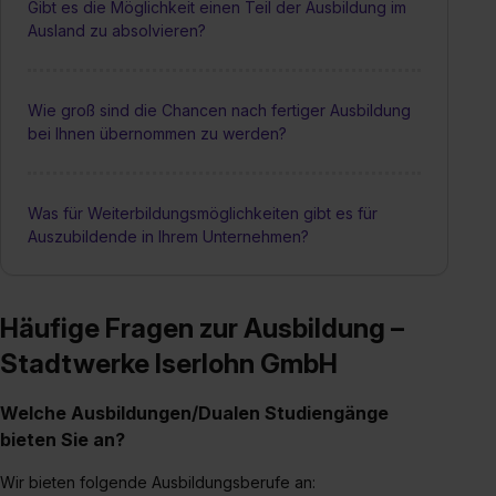
Gibt es die Möglichkeit einen Teil der Ausbildung im
Ausland zu absolvieren?
Wie groß sind die Chancen nach fertiger Ausbildung
bei Ihnen übernommen zu werden?
Was für Weiterbildungsmöglichkeiten gibt es für
Auszubildende in Ihrem Unternehmen?
Häufige Fragen zur Ausbildung –
Stadtwerke Iserlohn GmbH
Welche Ausbildungen/Dualen Studiengänge
bieten Sie an?
Wir bieten folgende Ausbildungsberufe an: