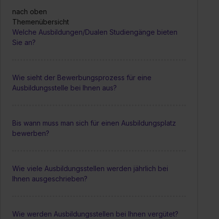
nach oben
Themenübersicht
Welche Ausbildungen/Dualen Studiengänge bieten
Sie an?
Wie sieht der Bewerbungsprozess für eine
Ausbildungsstelle bei Ihnen aus?
Bis wann muss man sich für einen Ausbildungsplatz
bewerben?
Wie viele Ausbildungsstellen werden jährlich bei
Ihnen ausgeschrieben?
Wie werden Ausbildungsstellen bei Ihnen vergütet?