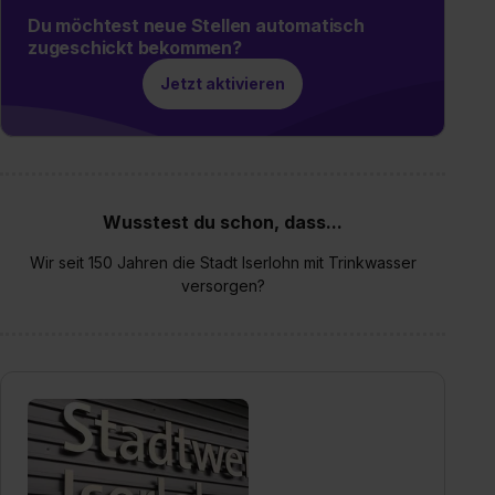
Du möchtest neue Stellen automatisch
zugeschickt bekommen?
Jetzt aktivieren
Wusstest du schon, dass...
Wir seit 150 Jahren die Stadt Iserlohn mit Trinkwasser
versorgen?