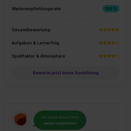
Weiterempfehlungsrate
100 %
Gesamtbewertung
Aufgaben & Lernerfolg
Spaßfaktor & Atmosphäre
Bewerte jetzt deine Ausbildung
Ich würde diese Firma
weiterempfehlen!