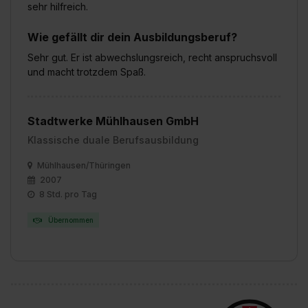
sehr hilfreich.
Wie gefällt dir dein Ausbildungsberuf?
Sehr gut. Er ist abwechslungsreich, recht anspruchsvoll
und macht trotzdem Spaß.
Stadtwerke Mühlhausen GmbH
Klassische duale Berufsausbildung
Mühlhausen/Thüringen
2007
8 Std. pro Tag
Übernommen