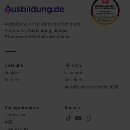
Ausbildung.de ist eines der führenden
Portale für
Ausbildung, duales
Studium
und
Schülerpraktikum.
Über uns
Für dich
Kontakt
Inserieren
Karriere
Anmelden
Ausbildungsbarometer 2026
Kleingedrucktes
Socials
Impressum
AGB
Datenschutz