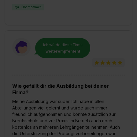
Übernommen
Ich würde diese Firma
weiterempfehlen!
Wie gefällt dir die Ausbildung bei deiner
Firma?
Meine Ausbildung war super. Ich habe in allen
Abteilungen viel gelernt und wurde auch immer
freundlich aufgenommen und konnte zusätzlich zur
Berufsschule und zur Praxis im Betrieb auch noch
kostenlos an mehreren Lehrgängen teilnehmen. Auch
die Unterstützung der Prüfungsvorbereitungen war