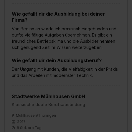
Wie gefällt dir die Ausbildung bei deiner
Firma?
Von Beginn an wurde ich praxisnah eingebunden und
durfte vielfältige Aufgaben übernehmen. Es gibt ein
freundliches Betriebsklima und die Ausbilder nehmen
sich genügend Zeit ihr Wissen weiterzugeben.
Wie gefällt dir dein Ausbildungsberuf?
Der Umgang mit Kunden, die Vielfältigkeit in der Praxis
und das Arbeiten mit modernster Technik.
Stadtwerke Mühlhausen GmbH
Klassische duale Berufsausbildung
Mühlhausen/Thüringen
2017
8 Std. pro Tag