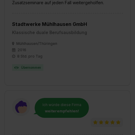
Zusatzseminare auf jeden Fall weitergeholfen.
Stadtwerke Mühlhausen GmbH
Klassische duale Berufsausbildung
Mühlhausen/Thüringen
2016
8 Std. pro Tag
Übernommen
Ich würde diese Firma
weiterempfehlen!