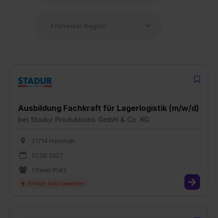
Ausbildung Fachkraft für Lagerlogistik (m/w/d)
bei
Stadur Produktions GmbH & Co. KG
21714 Hammah
01.08.2027
1 freier Platz