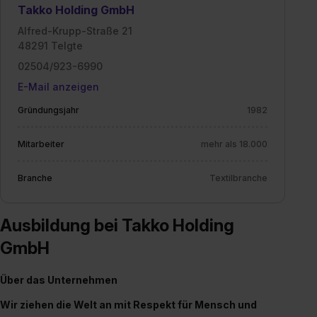
Takko Holding GmbH
Alfred-Krupp-Straße 21
48291 Telgte
02504/923-6990
E-Mail anzeigen
Gründungsjahr
1982
Mitarbeiter
mehr als 18.000
Branche
Textilbranche
Ausbildung bei Takko Holding
GmbH
Über das Unternehmen
Wir ziehen die Welt an mit Respekt für Mensch und