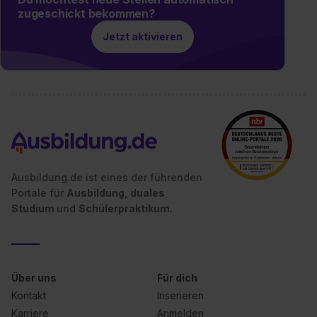
zugeschickt bekommen?
Jetzt aktivieren
Ausbildung.de ist eines der führenden
Portale für
Ausbildung, duales
Studium
und
Schülerpraktikum.
Über uns
Für dich
Kontakt
Inserieren
Karriere
Anmelden