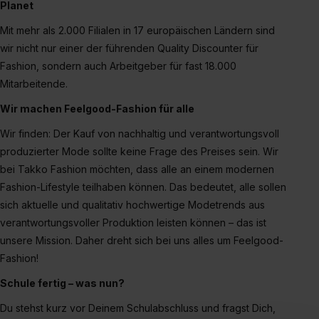
Planet
Mit mehr als 2.000 Filialen in 17 europäischen Ländern sind
wir nicht nur einer der führenden Quality Discounter für
Fashion, sondern auch Arbeitgeber für fast 18.000
Mitarbeitende.
Wir machen Feelgood-Fashion für alle
Wir finden: Der Kauf von nachhaltig und verantwortungsvoll
produzierter Mode sollte keine Frage des Preises sein. Wir
bei Takko Fashion möchten, dass alle an einem modernen
Fashion-Lifestyle teilhaben können. Das bedeutet, alle sollen
sich aktuelle und qualitativ hochwertige Modetrends aus
verantwortungsvoller Produktion leisten können – das ist
unsere Mission. Daher dreht sich bei uns alles um Feelgood-
Fashion!
Schule fertig – was nun?
Du stehst kurz vor Deinem Schulabschluss und fragst Dich,