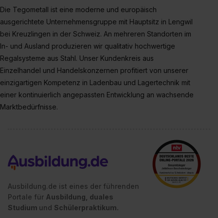
Die Tegometall ist eine moderne und europäisch
ausgerichtete Unternehmensgruppe mit Hauptsitz in Lengwil
bei Kreuzlingen in der Schweiz. An mehreren Standorten im
In- und Ausland produzieren wir qualitativ hochwertige
Regalsysteme aus Stahl. Unser Kundenkreis aus
Einzelhandel und Handelskonzernen profitiert von unserer
einzigartigen Kompetenz in Ladenbau und Lagertechnik mit
einer kontinuierlich angepassten Entwicklung an wachsende
Marktbedürfnisse.
Ausbildung.de ist eines der führenden
Portale für
Ausbildung, duales
Studium
und
Schülerpraktikum.