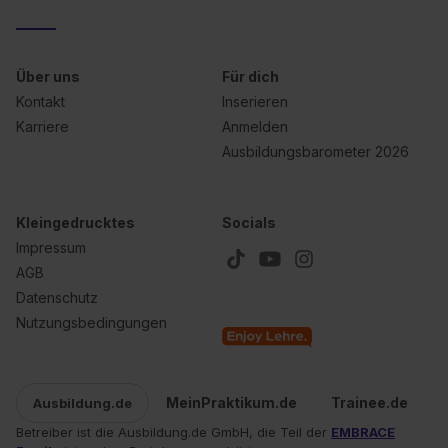
Über uns
Für dich
Kontakt
Inserieren
Karriere
Anmelden
Ausbildungsbarometer 2026
Kleingedrucktes
Socials
Impressum
AGB
Datenschutz
Nutzungsbedingungen
MeinPraktikum.de
Trainee.de
Ausbildung.de
Betreiber ist die Ausbildung.de GmbH, die Teil der
EMBRACE