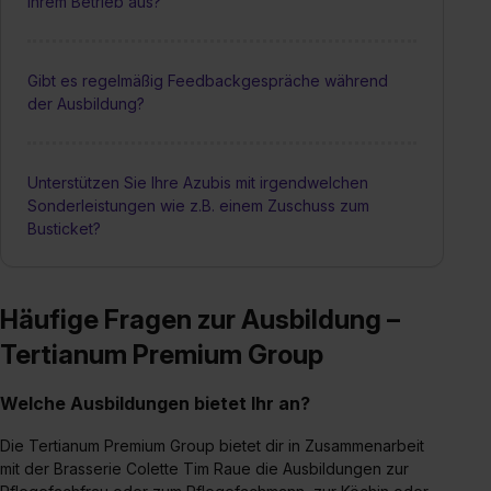
Ihrem Betrieb aus?
Gibt es regelmäßig Feedbackgespräche während
der Ausbildung?
Unterstützen Sie Ihre Azubis mit irgendwelchen
Sonderleistungen wie z.B. einem Zuschuss zum
Busticket?
Häufige Fragen zur Ausbildung –
Tertianum Premium Group
Welche Ausbildungen bietet Ihr an?
Die Tertianum Premium Group bietet dir in Zusammenarbeit
mit der Brasserie Colette Tim Raue die Ausbildungen zur