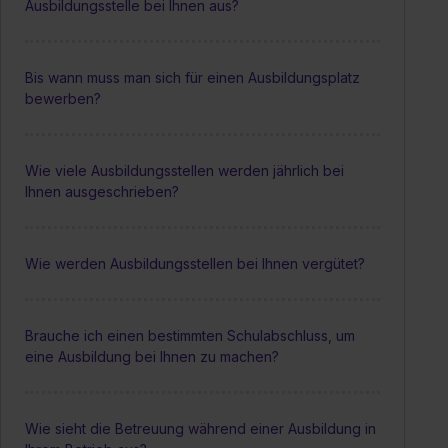
Ausbildungsstelle bei Ihnen aus?
Bis wann muss man sich für einen Ausbildungsplatz
bewerben?
Wie viele Ausbildungsstellen werden jährlich bei
Ihnen ausgeschrieben?
Wie werden Ausbildungsstellen bei Ihnen vergütet?
Brauche ich einen bestimmten Schulabschluss, um
eine Ausbildung bei Ihnen zu machen?
Wie sieht die Betreuung während einer Ausbildung in