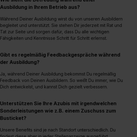
Ausbildung in Ihrem Betrieb aus?
Während Deiner Ausbildung wirst du von unseren Ausbildern
begleitet und unterstützt. Sie stehen Dir jederzeit mit Rat und
Tat zur Seite und sorgen dafür, dass Du alle wichtigen
Fähigkeiten und Kenntnisse Schritt für Schritt erlernst.
Gibt es regelmäßig Feedbackgespräche während
der Ausbildung?
Ja, während Deiner Ausbildung bekommst Du regelmäßig
Feedback von Deinen Ausbildern. So weißt Du immer, wie Du
Dich entwickelst, und kannst Dich gezielt verbessern.
Unterstützen Sie Ihre Azubis mit irgendwelchen
Sonderleistungen wie z.B. einem Zuschuss zum
Busticket?
Unsere Benefits sind je nach Standort unterschiedlich. Du
findest diese aber in jeder Stellenanzeige ausgeführt.