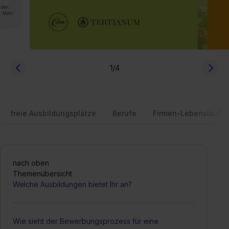
rden.
n. Mehr
1
/4
freie Ausbildungsplätze
Berufe
Firmen-Lebenslauf
nach oben
Themenübersicht
Welche Ausbildungen bietet Ihr an?
Wie sieht der Bewerbungsprozess für eine