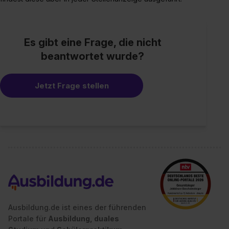
Es gibt eine Frage, die nicht
beantwortet wurde?
Jetzt Frage stellen
Ausbildung.de ist eines der führenden
Portale für
Ausbildung, duales