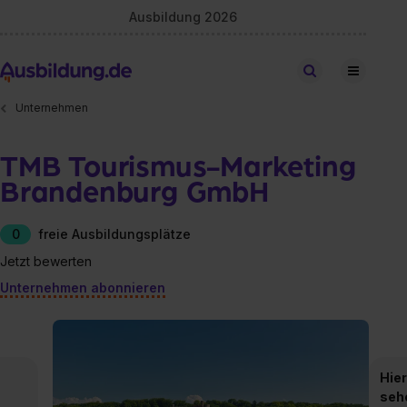
Ausbildung 2026
Stellen finden
Unternehmen
TMB Tourismus-Marketing
Brandenburg GmbH
0
freie Ausbildungsplätze
Jetzt bewerten
Unternehmen abonnieren
Hier
seh