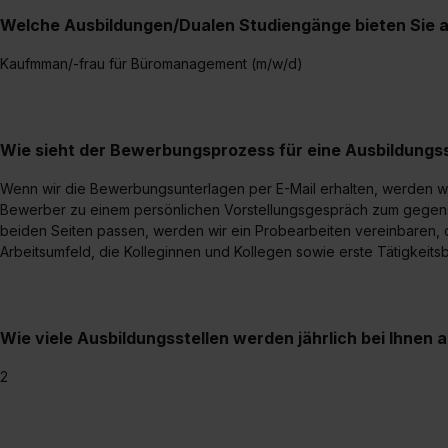
Welche Ausbildungen/Dualen Studiengänge bieten Sie 
Kaufmman/-frau für Büromanagement (m/w/d)
Wie sieht der Bewerbungsprozess für eine Ausbildungsst
Wenn wir die Bewerbungsunterlagen per E-Mail erhalten, werden wir
Bewerber zu einem persönlichen Vorstellungsgespräch zum gegense
beiden Seiten passen, werden wir ein Probearbeiten vereinbaren, d
Arbeitsumfeld, die Kolleginnen und Kollegen sowie erste Tätigkeit
Wie viele Ausbildungsstellen werden jährlich bei Ihnen
2