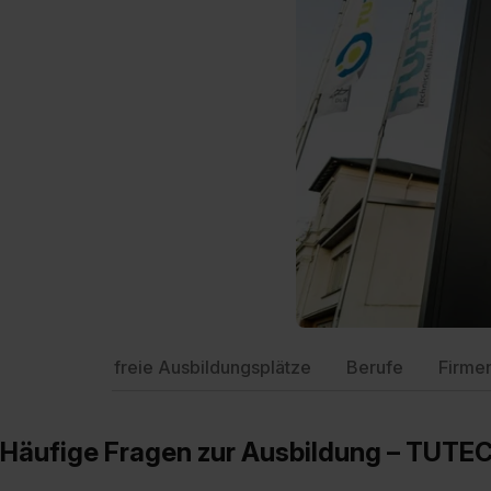
freie Ausbildungsplätze
Berufe
Firme
Häufige Fragen zur Ausbildung – TU