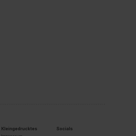
Kleingedrucktes
Socials