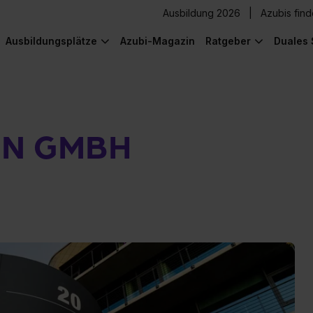
Ausbildung 2026
Azubis fin
Ausbildungsplätze
Azubi-Magazin
Ratgeber
Duales 
ON GMBH