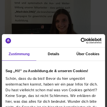
Julia
Industriekauffrau
Zustimmung
Details
Über Cookies
Interview lesen
Sag „Hi!“ zu Ausbildung.de & unseren Cookies!
Schön, dass du da bist! Bevor du hier ungestört
weitermachen kannst, haben wir ein paar Infos für dich.
Du hast vielleicht schon mal was von Cookies gehört!?
Keine Sorge, das ist nicht Schlimmes. Wir erklären dir
hier, was das alles für dich bedeutet. Wunder dich bitte