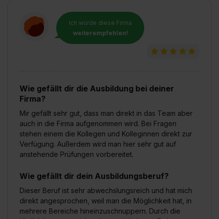
Ich würde diese Firma
weiterempfehlen!
Wie gefällt dir die Ausbildung bei deiner
Firma?
Mir gefällt sehr gut, dass man direkt in das Team aber
auch in die Firma aufgenommen wird. Bei Fragen
stehen einem die Kollegen und Kolleginnen direkt zur
Verfügung. Außerdem wird man hier sehr gut auf
anstehende Prüfungen vorbereitet.
Wie gefällt dir dein Ausbildungsberuf?
Dieser Beruf ist sehr abwechslungsreich und hat mich
direkt angesprochen, weil man die Möglichkeit hat, in
mehrere Bereiche hineinzuschnuppern. Durch die