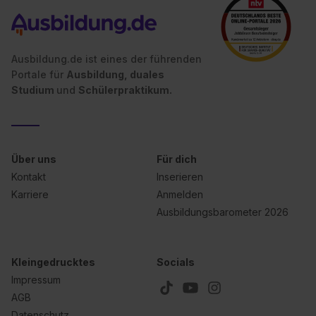
Ausbildung.de ist eines der führenden
Portale für
Ausbildung, duales
Studium
und
Schülerpraktikum.
Über uns
Für dich
Kontakt
Inserieren
Karriere
Anmelden
Ausbildungsbarometer 2026
Kleingedrucktes
Socials
Impressum
AGB
Datenschutz