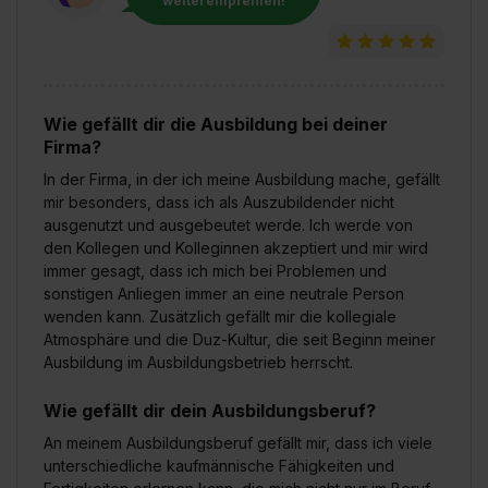
weiterempfehlen!
Wie gefällt dir die Ausbildung bei deiner
Firma?
In der Firma, in der ich meine Ausbildung mache, gefällt
mir besonders, dass ich als Auszubildender nicht
ausgenutzt und ausgebeutet werde. Ich werde von
den Kollegen und Kolleginnen akzeptiert und mir wird
immer gesagt, dass ich mich bei Problemen und
sonstigen Anliegen immer an eine neutrale Person
wenden kann. Zusätzlich gefällt mir die kollegiale
Atmosphäre und die Duz-Kultur, die seit Beginn meiner
Ausbildung im Ausbildungsbetrieb herrscht.
Wie gefällt dir dein Ausbildungsberuf?
An meinem Ausbildungsberuf gefällt mir, dass ich viele
unterschiedliche kaufmännische Fähigkeiten und