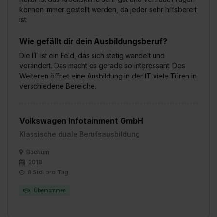
können immer gestellt werden, da jeder sehr hilfsbereit
ist.
Wie gefällt dir dein Ausbildungsberuf?
Die IT ist ein Feld, das sich stetig wandelt und
verändert. Das macht es gerade so interessant. Des
Weiteren öffnet eine Ausbildung in der IT viele Türen in
verschiedene Bereiche.
Volkswagen Infotainment GmbH
Klassische duale Berufsausbildung
Bochum
2018
8 Std. pro Tag
Übernommen