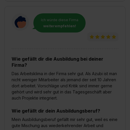
Ich würde diese Firma
weiterempfehlen!
Wie gefällt dir die Ausbildung bei deiner
Firma?
Das Arbeitsklima in der Firma sehr gut. Als Azubi ist man
nicht weniger Mitarbeiter als jemand der seit 10 Jahren
dort arbeitet. Vorschläge und Kritik sind immer gerne
gehört und wird sehr gut in das Tagesgeschäft aber
auch Projekte integriert.
Wie gefällt dir dein Ausbildungsberuf?
Mein Ausbildungsberuf gefällt mir sehr gut, weil es eine
gute Mischung aus wiederkehrender Arbeit und