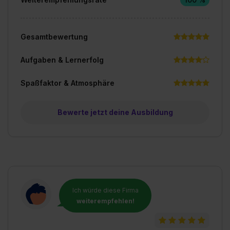
Gesamtbewertung
Aufgaben & Lernerfolg
Spaßfaktor & Atmosphäre
Bewerte jetzt deine Ausbildung
Ich würde diese Firma
weiterempfehlen!