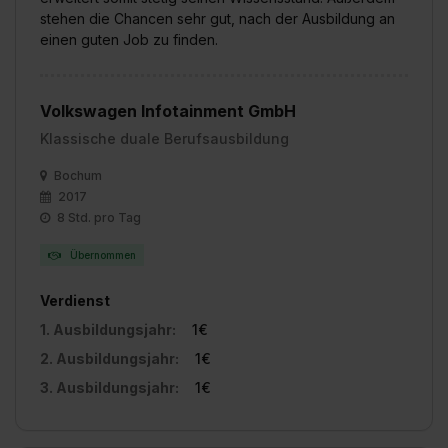
stehen die Chancen sehr gut, nach der Ausbildung an
einen guten Job zu finden.
Volkswagen Infotainment GmbH
Klassische duale Berufsausbildung
Bochum
2017
8 Std. pro Tag
Übernommen
Verdienst
1. Ausbildungsjahr:
1€
2. Ausbildungsjahr:
1€
3. Ausbildungsjahr:
1€