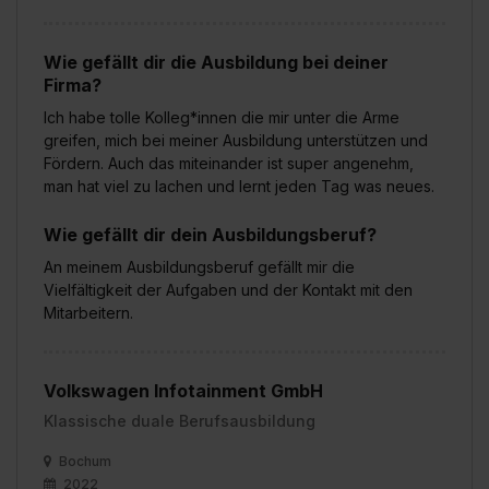
Wie gefällt dir die Ausbildung bei deiner
Firma?
Ich habe tolle Kolleg*innen die mir unter die Arme
greifen, mich bei meiner Ausbildung unterstützen und
Fördern. Auch das miteinander ist super angenehm,
man hat viel zu lachen und lernt jeden Tag was neues.
Wie gefällt dir dein Ausbildungsberuf?
An meinem Ausbildungsberuf gefällt mir die
Vielfältigkeit der Aufgaben und der Kontakt mit den
Mitarbeitern.
Volkswagen Infotainment GmbH
Klassische duale Berufsausbildung
Bochum
2022