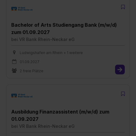
Bachelor of Arts Studiengang Bank (m/w/d)
zum 01.09.2027
bei
VR Bank Rhein-Neckar eG
Ludwigshafen am Rhein + 1 weitere
01.09.2027
2 freie Plätze
Ausbildung Finanzassistent (m/w/d) zum
01.09.2027
bei
VR Bank Rhein-Neckar eG