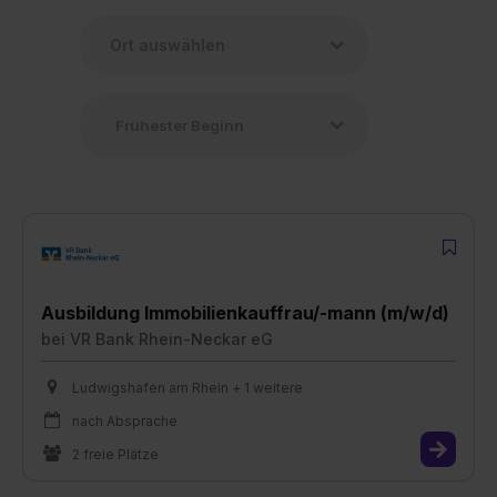
Ausbildung Immobilienkauffrau/-mann (m/w/d)
bei
VR Bank Rhein-Neckar eG
Ludwigshafen am Rhein + 1 weitere
nach Absprache
2 freie Plätze