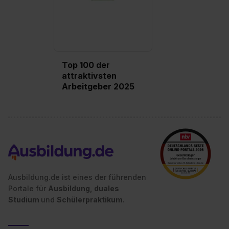
Top 100 der
attraktivsten
Arbeitgeber 2025
Ausbildung.de ist eines der führenden
Portale für
Ausbildung, duales
Studium
und
Schülerpraktikum.