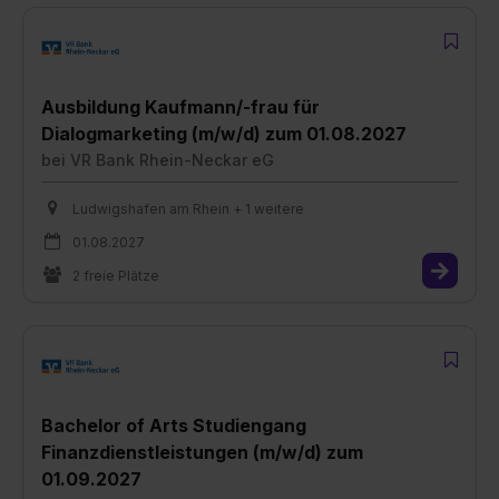
Ausbildung Kaufmann/-frau für
Dialogmarketing (m/w/d) zum 01.08.2027
bei
VR Bank Rhein-Neckar eG
Ludwigshafen am Rhein + 1 weitere
01.08.2027
2 freie Plätze
Bachelor of Arts Studiengang
Finanzdienstleistungen (m/w/d) zum
01.09.2027