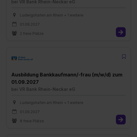
bei
VR Bank Rhein-Neckar eG
Ludwigshafen am Rhein + 1 weitere
01.09.2027
2 freie Plätze
Ausbildung Bankkaufmann/-frau (m/w/d) zum
01.09.2027
bei
VR Bank Rhein-Neckar eG
Ludwigshafen am Rhein + 1 weitere
01.09.2027
8 freie Plätze