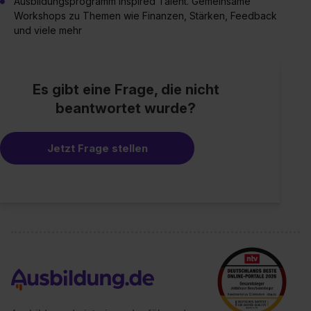
Ausbildungsprogramm Inspired Talent. Gemeinsame
Workshops zu Themen wie Finanzen, Stärken, Feedback
und viele mehr
Es gibt eine Frage, die nicht
beantwortet wurde?
Jetzt Frage stellen