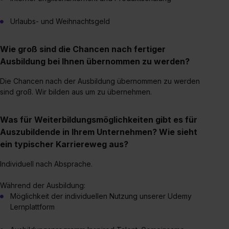
Urlaubs- und Weihnachtsgeld
Wie groß sind die Chancen nach fertiger
Ausbildung bei Ihnen übernommen zu werden?
Die Chancen nach der Ausbildung übernommen zu werden
sind groß. Wir bilden aus um zu übernehmen.
Was für Weiterbildungsmöglichkeiten gibt es für
Auszubildende in Ihrem Unternehmen? Wie sieht
ein typischer Karriereweg aus?
Individuell nach Absprache.
Während der Ausbildung:
Möglichkeit der individuellen Nutzung unserer Udemy
Lernplattform