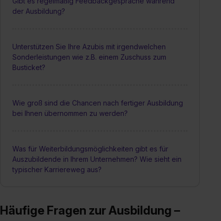
Gibt es regelmäßig Feedbackgespräche während
der Ausbildung?
Unterstützen Sie Ihre Azubis mit irgendwelchen
Sonderleistungen wie z.B. einem Zuschuss zum
Busticket?
Wie groß sind die Chancen nach fertiger Ausbildung
bei Ihnen übernommen zu werden?
Was für Weiterbildungsmöglichkeiten gibt es für
Auszubildende in Ihrem Unternehmen? Wie sieht ein
typischer Karriereweg aus?
Häufige Fragen zur Ausbildung –