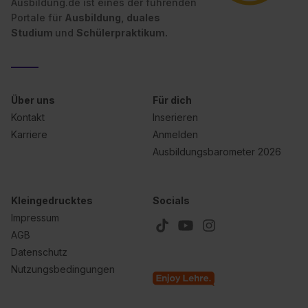
Ausbildung.de ist eines der führenden
Portale für
Ausbildung, duales
Studium
und
Schülerpraktikum.
Über uns
Für dich
Kontakt
Inserieren
Karriere
Anmelden
Ausbildungsbarometer 2026
Kleingedrucktes
Socials
Impressum
AGB
Datenschutz
Nutzungsbedingungen