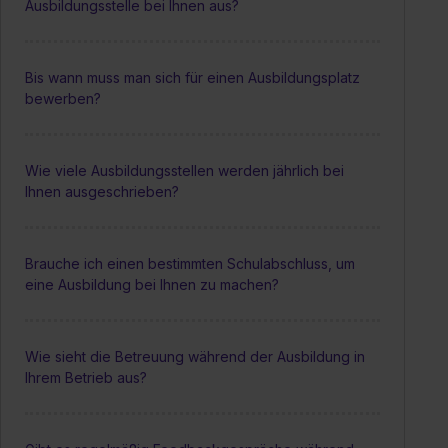
Ausbildungsstelle bei Ihnen aus?
Bis wann muss man sich für einen Ausbildungsplatz
bewerben?
Wie viele Ausbildungsstellen werden jährlich bei
Ihnen ausgeschrieben?
Brauche ich einen bestimmten Schulabschluss, um
eine Ausbildung bei Ihnen zu machen?
Wie sieht die Betreuung während der Ausbildung in
Ihrem Betrieb aus?