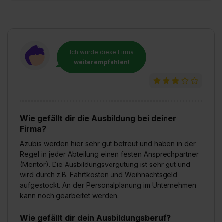
Ich würde diese Firma
weiterempfehlen!
Wie gefällt dir die Ausbildung bei deiner
Firma?
Azubis werden hier sehr gut betreut und haben in der
Regel in jeder Abteilung einen festen Ansprechpartner
(Mentor). Die Ausbildungsvergütung ist sehr gut und
wird durch z.B. Fahrtkosten und Weihnachtsgeld
aufgestockt. An der Personalplanung im Unternehmen
kann noch gearbeitet werden.
Wie gefällt dir dein Ausbildungsberuf?