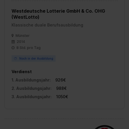
Westdeutsche Lotterie GmbH & Co. OHG
(WestLotto)
Klassische duale Berufsausbildung
Münster
2014
8 Std. pro Tag
Noch in der Ausbildung
Verdienst
1. Ausbildungsjahr:
926€
2. Ausbildungsjahr:
988€
3. Ausbildungsjahr:
1050€