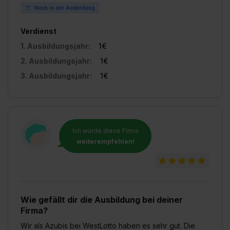
Noch in der Ausbildung
Verdienst
1. Ausbildungsjahr:
1€
2. Ausbildungsjahr:
1€
3. Ausbildungsjahr:
1€
Ich würde diese Firma
weiterempfehlen!
Wie gefällt dir die Ausbildung bei deiner
Firma?
Wir als Azubis bei WestLotto haben es sehr gut. Die