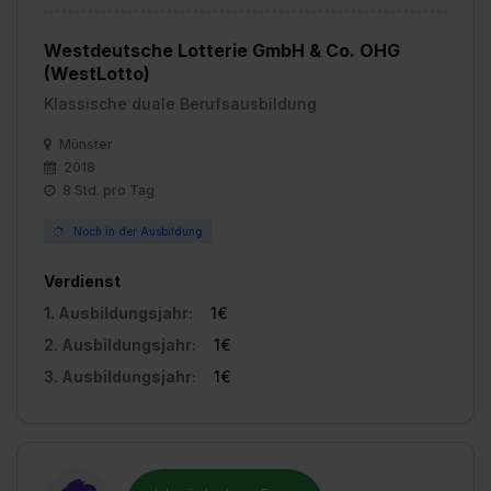
Westdeutsche Lotterie GmbH & Co. OHG
(WestLotto)
Klassische duale Berufsausbildung
Münster
2018
8 Std. pro Tag
Noch in der Ausbildung
Verdienst
1. Ausbildungsjahr:
1€
2. Ausbildungsjahr:
1€
3. Ausbildungsjahr:
1€