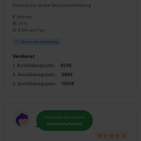
Klassische duale Berufsausbildung
Münster
2015
8 Std. pro Tag
Noch in der Ausbildung
Verdienst
1. Ausbildungsjahr:
926€
2. Ausbildungsjahr:
988€
3. Ausbildungsjahr:
1050€
Ich würde diese Firma
weiterempfehlen!