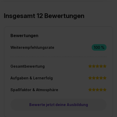
Insgesamt 12 Bewertungen
Bewertungen
Weiterempfehlungsrate
100 %
Gesamtbewertung
Aufgaben & Lernerfolg
Spaßfaktor & Atmosphäre
Bewerte jetzt deine Ausbildung