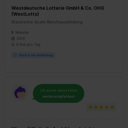
Westdeutsche Lotterie GmbH & Co. OHG
(WestLotto)
Klassische duale Berufsausbildung
Münster
2014
8 Std. pro Tag
Noch in der Ausbildung
Ich würde diese Firma
weiterempfehlen!