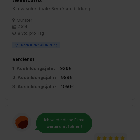
Klassische duale Berufsausbildung
Münster
2014
8 Std. pro Tag
Noch in der Ausbildung
Verdienst
1. Ausbildungsjahr:
926€
2. Ausbildungsjahr:
988€
3. Ausbildungsjahr:
1050€
Ich würde diese Firma
weiterempfehlen!