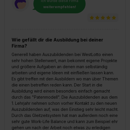
Ich würde diese Firma
weiterempfehlen!
Wie gefällt dir die Ausbildung bei deiner
Firma?
Generell haben Auszubildenden bei WestLotto einen
sehr hohen Stellenwert, man bekommt eigene Projekte
und größere Aufgaben an denen man selbständig
arbeiten und eigene Ideen mit einfließen lassen kann.
Es gibt treffen mit den Ausbildern wo man über Themen
die einen betreffen reden kann. Der Start in die
Ausbildung wird einem besonders einfach gemacht
durch das "Patenmodell". Die Auszubildenden aus dem
1. Lehrjahr nehmen schon vorher Kontakt zu den neuen
Auszubildenden auf, was den Einstieg sehr leicht macht.
Durch das Gleitzeitsystem hat man außerdem noch eine
sehr gute Work-Life Balance und kann zum Beispiel ehr
gehen um nach der Arbeit noch etwas zu erledigen