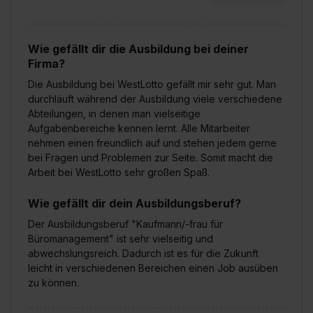
Wie gefällt dir die Ausbildung bei deiner
Firma?
Die Ausbildung bei WestLotto gefällt mir sehr gut. Man
durchläuft während der Ausbildung viele verschiedene
Abteilungen, in denen man vielseitige
Aufgabenbereiche kennen lernt. Alle Mitarbeiter
nehmen einen freundlich auf und stehen jedem gerne
bei Fragen und Problemen zur Seite. Somit macht die
Arbeit bei WestLotto sehr großen Spaß.
Wie gefällt dir dein Ausbildungsberuf?
Der Ausbildungsberuf "Kaufmann/-frau für
Büromanagement" ist sehr vielseitig und
abwechslungsreich. Dadurch ist es für die Zukunft
leicht in verschiedenen Bereichen einen Job ausüben
zu können.