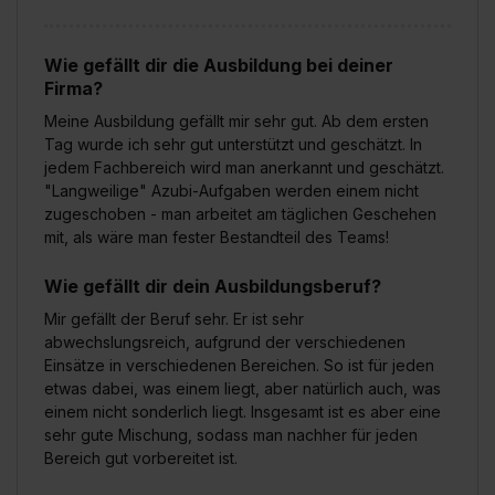
Wie gefällt dir die Ausbildung bei deiner
Firma?
Meine Ausbildung gefällt mir sehr gut. Ab dem ersten
Tag wurde ich sehr gut unterstützt und geschätzt. In
jedem Fachbereich wird man anerkannt und geschätzt.
"Langweilige" Azubi-Aufgaben werden einem nicht
zugeschoben - man arbeitet am täglichen Geschehen
mit, als wäre man fester Bestandteil des Teams!
Wie gefällt dir dein Ausbildungsberuf?
Mir gefällt der Beruf sehr. Er ist sehr
abwechslungsreich, aufgrund der verschiedenen
Einsätze in verschiedenen Bereichen. So ist für jeden
etwas dabei, was einem liegt, aber natürlich auch, was
einem nicht sonderlich liegt. Insgesamt ist es aber eine
sehr gute Mischung, sodass man nachher für jeden
Bereich gut vorbereitet ist.