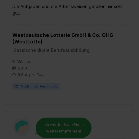
Die Aufgaben und die Arbeitsweisen gefallen mir sehr
gut.
Westdeutsche Lotterie GmbH & Co. OHG
(WestLotto)
Klassische duale Berufsausbildung
Münster
2018
9 Std. pro Tag
Noch in der Ausbildung
Ich würde diese Firma
weiterempfehlen!