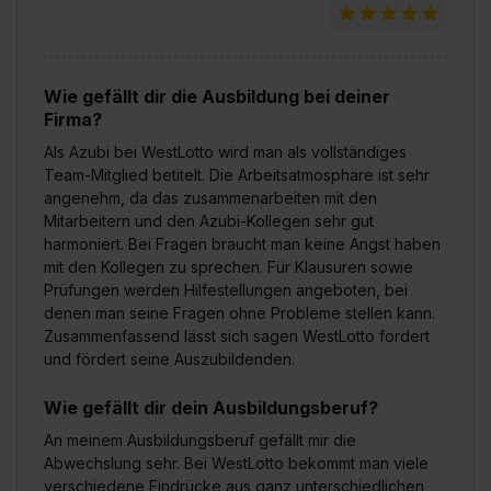
Wie gefällt dir die Ausbildung bei deiner
Firma?
Als Azubi bei WestLotto wird man als vollständiges
Team-Mitglied betitelt. Die Arbeitsatmosphäre ist sehr
angenehm, da das zusammenarbeiten mit den
Mitarbeitern und den Azubi-Kollegen sehr gut
harmoniert. Bei Fragen braucht man keine Angst haben
mit den Kollegen zu sprechen. Für Klausuren sowie
Prüfungen werden Hilfestellungen angeboten, bei
denen man seine Fragen ohne Probleme stellen kann.
Zusammenfassend lässt sich sagen WestLotto fordert
und fördert seine Auszubildenden.
Wie gefällt dir dein Ausbildungsberuf?
An meinem Ausbildungsberuf gefällt mir die
Abwechslung sehr. Bei WestLotto bekommt man viele
verschiedene Eindrücke aus ganz unterschiedlichen