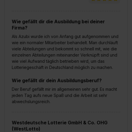
Wie gefällt dir die Ausbildung bei deiner
Firma?
Als Azubi wurde ich von Anfang gut aufgenommen und
wie ein normaler Mitarbeiter behandelt. Man durchläuft
viele Abteilungen und bekommt so schnell mit, wie die
einzelnen Abteilungen miteinander Verknüpft sind und
wie viel Aufwand täglich betrieben wird, um das
Lotteriegeschäft in Deutschland möglich zu machen.
Wie gefällt dir dein Ausbildungsberuf?
Der Beruf gefällt mir im allgemeinen sehr gut. Es macht
jeden Tag aufs neue Spaß und die Arbeit ist sehr
abwechslungsreich.
Westdeutsche Lotterie GmbH & Co. OHG
(WestLotto)