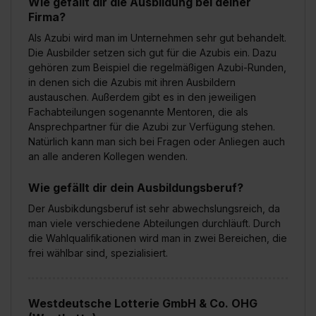
Wie gefällt dir die Ausbildung bei deiner
Firma?
Als Azubi wird man im Unternehmen sehr gut behandelt.
Die Ausbilder setzen sich gut für die Azubis ein. Dazu
gehören zum Beispiel die regelmäßigen Azubi-Runden,
in denen sich die Azubis mit ihren Ausbildern
austauschen. Außerdem gibt es in den jeweiligen
Fachabteilungen sogenannte Mentoren, die als
Ansprechpartner für die Azubi zur Verfügung stehen.
Natürlich kann man sich bei Fragen oder Anliegen auch
an alle anderen Kollegen wenden.
Wie gefällt dir dein Ausbildungsberuf?
Der Ausbikdungsberuf ist sehr abwechslungsreich, da
man viele verschiedene Abteilungen durchläuft. Durch
die Wahlqualifikationen wird man in zwei Bereichen, die
frei wählbar sind, spezialisiert.
Westdeutsche Lotterie GmbH & Co. OHG