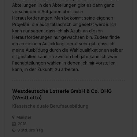
Abteilungen. In den Abteilungen gibt es dann ganz
verschiedene Aufgaben aber auch
Herausforderungen. Man bekommt seine eigenen
Projekte, die auch tatsächlich umgesetzt werde. Ich
kann nur sagen, dass ich als Azubi an diesen
Herausforderungen nur gewachsen bin. Zudem finde
ich an meinem Ausbildungsberuf sehr gut, dass ich
meine Ausbildung durch die Wahlqualifikationen selber
mitgestalten kann. Im zweiten Lehrjahr kann ich zwei
Fachabteilungen wählen in denen ich mir vorstellen
kann, in der Zukunft, zu arbeiten.
Westdeutsche Lotterie GmbH & Co. OHG
(WestLotto)
Klassische duale Berufsausbildung
Münster
2018
8 Std. pro Tag