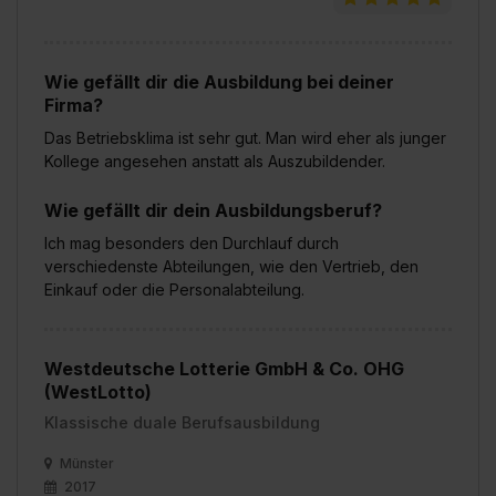
Wie gefällt dir die Ausbildung bei deiner
Firma?
Das Betriebsklima ist sehr gut. Man wird eher als junger
Kollege angesehen anstatt als Auszubildender.
Wie gefällt dir dein Ausbildungsberuf?
Ich mag besonders den Durchlauf durch
verschiedenste Abteilungen, wie den Vertrieb, den
Einkauf oder die Personalabteilung.
Westdeutsche Lotterie GmbH & Co. OHG
(WestLotto)
Klassische duale Berufsausbildung
Münster
2017