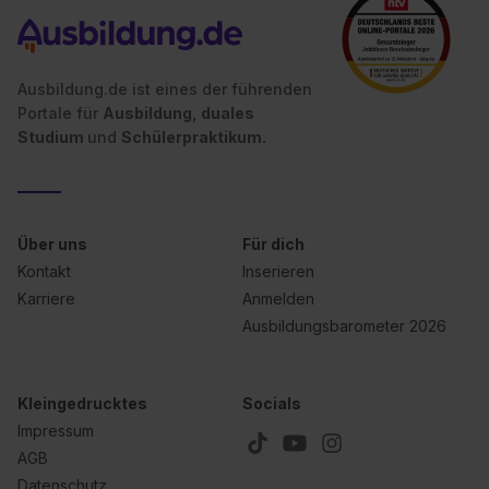
Ausbildung.de ist eines der führenden
Portale für
Ausbildung, duales
Studium
und
Schülerpraktikum.
Über uns
Für dich
Kontakt
Inserieren
Karriere
Anmelden
Ausbildungsbarometer 2026
Kleingedrucktes
Socials
Impressum
AGB
Datenschutz