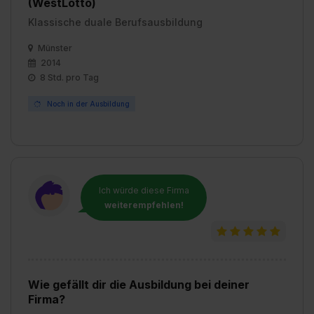
(WestLotto)
Klassische duale Berufsausbildung
Münster
2014
8 Std. pro Tag
Noch in der Ausbildung
Ich würde diese Firma
weiterempfehlen!
Wie gefällt dir die Ausbildung bei deiner
Firma?