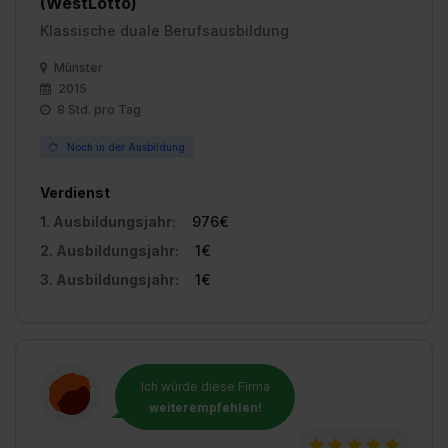
(WestLotto)
Klassische duale Berufsausbildung
Münster
2015
8 Std. pro Tag
Noch in der Ausbildung
Verdienst
1. Ausbildungsjahr:
976€
2. Ausbildungsjahr:
1€
3. Ausbildungsjahr:
1€
Ich würde diese Firma
weiterempfehlen!