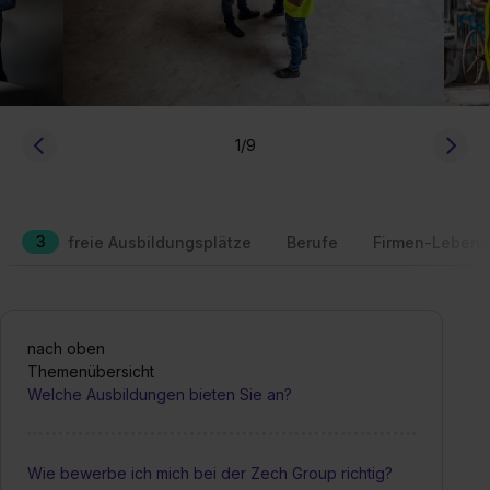
1
/9
3
freie Ausbildungsplätze
Berufe
Firmen-Lebens
nach oben
Themenübersicht
Welche Ausbildungen bieten Sie an?
Wie bewerbe ich mich bei der Zech Group richtig?