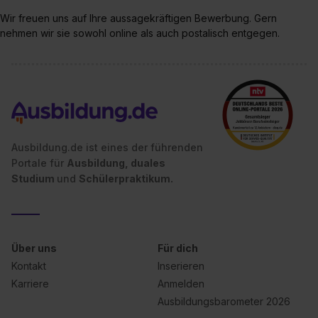
Impressum
.
Wir freuen uns auf Ihre aussagekräftigen Bewerbung. Gern
nehmen wir sie sowohl online als auch postalisch entgegen.
Ausbildung.de ist eines der führenden
Portale für
Ausbildung, duales
Studium
und
Schülerpraktikum.
Über uns
Für dich
Kontakt
Inserieren
Karriere
Anmelden
Ausbildungsbarometer 2026