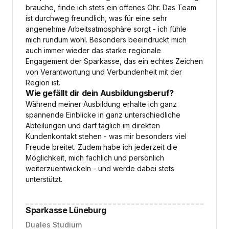
brauche, finde ich stets ein offenes Ohr. Das Team
ist durchweg freundlich, was für eine sehr
angenehme Arbeitsatmosphäre sorgt - ich fühle
mich rundum wohl. Besonders beeindruckt mich
auch immer wieder das starke regionale
Engagement der Sparkasse, das ein echtes Zeichen
von Verantwortung und Verbundenheit mit der
Region ist.
Wie gefällt dir dein Ausbildungsberuf?
Während meiner Ausbildung erhalte ich ganz
spannende Einblicke in ganz unterschiedliche
Abteilungen und darf täglich im direkten
Kundenkontakt stehen - was mir besonders viel
Freude breitet. Zudem habe ich jederzeit die
Möglichkeit, mich fachlich und persönlich
weiterzuentwickeln - und werde dabei stets
unterstützt.
Sparkasse Lüneburg
Duales Studium