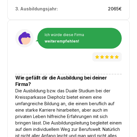
3. Ausbildungsjahr:
2065
€
Ich würde diese Firma
weiterempfehlen!
Wie gefällt dir die Ausbildung bei deiner
Firma?
Die Ausbildung bzw. das Duale Studium bei der
Kreissparkasse Diepholz bietet einem eine
umfangreiche Bildung an, die einem beruflich auf
eine starke Karriere hinarbeiten, aber auch im
privaten Leben hilfreiche Erfahrungen mit sich
bringen lässt. Die Ausbildungsleitung begleitet einem
auf dem individuellem Weg zur Berufswelt. Natürlich
ist nicht aller Anfang leicht und man wird nicht alles