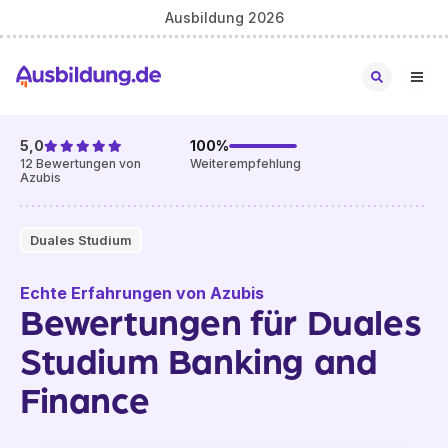
Ausbildung 2026
5,0
100
%
12
Bewertungen von
Weiterempfehlung
Azubis
Duales Studium
Echte Erfahrungen von Azubis
Bewertungen für Duales
Studium Banking and
Finance