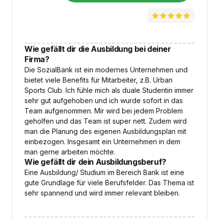
Wie gefällt dir die Ausbildung bei deiner
Firma?
Die SozialBank ist ein modernes Unternehmen und
bietet viele Benefits für Mitarbeiter, z.B. Urban
Sports Club. Ich fühle mich als duale Studentin immer
sehr gut aufgehoben und ich wurde sofort in das
Team aufgenommen. Mir wird bei jedem Problem
geholfen und das Team ist super nett. Zudem wird
man die Planung des eigenen Ausbildungsplan mit
einbezogen. Insgesamt ein Unternehmen in dem
man gerne arbeiten möchte.
Wie gefällt dir dein Ausbildungsberuf?
Eine Ausbildung/ Studium im Bereich Bank ist eine
gute Grundlage für viele Berufsfelder. Das Thema ist
sehr spannend und wird immer relevant bleiben.