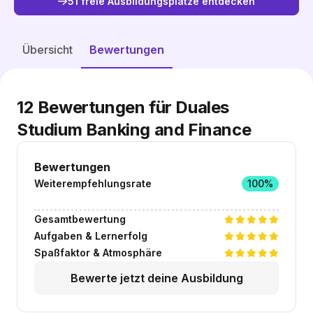
51 freie Ausbildungsplätze entdecken
Freie Plätze entdecken
Übersicht
Bewertungen
12
Bewertungen für Duales
Studium Banking and Finance
Bewertungen
Weiterempfehlungsrate
100%
Gesamtbewertung
Aufgaben & Lernerfolg
Spaßfaktor & Atmosphäre
Bewerte jetzt deine Ausbildung