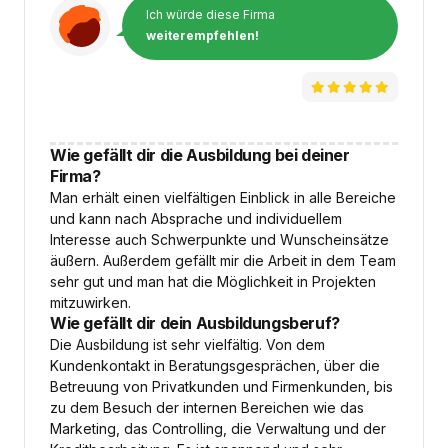
Ich würde diese Firma
weiterempfehlen!
Wie gefällt dir die Ausbildung bei deiner
Firma?
Man erhält einen vielfältigen Einblick in alle Bereiche
und kann nach Absprache und individuellem
Interesse auch Schwerpunkte und Wunscheinsätze
äußern. Außerdem gefällt mir die Arbeit in dem Team
sehr gut und man hat die Möglichkeit in Projekten
mitzuwirken.
Wie gefällt dir dein Ausbildungsberuf?
Die Ausbildung ist sehr vielfältig. Von dem
Kundenkontakt in Beratungsgesprächen, über die
Betreuung von Privatkunden und Firmenkunden, bis
zu dem Besuch der internen Bereichen wie das
Marketing, das Controlling, die Verwaltung und der