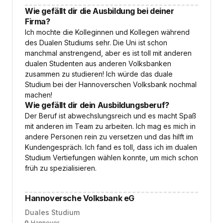
Wie gefällt dir die Ausbildung bei deiner
Firma?
Ich mochte die Kolleginnen und Kollegen während
des Dualen Studiums sehr. Die Uni ist schon
manchmal anstrengend, aber es ist toll mit anderen
dualen Studenten aus anderen Volksbanken
zusammen zu studieren! Ich würde das duale
Studium bei der Hannoverschen Volksbank nochmal
machen!
Wie gefällt dir dein Ausbildungsberuf?
Der Beruf ist abwechslungsreich und es macht Spaß
mit anderen im Team zu arbeiten. Ich mag es mich in
andere Personen rein zu versetzen und das hilft im
Kundengespräch. Ich fand es toll, dass ich im dualen
Studium Vertiefungen wählen konnte, um mich schon
früh zu spezialisieren.
Hannoversche Volksbank eG
Duales Studium
Hannover