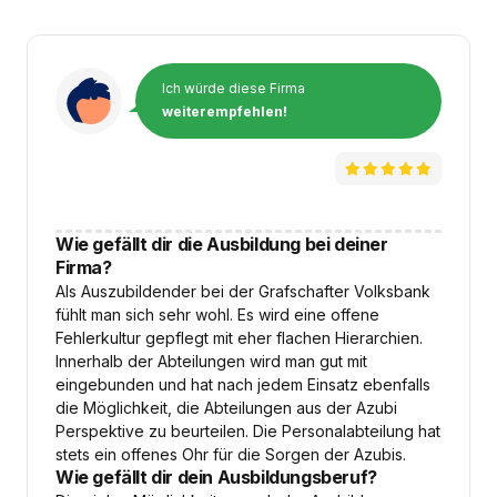
Ich würde diese Firma
weiterempfehlen!
Wie gefällt dir die Ausbildung bei deiner
Firma?
Als Auszubildender bei der Grafschafter Volksbank
fühlt man sich sehr wohl. Es wird eine offene
Fehlerkultur gepflegt mit eher flachen Hierarchien.
Innerhalb der Abteilungen wird man gut mit
eingebunden und hat nach jedem Einsatz ebenfalls
die Möglichkeit, die Abteilungen aus der Azubi
Perspektive zu beurteilen. Die Personalabteilung hat
stets ein offenes Ohr für die Sorgen der Azubis.
Wie gefällt dir dein Ausbildungsberuf?