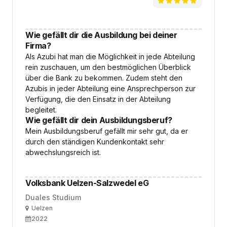
Wie gefällt dir die Ausbildung bei deiner
Firma?
Als Azubi hat man die Möglichkeit in jede Abteilung
rein zuschauen, um den bestmöglichen Überblick
über die Bank zu bekommen. Zudem steht den
Azubis in jeder Abteilung eine Ansprechperson zur
Verfügung, die den Einsatz in der Abteilung
begleitet.
Wie gefällt dir dein Ausbildungsberuf?
Mein Ausbildungsberuf gefällt mir sehr gut, da er
durch den ständigen Kundenkontakt sehr
abwechslungsreich ist.
Volksbank Uelzen-Salzwedel eG
Duales Studium
Ort
Uelzen
Ausbildungsbeginn
2022