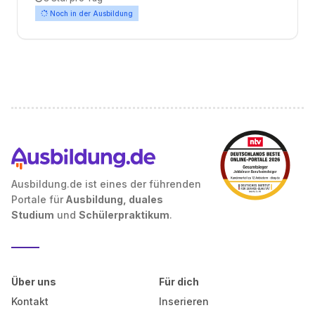
Noch in der Ausbildung
Ausbildung.de ist eines der führenden
Portale für
Ausbildung, duales
Studium
und
Schülerpraktikum
.
Über uns
Für dich
Kontakt
Inserieren