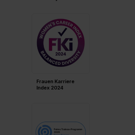
Frauen Karriere
Index 2024