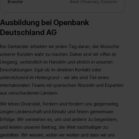
Branche
Bank / Finanzen, Finanzen
Ausbildung bei Openbank
Deutschland AG
Bei Santander arbeiten wir jeden Tag daran, die Wünsche
unserer Kunden wahr zu machen. Dabei sind wir offen im
Umgang, verbindlich im Handeln und ehrlich in unseren
Einschätzungen. Egal ob im direkten Kontakt oder
unterstützend im Hintergrund – wir alle sind Teil eines
internationalen Teams mit spanischen Wurzeln und Experten
aus verschiedenen Ländern.
Wir leben Diversität, fördern und fordern uns gegenseitig,
zeigen Leidenschaft und Einsatz und feiern gemeinsam
Erfolge. Wir verstehen es, uns und andere zu begeistern,
und leisten unseren Beitrag, die Welt nachhaltiger zu
gestalten. Wir wissen, wohin wir wollen und dass wir uns