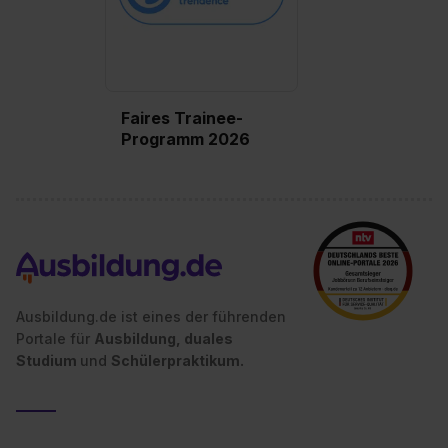
Faires Trainee-
Programm 2026
Ausbildung.de ist eines der führenden
Portale für
Ausbildung, duales
Studium
und
Schülerpraktikum.