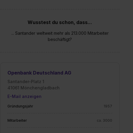
Wusstest du schon, dass...
... Santander weltweit mehr als 213.000 Mitarbeiter
beschäftigt?
Openbank Deutschland AG
Santander-Platz 1
41061 Mönchengladbach
E-Mail anzeigen
Gründungsjahr
1957
Mitarbeiter
ca. 3000