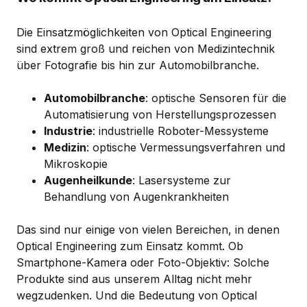
Die Einsatzmöglichkeiten von Optical Engineering
sind extrem groß und reichen von Medizintechnik
über Fotografie bis hin zur Automobilbranche.
Automobilbranche
: optische Sensoren für die
Automatisierung von Herstellungsprozessen
Industrie
: industrielle Roboter-Messysteme
Medizin
: optische Vermessungsverfahren und
Mikroskopie
Augenheilkunde
: Lasersysteme zur
Behandlung von Augenkrankheiten
Das sind nur einige von vielen Bereichen, in denen
Optical Engineering zum Einsatz kommt. Ob
Smartphone-Kamera oder Foto-Objektiv: Solche
Produkte sind aus unserem Alltag nicht mehr
wegzudenken. Und die Bedeutung von Optical