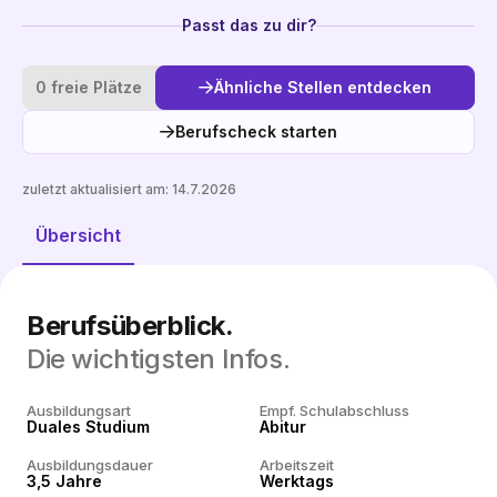
Passt das zu dir?
0 freie Plätze
Ähnliche Stellen entdecken
Berufscheck starten
zuletzt aktualisiert am:
14.7.2026
Ähnliche Stellen entdecken
Übersicht
Berufsüberblick.
Die wichtigsten Infos.
Ausbildungsart
Empf. Schulabschluss
Duales Studium
Abitur
Ausbildungsdauer
Arbeitszeit
3,5 Jahre
Werktags