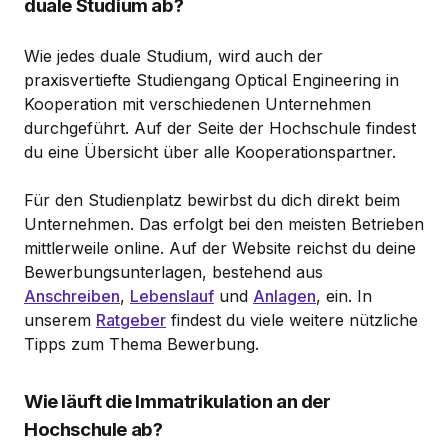
duale Studium ab?
Wie jedes duale Studium, wird auch der
praxisvertiefte Studiengang Optical Engineering in
Kooperation mit verschiedenen Unternehmen
durchgeführt. Auf der Seite der Hochschule findest
du eine Übersicht über alle Kooperationspartner.
Für den Studienplatz bewirbst du dich direkt beim
Unternehmen. Das erfolgt bei den meisten Betrieben
mittlerweile online. Auf der Website reichst du deine
Bewerbungsunterlagen, bestehend aus
Anschreiben
,
Lebenslauf
und
Anlagen
, ein. In
unserem
Ratgeber
findest du viele weitere nützliche
Tipps zum Thema Bewerbung.
Wie läuft die Immatrikulation an der
Hochschule ab?