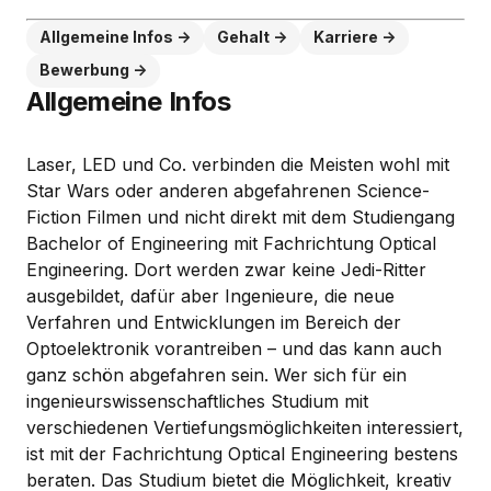
Allgemeine Infos
Gehalt
Karriere
Bewerbung
Allgemeine Infos
Laser, LED und Co. verbinden die Meisten wohl mit
Star Wars oder anderen abgefahrenen Science-
Fiction Filmen und nicht direkt mit dem Studiengang
Bachelor of Engineering mit Fachrichtung Optical
Engineering. Dort werden zwar keine Jedi-Ritter
ausgebildet, dafür aber Ingenieure, die neue
Verfahren und Entwicklungen im Bereich der
Optoelektronik vorantreiben – und das kann auch
ganz schön abgefahren sein. Wer sich für ein
ingenieurswissenschaftliches Studium mit
verschiedenen Vertiefungsmöglichkeiten interessiert,
ist mit der Fachrichtung Optical Engineering bestens
beraten. Das Studium bietet die Möglichkeit, kreativ