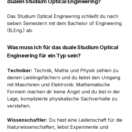
dualen Studium Optical Engineering?
Das Studium Optical Engineering schließt du nach
sieben Semestern mit dem Bachelor of Engineering
(B.Eng.) ab.
Was muss ich für das duale Studium Optical
Engineering für ein Typ sein?
Techniker:
Technik, Mathe und Physik zählen zu
deinen Lieblingsfächern und du liebst den Umgang
mit Maschinen und Elektronik. Mathematische
Formeln machen dir keine Angst und du bist in der
Lage, komplizierte physikalische Sachverhalte zu
verstehen.
Wissenschaftler:
Du hast eine Leidenschaft für die
Naturwissenschaften, liebst Experimente und