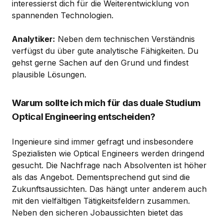
interessierst dich für die Weiterentwicklung von
spannenden Technologien.
Analytiker:
Neben dem technischen Verständnis
verfügst du über gute analytische Fähigkeiten. Du
gehst gerne Sachen auf den Grund und findest
plausible Lösungen.
Warum sollte ich mich für das duale Studium
Optical Engineering entscheiden?
Ingenieure sind immer gefragt und insbesondere
Spezialisten wie Optical Engineers werden dringend
gesucht. Die Nachfrage nach Absolventen ist höher
als das Angebot. Dementsprechend gut sind die
Zukunftsaussichten. Das hängt unter anderem auch
mit den vielfältigen Tätigkeitsfeldern zusammen.
Neben den sicheren Jobaussichten bietet das