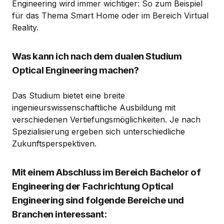
Engineering wird immer wichtiger: So zum Beispiel
für das Thema Smart Home oder im Bereich Virtual
Reality.
Was kann ich nach dem dualen Studium
Optical Engineering machen?
Das Studium bietet eine breite
ingenieurswissenschaftliche Ausbildung mit
verschiedenen Vertiefungsmöglichkeiten. Je nach
Spezialisierung ergeben sich unterschiedliche
Zukunftsperspektiven.
Mit einem Abschluss im Bereich Bachelor of
Engineering der Fachrichtung Optical
Engineering sind folgende Bereiche und
Branchen interessant: