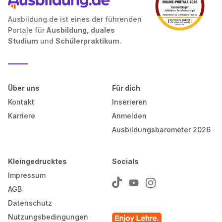
Ausbildung.de ist eines der führenden
Portale für
Ausbildung, duales
Studium
und
Schülerpraktikum
.
Über uns
Für dich
Kontakt
Inserieren
Karriere
Anmelden
Ausbildungsbarometer 2026
Kleingedrucktes
Socials
Impressum
AGB
Datenschutz
Nutzungsbedingungen