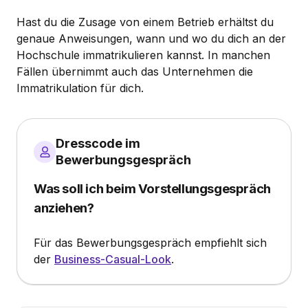
Hast du die Zusage von einem Betrieb erhältst du
genaue Anweisungen, wann und wo du dich an der
Hochschule immatrikulieren kannst. In manchen
Fällen übernimmt auch das Unternehmen die
Immatrikulation für dich.
Dresscode im
Bewerbungsgespräch
Was soll ich beim Vorstellungsgespräch
anziehen?
Für das Bewerbungsgespräch empfiehlt sich
der
Business-Casual-Look
.