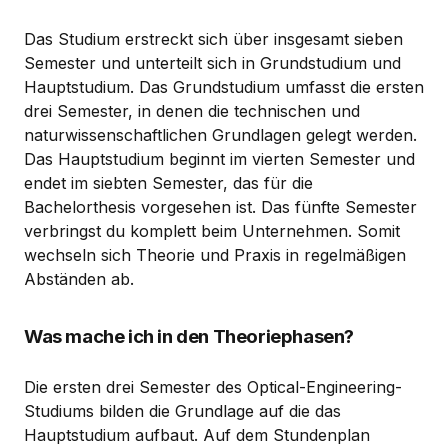
Das Studium erstreckt sich über insgesamt sieben
Semester und unterteilt sich in Grundstudium und
Hauptstudium. Das Grundstudium umfasst die ersten
drei Semester, in denen die technischen und
naturwissenschaftlichen Grundlagen gelegt werden.
Das Hauptstudium beginnt im vierten Semester und
endet im siebten Semester, das für die
Bachelorthesis vorgesehen ist. Das fünfte Semester
verbringst du komplett beim Unternehmen. Somit
wechseln sich Theorie und Praxis in regelmäßigen
Abständen ab.
Was mache ich in den Theoriephasen?
Die ersten drei Semester des Optical-Engineering-
Studiums bilden die Grundlage auf die das
Hauptstudium aufbaut. Auf dem Stundenplan