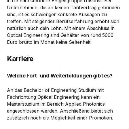
in die nächsthöhere Entgeltgruppe rutschst. Bei
Unternehmen, die an keinen Tarifvertrag gebunden
sind, ist es schwieriger konkrete Aussagen zu
treffen. Mit steigender Berufserfahrung erhöht sich
natürlich auch dein Lohn. Mit einem Abschluss in
Optical Engineering sind Gehälter von rund 5000
Euro brutto im Monat keine Seltenheit.
Karriere
Welche Fort- und Weiterbildungen gibt es?
An das Bachelor of Engineering Studium mit
Fachrichtung Optical Engineering kann ein
Masterstudium im Bereich Applied Photonics
angeschlossen werden. Anschließend bietet sich
zusätzlich noch die Möglichkeit einer Promotion.