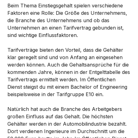
Beim Thema Einstiegsgehalt spielen verschiedene
Faktoren eine Rolle: Die Größe des Unternehmens,
die Branche des Unternehmens und ob das
Unternehmen an einen Tarifvertrag gebunden ist,
sind wichtige Einflussfaktoren.
Tarifverträge bieten den Vorteil, dass die Gehälter
klar geregelt sind und von Anfang an eingesehen
werden können. Auch die Gehaltsansprüche für die
kommenden Jahre, können in der Entgelttabelle des
Tarifvertrags ermittelt werden. Im Öffentlichen
Dienst steigst du mit einem Bachelor of Engineering
beispielsweise in der Tarifgruppe E10 ein.
Natürlich hat auch die Branche des Arbeitgebers
großen Einfluss auf das Gehalt. Die höchsten
Gehälter werden in der Automobilindustrie bezahlt.
Dort verdienen Ingenieure im Durchschnitt um die