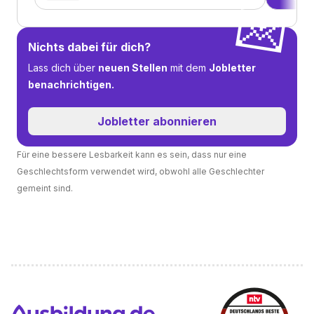
💌
Nichts dabei für dich?
Lass dich über
neuen Stellen
mit dem
Jobletter
benachrichtigen.
Jobletter abonnieren
Für eine bessere Lesbarkeit kann es sein, dass nur eine
Geschlechtsform verwendet wird, obwohl alle Geschlechter
gemeint sind.