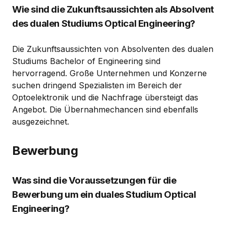
Wie sind die Zukunftsaussichten als Absolvent
des dualen Studiums Optical Engineering?
Die Zukunftsaussichten von Absolventen des dualen
Studiums Bachelor of Engineering sind
hervorragend. Große Unternehmen und Konzerne
suchen dringend Spezialisten im Bereich der
Optoelektronik und die Nachfrage übersteigt das
Angebot. Die Übernahmechancen sind ebenfalls
ausgezeichnet.
Bewerbung
Was sind die Voraussetzungen für die
Bewerbung um ein duales Studium Optical
Engineering?