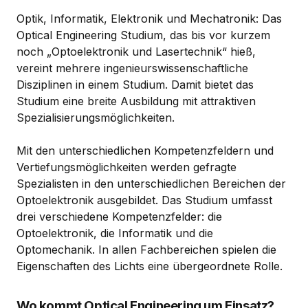
Optik, Informatik, Elektronik und Mechatronik: Das
Optical Engineering Studium, das bis vor kurzem
noch „Optoelektronik und Lasertechnik“ hieß,
vereint mehrere ingenieurswissenschaftliche
Disziplinen in einem Studium. Damit bietet das
Studium eine breite Ausbildung mit attraktiven
Spezialisierungsmöglichkeiten.
Mit den unterschiedlichen Kompetenzfeldern und
Vertiefungsmöglichkeiten werden gefragte
Spezialisten in den unterschiedlichen Bereichen der
Optoelektronik ausgebildet. Das Studium umfasst
drei verschiedene Kompetenzfelder: die
Optoelektronik, die Informatik und die
Optomechanik. In allen Fachbereichen spielen die
Eigenschaften des Lichts eine übergeordnete Rolle.
Wo kommt Optical Engineering um Einsatz?