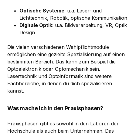
Optische Systeme
: u.a. Laser- und
Lichttechnik, Robotik, optische Kommunikation
Digitale Optik
: u.a. Bildverarbeitung, VR, Optik
Design
Die vielen verschiedenen Wahlpflichtmodule
ermöglichen eine gezielte Spezialisierung auf einen
bestimmten Bereich. Das kann zum Beispiel die
Optoelektronik oder Optomechanik sein.
Lasertechnik und Optoinformatik sind weitere
Fachbereiche, in denen du dich spezialisieren
kannst.
Was mache ich in den Praxisphasen?
Praxisphasen gibt es sowohl in den Laboren der
Hochschule als auch beim Unternehmen. Das