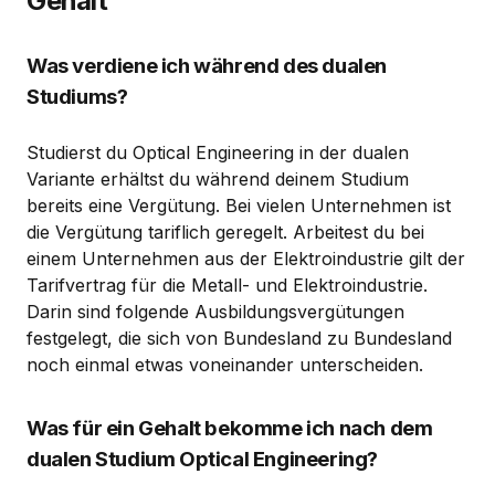
Gehalt
Was verdiene ich während des dualen
Studiums?
Studierst du Optical Engineering in der dualen
Variante erhältst du während deinem Studium
bereits eine Vergütung. Bei vielen Unternehmen ist
die Vergütung tariflich geregelt. Arbeitest du bei
einem Unternehmen aus der Elektroindustrie gilt der
Tarifvertrag für die Metall- und Elektroindustrie.
Darin sind folgende Ausbildungsvergütungen
festgelegt, die sich von Bundesland zu Bundesland
noch einmal etwas voneinander unterscheiden.
Was für ein Gehalt bekomme ich nach dem
dualen Studium Optical Engineering?