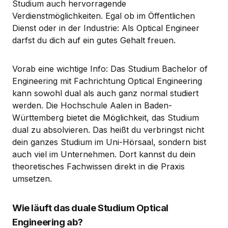
Studium auch hervorragende
Verdienstmöglichkeiten. Egal ob im Öffentlichen
Dienst oder in der Industrie: Als Optical Engineer
darfst du dich auf ein gutes Gehalt freuen.
Vorab eine wichtige Info: Das Studium Bachelor of
Engineering mit Fachrichtung Optical Engineering
kann sowohl dual als auch ganz normal studiert
werden. Die Hochschule Aalen in Baden-
Württemberg bietet die Möglichkeit, das Studium
dual zu absolvieren. Das heißt du verbringst nicht
dein ganzes Studium im Uni-Hörsaal, sondern bist
auch viel im Unternehmen. Dort kannst du dein
theoretisches Fachwissen direkt in die Praxis
umsetzen.
Wie läuft das duale Studium Optical
Engineering ab?