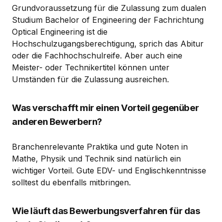
Grundvoraussetzung für die Zulassung zum dualen
Studium Bachelor of Engineering der Fachrichtung
Optical Engineering ist die
Hochschulzugangsberechtigung, sprich das Abitur
oder die Fachhochschulreife. Aber auch eine
Meister- oder Technikertitel können unter
Umständen für die Zulassung ausreichen.
Was verschafft mir einen Vorteil gegenüber
anderen Bewerbern?
Branchenrelevante Praktika und gute Noten in
Mathe, Physik und Technik sind natürlich ein
wichtiger Vorteil. Gute EDV- und Englischkenntnisse
solltest du ebenfalls mitbringen.
Wie läuft das Bewerbungsverfahren für das