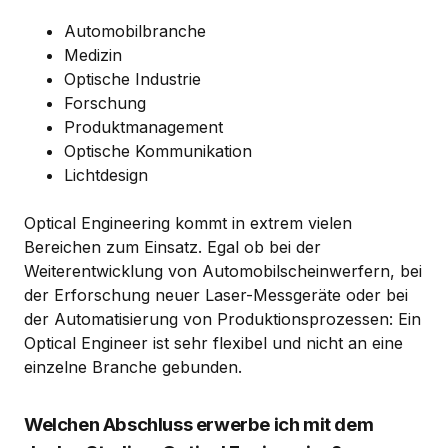
Automobilbranche
Medizin
Optische Industrie
Forschung
Produktmanagement
Optische Kommunikation
Lichtdesign
Optical Engineering kommt in extrem vielen
Bereichen zum Einsatz. Egal ob bei der
Weiterentwicklung von Automobilscheinwerfern, bei
der Erforschung neuer Laser-Messgeräte oder bei
der Automatisierung von Produktionsprozessen: Ein
Optical Engineer ist sehr flexibel und nicht an eine
einzelne Branche gebunden.
Welchen Abschluss erwerbe ich mit dem