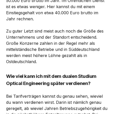
50.000 Euro brutto im Jahr. Im Öffentlichen Dienst
ist es etwas weniger. Hier kannst du mit einem
Einstiegsgehalt von etwa 40.000 Euro brutto im
Jahr rechnen.
Zu guter Letzt sind meist auch noch die Größe des
Unternehmens und der Standort entscheidend.
Große Konzerne zahlen in der Regel mehr als
mittelständische Betriebe und in Süddeutschland
werden meist höhere Löhne gezahlt als in
Ostdeutschland.
Wie viel kann ich mit dem dualen Studium
Optical Engineering später verdienen?
Bei Tarifverträgen kannst du genau sehen, wieviel
du wann verdienen wirst. Darin ist nämlich genau
geregelt, ab wieviel Jahren Betriebszugehörigkeit du