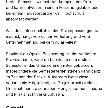
fünfte Semester widmet sich komplett der Praxis
und kann entweder in einem Forschungslabor oder
bei einem Industriepartner der Hochschule
absolviert werden.
Was du schlussendlich in den Praxisphasen genau
machst, hängt von deiner Vertiefung und vom
Unternehmen ab, bei dem du arbeitest.
Studierst du Optical Engineering mit der vertieften
Praxisvariante, wirst du bereits ab dem ersten
Semester in das Unternehmen miteingebunden.
Insbesondere die Semesterferien stehen dann ganz
im Zeichen der Praxis. Außerdem bietet diese
Variante die Möglichkeit, die Projektarbeit direkt im
Unternehmen zu schreiben – enger können Theorie
und Praxis nicht verknüpft sein.