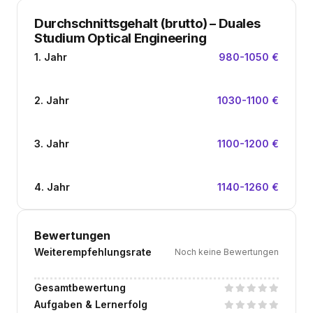
Durchschnittsgehalt (brutto)
–
Duales
Studium Optical Engineering
1. Jahr
980-1050 €
2. Jahr
1030-1100 €
3. Jahr
1100-1200 €
4. Jahr
1140-1260 €
Bewertungen
Weiterempfehlungsrate
Noch keine Bewertungen
Gesamtbewertung
Aufgaben & Lernerfolg