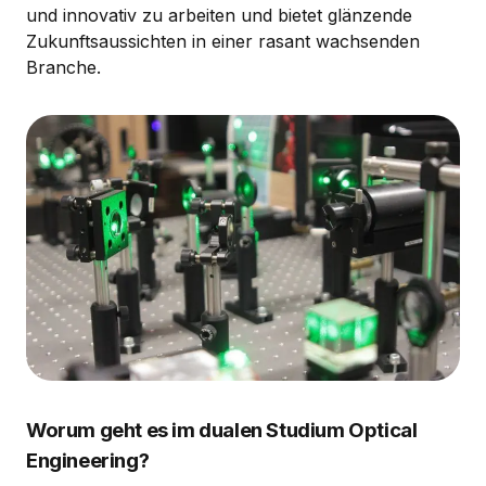
und innovativ zu arbeiten und bietet glänzende
Zukunftsaussichten in einer rasant wachsenden
Branche.
Worum geht es im dualen Studium Optical
Engineering?