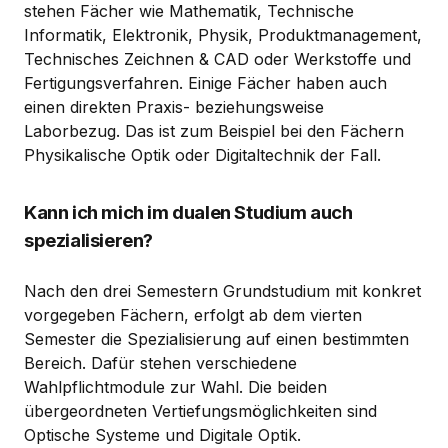
stehen Fächer wie Mathematik, Technische
Informatik, Elektronik, Physik, Produktmanagement,
Technisches Zeichnen & CAD oder Werkstoffe und
Fertigungsverfahren. Einige Fächer haben auch
einen direkten Praxis- beziehungsweise
Laborbezug. Das ist zum Beispiel bei den Fächern
Physikalische Optik oder Digitaltechnik der Fall.
Kann ich mich im dualen Studium auch
spezialisieren?
Nach den drei Semestern Grundstudium mit konkret
vorgegeben Fächern, erfolgt ab dem vierten
Semester die Spezialisierung auf einen bestimmten
Bereich. Dafür stehen verschiedene
Wahlpflichtmodule zur Wahl. Die beiden
übergeordneten Vertiefungsmöglichkeiten sind
Optische Systeme und Digitale Optik.