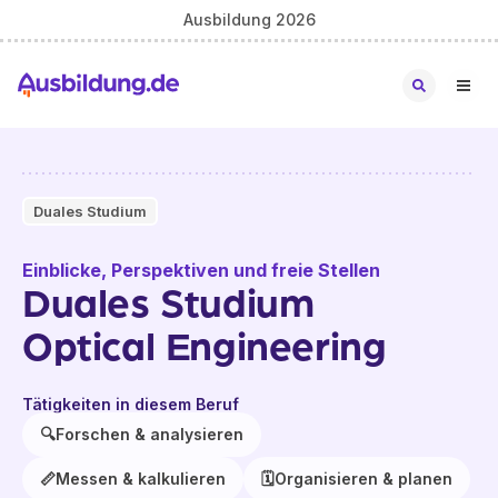
Ausbildung 2026
Duales Studium
Einblicke, Perspektiven und freie Stellen
Duales Studium
Optical Engineering
Tätigkeiten in diesem Beruf
🔍
Forschen & analysieren
📏
Messen & kalkulieren
🗓️
Organisieren & planen