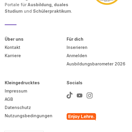
Portale für
Ausbildung, duales
Studium
und
Schülerpraktikum
.
Über uns
Für dich
Kontakt
Inserieren
Karriere
Anmelden
Ausbildungsbarometer 2026
Kleingedrucktes
Socials
Impressum
AGB
Datenschutz
Nutzungsbedingungen