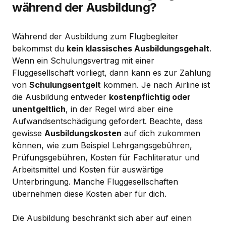
während der Ausbildung?
Während der Ausbildung zum Flugbegleiter
bekommst du
kein klassisches Ausbildungsgehalt
.
Wenn ein Schulungsvertrag mit einer
Fluggesellschaft vorliegt, dann kann es zur Zahlung
von
Schulungsentgelt
kommen. Je nach Airline ist
die Ausbildung entweder
kostenpflichtig oder
unentgeltlich
, in der Regel wird aber eine
Aufwandsentschädigung gefordert. Beachte, dass
gewisse
Ausbildungskosten
auf dich zukommen
können, wie zum Beispiel Lehrgangsgebühren,
Prüfungsgebühren, Kosten für Fachliteratur und
Arbeitsmittel und Kosten für auswärtige
Unterbringung. Manche Fluggesellschaften
übernehmen diese Kosten aber für dich.
Die Ausbildung beschränkt sich aber auf einen