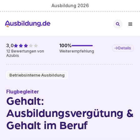
Ausbildung 2026
3,0
100
%
Details
12
Bewertungen von
Weiterempfehlung
Azubis
Betriebsinterne Ausbildung
Flugbegleiter
Gehalt:
Ausbildungsvergütung &
Gehalt im Beruf