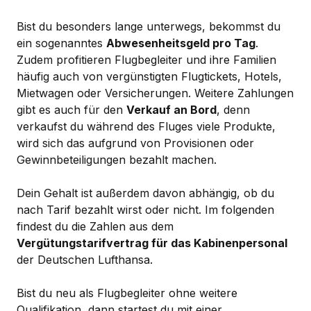
Bist du besonders lange unterwegs, bekommst du
ein sogenanntes
Abwesenheitsgeld pro Tag
.
Zudem profitieren Flugbegleiter und ihre Familien
häufig auch von vergünstigten Flugtickets, Hotels,
Mietwagen oder Versicherungen. Weitere Zahlungen
gibt es auch für den
Verkauf an Bord
, denn
verkaufst du während des Fluges viele Produkte,
wird sich das aufgrund von Provisionen oder
Gewinnbeteiligungen bezahlt machen.
Dein Gehalt ist außerdem davon abhängig, ob du
nach Tarif bezahlt wirst oder nicht. Im folgenden
findest du die Zahlen aus dem
Vergütungstarifvertrag für das Kabinenpersonal
der Deutschen Lufthansa.
Bist du neu als Flugbegleiter ohne weitere
Qualifikation, dann startest du mit einer