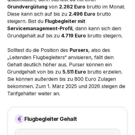
Grundvergütung
von
2.262 Euro
brutto im Monat.
Diese kann sich auf bis zu
2.496 Euro
brutto
steigern. Bist du
Flugbegleiter mit
Servicemanagement-Profil
, dann kann sich dein
Grundgehalt auf bis zu
4.719 Euro
brutto steigern.
Solltest du die Position des
Pursers
, also des
„Leitenden Flugbegleiters“ anvisieren, fällt dein
Gehalt deutlich höher aus. Purser können ein
Grundgehalt von bis zu
5.511 Euro
brutto erzielen.
Sie können außerdem bis zu 800 Euro Zulagen
bekommen. Zum 1. März 2025 und 2026 steigen die
Tarifgehälter weiter an.
Flugbegleiter Gehalt