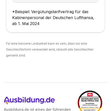
*Beispiel: Vergütungstarifvertrag für das
Kabinenpersonal der Deutschen Lufthansa,
ab 1. Mai 2024
Für eine bessere Lesbarkeit kann es sein, dass nur eine
Geschlechtsform verwendet wird, obwohl alle Geschlechter
gemeint sind.
Ausbildung.de ist eines der führenden