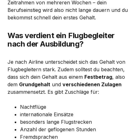
Zeitrahmen von mehreren Wochen – dein
Berufseinstieg wird also nicht lange dauern und du
bekommst schnell dein erstes Gehalt.
Was verdient ein Flugbegleiter
nach der Ausbildung?
Je nach Airline unterscheidet sich das Gehalt von
Flugbegleitern stark. Zudem solltest du beachten,
dass sich dein Gehalt aus einem
Festbetrag
, also
dem
Grundgehalt
und
verschiedenen Zulagen
zusammensetzt. Es gibt Zuschläge für:
Nachtflüge
internationale Einsätze
besonders lange Flugstrecken
Anzahl der geflogenen Stunden
Fremdsprachen