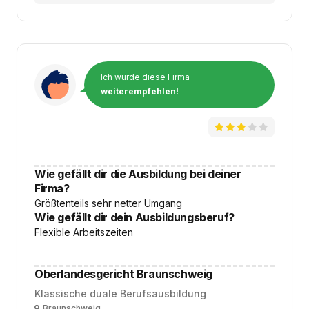
Ich würde diese Firma
weiterempfehlen!
Wie gefällt dir die Ausbildung bei deiner
Firma?
Größtenteils sehr netter Umgang
Wie gefällt dir dein Ausbildungsberuf?
Flexible Arbeitszeiten
Oberlandesgericht Braunschweig
Klassische duale Berufsausbildung
Ort
Braunschweig