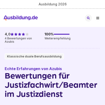
Ausbildung 2026
4,0
100
%
4
Bewertungen von
Weiterempfehlung
Azubis
Klassische duale Berufsausbildung
Echte Erfahrungen von Azubis
Bewertungen für
Justizfachwirt/Beamter
im Justizdienst