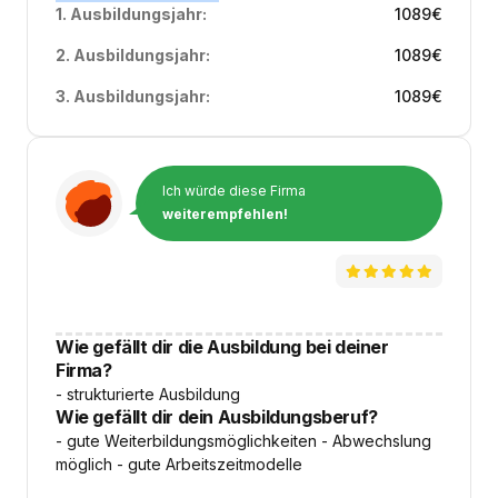
1. Ausbildungsjahr:
1089
€
2. Ausbildungsjahr:
1089
€
3. Ausbildungsjahr:
1089
€
Ich würde diese Firma
weiterempfehlen!
Wie gefällt dir die Ausbildung bei deiner
Firma?
- strukturierte Ausbildung
Wie gefällt dir dein Ausbildungsberuf?
- gute Weiterbildungsmöglichkeiten - Abwechslung
möglich - gute Arbeitszeitmodelle