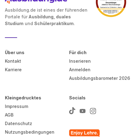
Ausbildung.de ist eines der führenden
Portale für
Ausbildung, duales
Studium
und
Schülerpraktikum
.
Über uns
Für dich
Kontakt
Inserieren
Karriere
Anmelden
Ausbildungsbarometer 2026
Kleingedrucktes
Socials
Impressum
AGB
Datenschutz
Nutzungsbedingungen