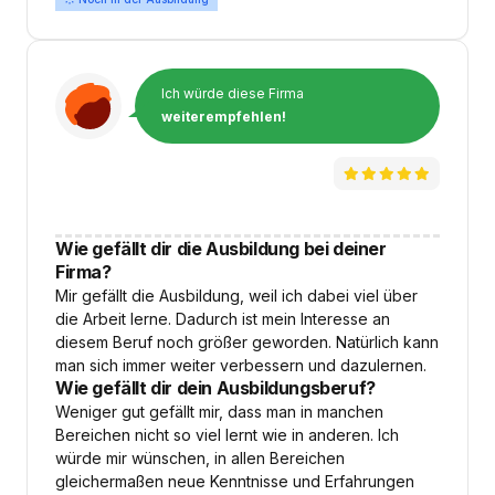
Ich würde diese Firma
weiterempfehlen!
Wie gefällt dir die Ausbildung bei deiner
Firma?
Mir gefällt die Ausbildung, weil ich dabei viel über
die Arbeit lerne. Dadurch ist mein Interesse an
diesem Beruf noch größer geworden. Natürlich kann
man sich immer weiter verbessern und dazulernen.
Wie gefällt dir dein Ausbildungsberuf?
Weniger gut gefällt mir, dass man in manchen
Bereichen nicht so viel lernt wie in anderen. Ich
würde mir wünschen, in allen Bereichen
gleichermaßen neue Kenntnisse und Erfahrungen