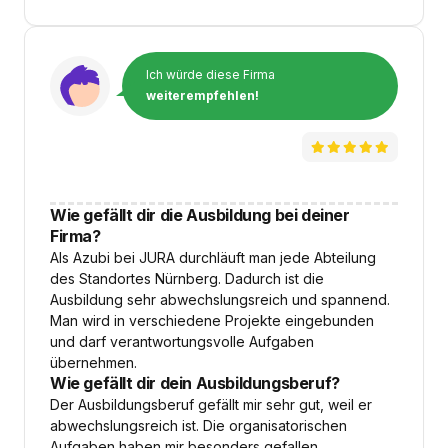
Ich würde diese Firma
weiterempfehlen!
Wie gefällt dir die Ausbildung bei deiner
Firma?
Als Azubi bei JURA durchläuft man jede Abteilung
des Standortes Nürnberg. Dadurch ist die
Ausbildung sehr abwechslungsreich und spannend.
Man wird in verschiedene Projekte eingebunden
und darf verantwortungsvolle Aufgaben
übernehmen.
Wie gefällt dir dein Ausbildungsberuf?
Der Ausbildungsberuf gefällt mir sehr gut, weil er
abwechslungsreich ist. Die organisatorischen
Aufgaben haben mir besonders gefallen.