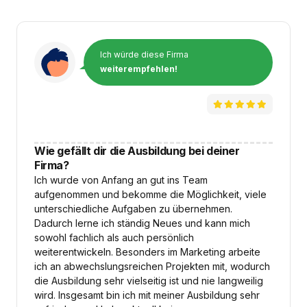
Ich würde diese Firma
weiterempfehlen!
Wie gefällt dir die Ausbildung bei deiner
Firma?
Ich wurde von Anfang an gut ins Team
aufgenommen und bekomme die Möglichkeit, viele
unterschiedliche Aufgaben zu übernehmen.
Dadurch lerne ich ständig Neues und kann mich
sowohl fachlich als auch persönlich
weiterentwickeln. Besonders im Marketing arbeite
ich an abwechslungsreichen Projekten mit, wodurch
die Ausbildung sehr vielseitig ist und nie langweilig
wird. Insgesamt bin ich mit meiner Ausbildung sehr