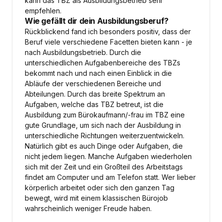
kann das TBZ als Ausbildungsbetrieb sehr
empfehlen.
Wie gefällt dir dein Ausbildungsberuf?
Rückblickend fand ich besonders positiv, dass der
Beruf viele verschiedene Facetten bieten kann - je
nach Ausbildungsbetrieb. Durch die
unterschiedlichen Aufgabenbereiche des TBZs
bekommt nach und nach einen Einblick in die
Abläufe der verschiedenen Bereiche und
Abteilungen. Durch das breite Spektrum an
Aufgaben, welche das TBZ betreut, ist die
Ausbildung zum Bürokaufmann/-frau im TBZ eine
gute Grundlage, um sich nach der Ausbildung in
unterschiedliche Richtungen weiterzuentwickeln.
Natürlich gibt es auch Dinge oder Aufgaben, die
nicht jedem liegen. Manche Aufgaben wiederholen
sich mit der Zeit und ein Großteil des Arbeitstags
findet am Computer und am Telefon statt. Wer lieber
körperlich arbeitet oder sich den ganzen Tag
bewegt, wird mit einem klassischen Bürojob
wahrscheinlich weniger Freude haben.