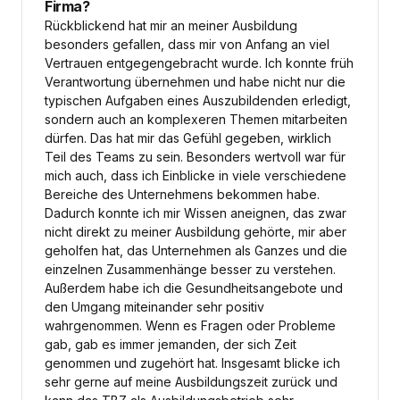
Firma?
Rückblickend hat mir an meiner Ausbildung
besonders gefallen, dass mir von Anfang an viel
Vertrauen entgegengebracht wurde. Ich konnte früh
Verantwortung übernehmen und habe nicht nur die
typischen Aufgaben eines Auszubildenden erledigt,
sondern auch an komplexeren Themen mitarbeiten
dürfen. Das hat mir das Gefühl gegeben, wirklich
Teil des Teams zu sein. Besonders wertvoll war für
mich auch, dass ich Einblicke in viele verschiedene
Bereiche des Unternehmens bekommen habe.
Dadurch konnte ich mir Wissen aneignen, das zwar
nicht direkt zu meiner Ausbildung gehörte, mir aber
geholfen hat, das Unternehmen als Ganzes und die
einzelnen Zusammenhänge besser zu verstehen.
Außerdem habe ich die Gesundheitsangebote und
den Umgang miteinander sehr positiv
wahrgenommen. Wenn es Fragen oder Probleme
gab, gab es immer jemanden, der sich Zeit
genommen und zugehört hat. Insgesamt blicke ich
sehr gerne auf meine Ausbildungszeit zurück und