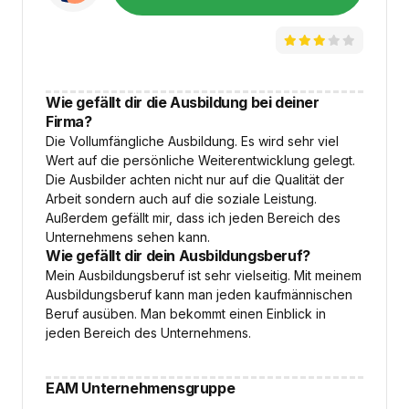
Wie gefällt dir die Ausbildung bei deiner
Firma?
Die Vollumfängliche Ausbildung. Es wird sehr viel
Wert auf die persönliche Weiterentwicklung gelegt.
Die Ausbilder achten nicht nur auf die Qualität der
Arbeit sondern auch auf die soziale Leistung.
Außerdem gefällt mir, dass ich jeden Bereich des
Unternehmens sehen kann.
Wie gefällt dir dein Ausbildungsberuf?
Mein Ausbildungsberuf ist sehr vielseitig. Mit meinem
Ausbildungsberuf kann man jeden kaufmännischen
Beruf ausüben. Man bekommt einen Einblick in
jeden Bereich des Unternehmens.
EAM Unternehmensgruppe