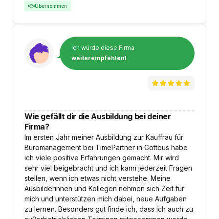
Übernommen
Ich würde diese Firma
weiterempfehlen!
Wie gefällt dir die Ausbildung bei deiner
Firma?
Im ersten Jahr meiner Ausbildung zur Kauffrau für
Büromanagement bei TimePartner in Cottbus habe
ich viele positive Erfahrungen gemacht. Mir wird
sehr viel beigebracht und ich kann jederzeit Fragen
stellen, wenn ich etwas nicht verstehe. Meine
Ausbilderinnen und Kollegen nehmen sich Zeit für
mich und unterstützen mich dabei, neue Aufgaben
zu lernen. Besonders gut finde ich, dass ich auch zu