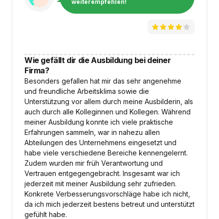
weiterempfehlen!
Wie gefällt dir die Ausbildung bei deiner
Firma?
Besonders gefallen hat mir das sehr angenehme
und freundliche Arbeitsklima sowie die
Unterstützung vor allem durch meine Ausbilderin, als
auch durch alle Kolleginnen und Kollegen. Während
meiner Ausbildung konnte ich viele praktische
Erfahrungen sammeln, war in nahezu allen
Abteilungen des Unternehmens eingesetzt und
habe viele verschiedene Bereiche kennengelernt.
Zudem wurden mir früh Verantwortung und
Vertrauen entgegengebracht. Insgesamt war ich
jederzeit mit meiner Ausbildung sehr zufrieden.
Konkrete Verbesserungsvorschläge habe ich nicht,
da ich mich jederzeit bestens betreut und unterstützt
gefühlt habe.