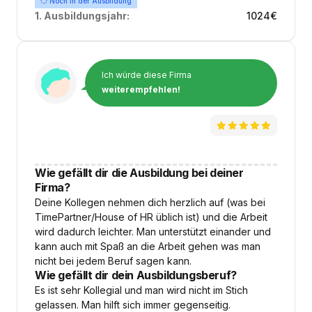
Noch in der Ausbildung
1. Ausbildungsjahr:
1024
€
Ich würde diese Firma
weiterempfehlen!
Wie gefällt dir die Ausbildung bei deiner
Firma?
Deine Kollegen nehmen dich herzlich auf (was bei
TimePartner/House of HR üblich ist) und die Arbeit
wird dadurch leichter. Man unterstützt einander und
kann auch mit Spaß an die Arbeit gehen was man
nicht bei jedem Beruf sagen kann.
Wie gefällt dir dein Ausbildungsberuf?
Es ist sehr Kollegial und man wird nicht im Stich
gelassen. Man hilft sich immer gegenseitig.