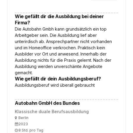
Wie gefällt dir die Ausbildung bei deiner
Firma?
Die Autobahn Gmbh kann grundsätzlich ein top
Arbeitgeber sein. Die Ausbildung lief aber
unterirdisch ab. Ansprechpartner nicht vorhanden
und im Homeoffice verkrochen. Praktisch kein
Ausbilder vor Ort und anwesend. Innerhalb der
Ausbildung nichts für die Praxis gelernt. Nach der
Ausbildung werden unverschämte Angebote
gemacht.
Wie gefällt dir dein Ausbildungsberuf?
Ausbildungsberuf wird überall gebraucht
Autobahn GmbH des Bundes
Klassische duale Berufsausbildung
Ort
Berlin
Ausbildungsbeginn
2023
Arbeitszeit
8 Std. pro Tag