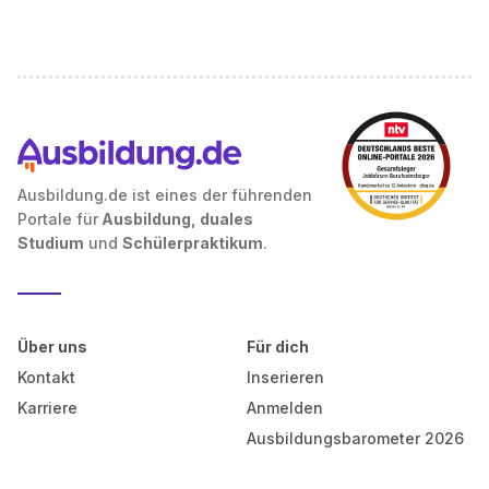
Ausbildung.de ist eines der führenden
Portale für
Ausbildung, duales
Studium
und
Schülerpraktikum
.
Über uns
Für dich
Kontakt
Inserieren
Karriere
Anmelden
Ausbildungsbarometer 2026