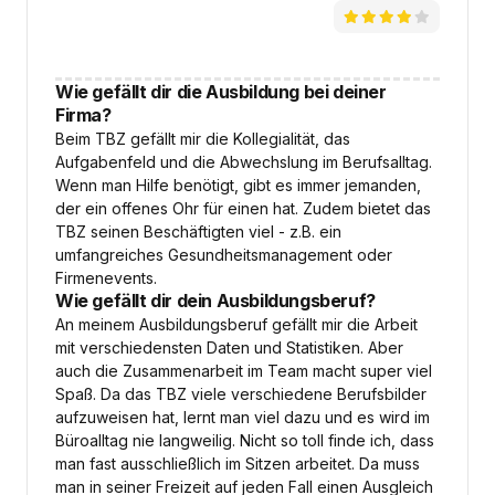
Wie gefällt dir die Ausbildung bei deiner
Firma?
Beim TBZ gefällt mir die Kollegialität, das
Aufgabenfeld und die Abwechslung im Berufsalltag.
Wenn man Hilfe benötigt, gibt es immer jemanden,
der ein offenes Ohr für einen hat. Zudem bietet das
TBZ seinen Beschäftigten viel - z.B. ein
umfangreiches Gesundheitsmanagement oder
Firmenevents.
Wie gefällt dir dein Ausbildungsberuf?
An meinem Ausbildungsberuf gefällt mir die Arbeit
mit verschiedensten Daten und Statistiken. Aber
auch die Zusammenarbeit im Team macht super viel
Spaß. Da das TBZ viele verschiedene Berufsbilder
aufzuweisen hat, lernt man viel dazu und es wird im
Büroalltag nie langweilig. Nicht so toll finde ich, dass
man fast ausschließlich im Sitzen arbeitet. Da muss
man in seiner Freizeit auf jeden Fall einen Ausgleich