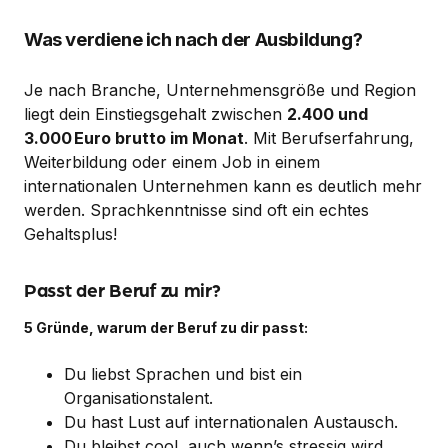
Was verdiene ich nach der Ausbildung?
Je nach Branche, Unternehmensgröße und Region
liegt dein Einstiegsgehalt zwischen
2.400 und
3.000 Euro brutto im Monat
. Mit Berufserfahrung,
Weiterbildung oder einem Job in einem
internationalen Unternehmen kann es deutlich mehr
werden. Sprachkenntnisse sind oft ein echtes
Gehaltsplus!
Passt der Beruf zu mir?
5 Gründe, warum der Beruf zu dir passt:
Du liebst Sprachen und bist ein
Organisationstalent.
Du hast Lust auf internationalen Austausch.
Du bleibst cool, auch wenn’s stressig wird.