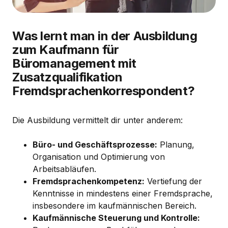
Was lernt man in der Ausbildung
zum Kaufmann für
Büromanagement mit
Zusatzqualifikation
Fremdsprachenkorrespondent?
Die Ausbildung vermittelt dir unter anderem:
Büro- und Geschäftsprozesse:
Planung,
Organisation und Optimierung von
Arbeitsabläufen.
Fremdsprachenkompetenz:
Vertiefung der
Kenntnisse in mindestens einer Fremdsprache,
insbesondere im kaufmännischen Bereich.
Kaufmännische Steuerung und Kontrolle: