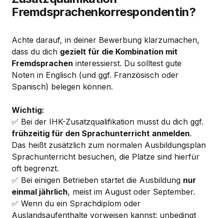
Fremdsprachenkorrespondentin?
Achte darauf, in deiner Bewerbung klarzumachen,
dass du dich
gezielt für die Kombination mit
Fremdsprachen
interessierst. Du solltest gute
Noten in Englisch (und ggf. Französisch oder
Spanisch) belegen können.
Wichtig:
✅ Bei der IHK-Zusatzqualifikation musst du dich ggf.
frühzeitig für den Sprachunterricht anmelden
.
Das heißt zusätzlich zum normalen Ausbildungsplan
Sprachunterricht besuchen, die Plätze sind hierfür
oft begrenzt.
✅ Bei einigen Betrieben startet die Ausbildung
nur
einmal jährlich
, meist im August oder September.
✅ Wenn du ein Sprachdiplom oder
Auslandsaufenthalte vorweisen kannst: unbedingt