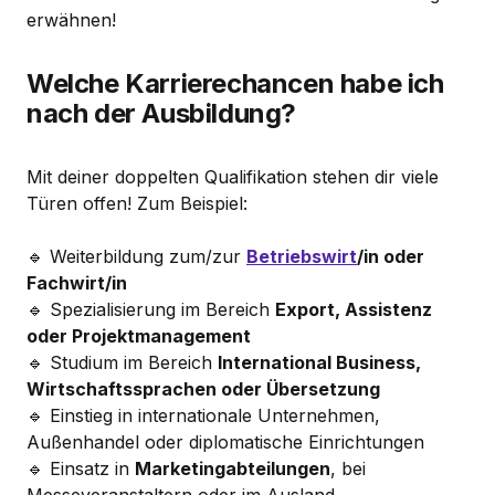
erwähnen!
Welche Karrierechancen habe ich
nach der Ausbildung?
Mit deiner doppelten Qualifikation stehen dir viele
Türen offen! Zum Beispiel:
🔹 Weiterbildung zum/zur
Betriebswirt
/in oder
Fachwirt/in
🔹 Spezialisierung im Bereich
Export, Assistenz
oder Projektmanagement
🔹 Studium im Bereich
International Business,
Wirtschaftssprachen oder Übersetzung
🔹 Einstieg in internationale Unternehmen,
Außenhandel oder diplomatische Einrichtungen
🔹 Einsatz in
Marketingabteilungen
, bei