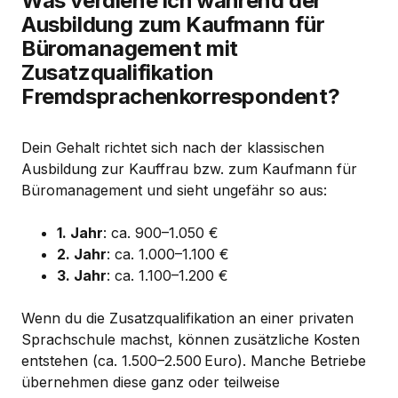
Was verdiene ich während der
Ausbildung zum Kaufmann für
Büromanagement mit
Zusatzqualifikation
Fremdsprachenkorrespondent?
Dein Gehalt richtet sich nach der klassischen
Ausbildung zur Kauffrau bzw. zum Kaufmann für
Büromanagement und sieht ungefähr so aus:
1. Jahr
: ca. 900–1.050 €
2. Jahr
: ca. 1.000–1.100 €
3. Jahr
: ca. 1.100–1.200 €
Wenn du die Zusatzqualifikation an einer privaten
Sprachschule machst, können zusätzliche Kosten
entstehen (ca. 1.500–2.500 Euro). Manche Betriebe
übernehmen diese ganz oder teilweise