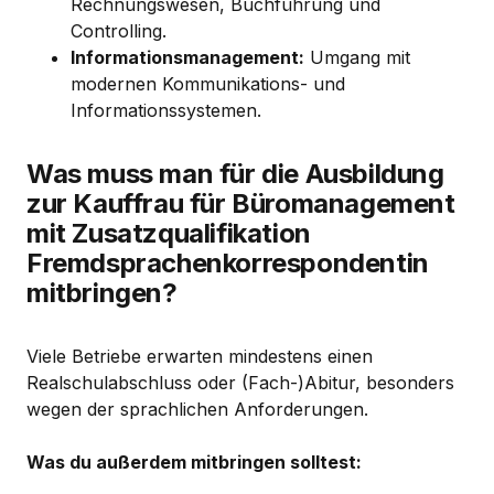
Rechnungswesen, Buchführung und
Controlling.
Informationsmanagement:
Umgang mit
modernen Kommunikations- und
Informationssystemen.
Was muss man für die Ausbildung
zur Kauffrau für Büromanagement
mit Zusatzqualifikation
Fremdsprachenkorrespondentin
mitbringen?
Viele Betriebe erwarten mindestens einen
Realschulabschluss oder (Fach-)Abitur, besonders
wegen der sprachlichen Anforderungen.
Was du außerdem mitbringen solltest: