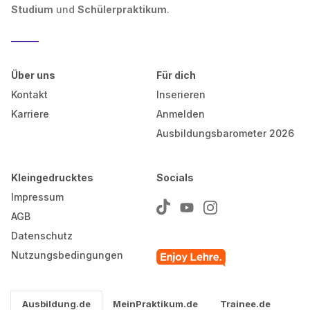
Studium
und
Schülerpraktikum
.
Über uns
Für dich
Kontakt
Inserieren
Karriere
Anmelden
Ausbildungsbarometer 2026
Kleingedrucktes
Socials
Impressum
AGB
Datenschutz
Nutzungsbedingungen
Ausbildung.de
MeinPraktikum.de
Trainee.de