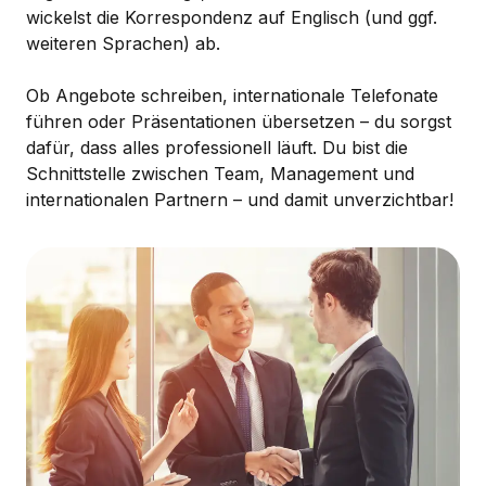
wickelst die Korrespondenz auf Englisch (und ggf.
weiteren Sprachen) ab.
Ob Angebote schreiben, internationale Telefonate
führen oder Präsentationen übersetzen – du sorgst
dafür, dass alles professionell läuft. Du bist die
Schnittstelle zwischen Team, Management und
internationalen Partnern – und damit unverzichtbar!