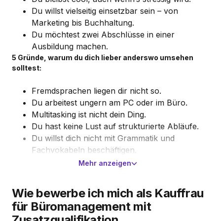
Du willst vielseitig einsetzbar sein – von
Marketing bis Buchhaltung.
Du möchtest zwei Abschlüsse in einer
Ausbildung machen.
5 Gründe, warum du dich lieber anderswo umsehen
solltest:
Fremdsprachen liegen dir nicht so.
Du arbeitest ungern am PC oder im Büro.
Multitasking ist nicht dein Ding.
Du hast keine Lust auf strukturierte Abläufe.
Du willst dich nicht mit Grammatik und
Fachvokabeln beschäftigen.
Mehr anzeigen
Wie bewerbe ich mich als Kauffrau
für Büromanagement mit
Zusatzqualifikation