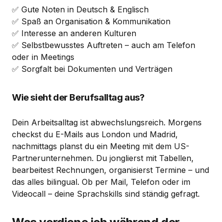
✅ Gute Noten in Deutsch & Englisch
✅ Spaß an Organisation & Kommunikation
✅ Interesse an anderen Kulturen
✅ Selbstbewusstes Auftreten – auch am Telefon
oder in Meetings
✅ Sorgfalt bei Dokumenten und Verträgen
Wie sieht der Berufsalltag aus?
Dein Arbeitsalltag ist abwechslungsreich. Morgens
checkst du E-Mails aus London und Madrid,
nachmittags planst du ein Meeting mit dem US-
Partnerunternehmen. Du jonglierst mit Tabellen,
bearbeitest Rechnungen, organisierst Termine – und
das alles bilingual. Ob per Mail, Telefon oder im
Videocall – deine Sprachskills sind ständig gefragt.