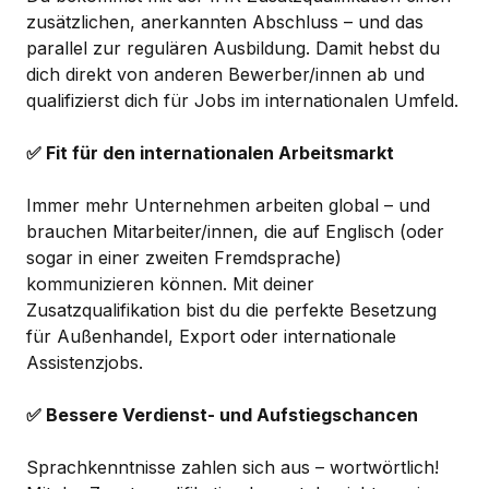
zusätzlichen, anerkannten Abschluss – und das
parallel zur regulären Ausbildung. Damit hebst du
dich direkt von anderen Bewerber/innen ab und
qualifizierst dich für Jobs im internationalen Umfeld.
✅ Fit für den internationalen Arbeitsmarkt
Immer mehr Unternehmen arbeiten global – und
brauchen Mitarbeiter/innen, die auf Englisch (oder
sogar in einer zweiten Fremdsprache)
kommunizieren können. Mit deiner
Zusatzqualifikation bist du die perfekte Besetzung
für Außenhandel, Export oder internationale
Assistenzjobs.
✅ Bessere Verdienst- und Aufstiegschancen
Sprachkenntnisse zahlen sich aus – wortwörtlich!