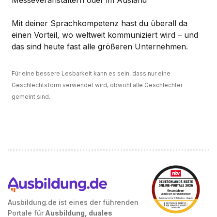
Messeveranstaltern oder im Ausland
Mit deiner Sprachkompetenz hast du überall da
einen Vorteil, wo weltweit kommuniziert wird – und
das sind heute fast alle größeren Unternehmen.
Für eine bessere Lesbarkeit kann es sein, dass nur eine
Geschlechtsform verwendet wird, obwohl alle Geschlechter
gemeint sind.
Ausbildung.de ist eines der führenden
Portale für
Ausbildung, duales