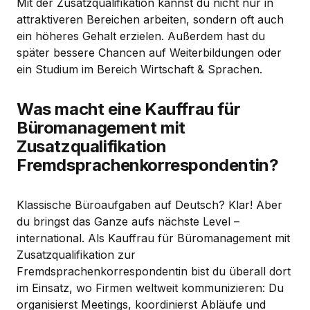
Mit der Zusatzqualifikation kannst du nicht nur in
attraktiveren Bereichen arbeiten, sondern oft auch
ein höheres Gehalt erzielen. Außerdem hast du
später bessere Chancen auf Weiterbildungen oder
ein Studium im Bereich Wirtschaft & Sprachen.
Was macht eine Kauffrau für
Büromanagement mit
Zusatzqualifikation
Fremdsprachenkorrespondentin?
Klassische Büroaufgaben auf Deutsch? Klar! Aber
du bringst das Ganze aufs nächste Level –
international. Als Kauffrau für Büromanagement mit
Zusatzqualifikation zur
Fremdsprachenkorrespondentin bist du überall dort
im Einsatz, wo Firmen weltweit kommunizieren: Du
organisierst Meetings, koordinierst Abläufe und