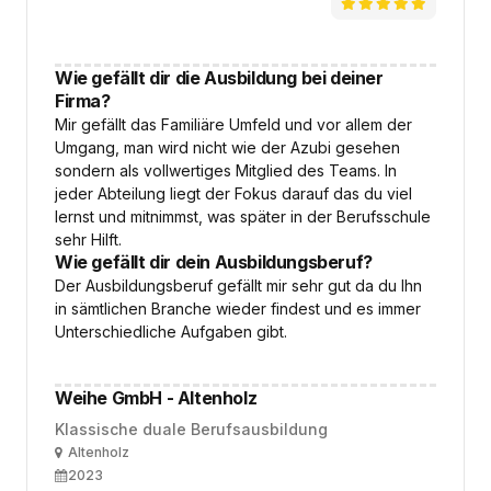
Wie gefällt dir die Ausbildung bei deiner
Firma?
Mir gefällt das Familiäre Umfeld und vor allem der
Umgang, man wird nicht wie der Azubi gesehen
sondern als vollwertiges Mitglied des Teams. In
jeder Abteilung liegt der Fokus darauf das du viel
lernst und mitnimmst, was später in der Berufsschule
sehr Hilft.
Wie gefällt dir dein Ausbildungsberuf?
Der Ausbildungsberuf gefällt mir sehr gut da du Ihn
in sämtlichen Branche wieder findest und es immer
Unterschiedliche Aufgaben gibt.
Weihe GmbH - Altenholz
Klassische duale Berufsausbildung
Ort
Altenholz
Ausbildungsbeginn
2023