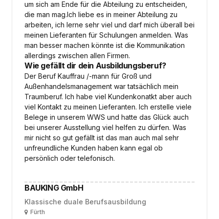
um sich am Ende für die Abteilung zu entscheiden,
die man mag.Ich liebe es in meiner Abteilung zu
arbeiten, ich lerne sehr viel und darf mich überall bei
meinen Lieferanten für Schulungen anmelden. Was
man besser machen könnte ist die Kommunikation
allerdings zwischen allen Firmen.
Wie gefällt dir dein Ausbildungsberuf?
Der Beruf Kauffrau /-mann für Groß und
Außenhandelsmanagement war tatsächlich mein
Traumberuf. Ich habe viel Kundenkonatkt aber auch
viel Kontakt zu meinen Lieferanten. Ich erstelle viele
Belege in unserem WWS und hatte das Glück auch
bei unserer Ausstellung viel helfen zu dürfen. Was
mir nicht so gut gefällt ist das man auch mal sehr
unfreundliche Kunden haben kann egal ob
persönlich oder telefonisch.
BAUKING GmbH
Klassische duale Berufsausbildung
Ort
Fürth