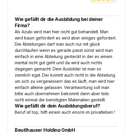
Wie gefällt dir die Ausbildung bei deiner
Firma?
Als Azubi wird man hier nicht gut behandelt. Man
wird kaum gefördert es wird aber einiges gefordert.
Die Abteilungen darf man auch nur mit glück
durchlaufen wenn es gerade passt sonst wird man
einfach in eine Abteilung gesteckt in der es einem
mental nicht gut geht und da wird auch nichts
dagegen gemacht. Dem Ausbilder ist man so
ziemlich egal. Der kommt auch nicht in die Abteilung
um sich zu vergewissern das es läuft, man wird hier
einfach alleine gelassen. Verantwortung soll man
bitte auch übernehmen bekommt dann aber teils
nicht einmal die benötigten Materialien gestellt.
Wie gefällt dir dein Ausbildungsberuf?
Beruf ist top, hilft einem auch enorm im privatleben !
Beutlhauser Holding GmbH