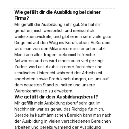
Wie gefällt dir die Ausbildung bei deiner
Firma?
Mir gefällt die Ausbildung sehr gut. Sie hat mir
geholfen, mich persönlich und menschlich
weiterzuentwickeln, und gibt einem sehr viele gute
Dinge mit auf den Weg ins Berufsleben. Außerdem
wird man von den Mitarbeitern immer unterstützt.
Man kann alles fragen, bekommt hilfreiche
Antworten und es wird einem auch viel gezeigt.
Zudem wird uns Azubis interner fachlicher und
schulischer Unterricht während der Arbeitszeit
angeboten sowie Produktschulungen, um uns auf
dem neuesten Stand zu halten und unsere
Warenkenntnisse zu erweitern.
Wie gefällt dir dein Ausbildungsberuf?
Mir gefällt mein Ausbildungsberuf sehr gut. Im
Nachhinein war es genau das Richtige für mich.
Gerade im kaufmännischen Bereich kann man nach
der Ausbildung in vielen verschiedenen Bereichen
arbeiten und bereits während der Ausbildung