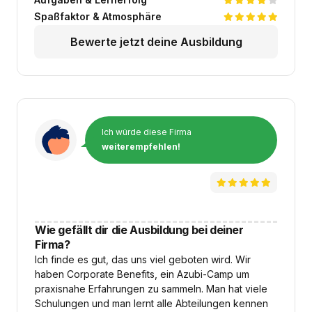
Spaßfaktor & Atmosphäre
Bewerte jetzt deine Ausbildung
Ich würde diese Firma
weiterempfehlen!
Wie gefällt dir die Ausbildung bei deiner
Firma?
Ich finde es gut, das uns viel geboten wird. Wir
haben Corporate Benefits, ein Azubi-Camp um
praxisnahe Erfahrungen zu sammeln. Man hat viele
Schulungen und man lernt alle Abteilungen kennen