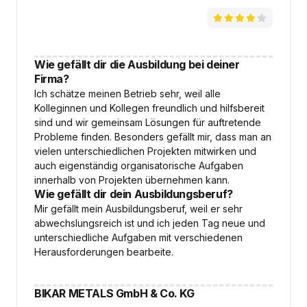
Wie gefällt dir die Ausbildung bei deiner
Firma?
Ich schätze meinen Betrieb sehr, weil alle
Kolleginnen und Kollegen freundlich und hilfsbereit
sind und wir gemeinsam Lösungen für auftretende
Probleme finden. Besonders gefällt mir, dass man an
vielen unterschiedlichen Projekten mitwirken und
auch eigenständig organisatorische Aufgaben
innerhalb von Projekten übernehmen kann.
Wie gefällt dir dein Ausbildungsberuf?
Mir gefällt mein Ausbildungsberuf, weil er sehr
abwechslungsreich ist und ich jeden Tag neue und
unterschiedliche Aufgaben mit verschiedenen
Herausforderungen bearbeite.
BIKAR METALS GmbH & Co. KG