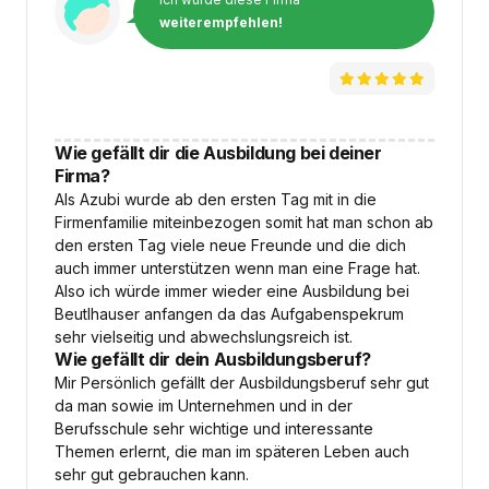
weiterempfehlen!
Wie gefällt dir die Ausbildung bei deiner
Firma?
Als Azubi wurde ab den ersten Tag mit in die
Firmenfamilie miteinbezogen somit hat man schon ab
den ersten Tag viele neue Freunde und die dich
auch immer unterstützen wenn man eine Frage hat.
Also ich würde immer wieder eine Ausbildung bei
Beutlhauser anfangen da das Aufgabenspekrum
sehr vielseitig und abwechslungsreich ist.
Wie gefällt dir dein Ausbildungsberuf?
Mir Persönlich gefällt der Ausbildungsberuf sehr gut
da man sowie im Unternehmen und in der
Berufsschule sehr wichtige und interessante
Themen erlernt, die man im späteren Leben auch
sehr gut gebrauchen kann.