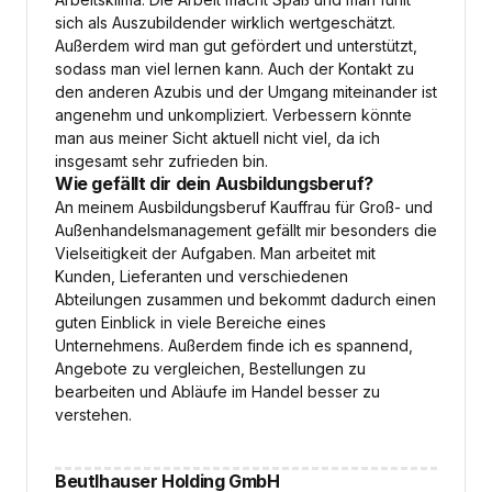
sich als Auszubildender wirklich wertgeschätzt.
Außerdem wird man gut gefördert und unterstützt,
sodass man viel lernen kann. Auch der Kontakt zu
den anderen Azubis und der Umgang miteinander ist
angenehm und unkompliziert. Verbessern könnte
man aus meiner Sicht aktuell nicht viel, da ich
insgesamt sehr zufrieden bin.
Wie gefällt dir dein Ausbildungsberuf?
An meinem Ausbildungsberuf Kauffrau für Groß- und
Außenhandelsmanagement gefällt mir besonders die
Vielseitigkeit der Aufgaben. Man arbeitet mit
Kunden, Lieferanten und verschiedenen
Abteilungen zusammen und bekommt dadurch einen
guten Einblick in viele Bereiche eines
Unternehmens. Außerdem finde ich es spannend,
Angebote zu vergleichen, Bestellungen zu
bearbeiten und Abläufe im Handel besser zu
verstehen.
Beutlhauser Holding GmbH