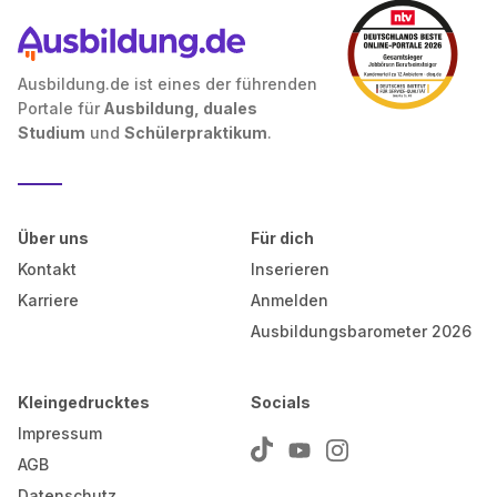
Ausbildung.de ist eines der führenden
Portale für
Ausbildung, duales
Studium
und
Schülerpraktikum
.
Über uns
Für dich
Kontakt
Inserieren
Karriere
Anmelden
Ausbildungsbarometer 2026
Kleingedrucktes
Socials
Impressum
AGB
Datenschutz