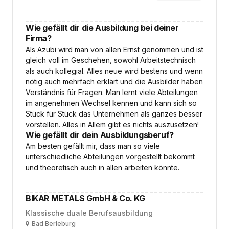
Wie gefällt dir die Ausbildung bei deiner
Firma?
Als Azubi wird man von allen Ernst genommen und ist
gleich voll im Geschehen, sowohl Arbeitstechnisch
als auch kollegial. Alles neue wird bestens und wenn
nötig auch mehrfach erklärt und die Ausbilder haben
Verständnis für Fragen. Man lernt viele Abteilungen
im angenehmen Wechsel kennen und kann sich so
Stück für Stück das Unternehmen als ganzes besser
vorstellen. Alles in Allem gibt es nichts auszusetzen!
Wie gefällt dir dein Ausbildungsberuf?
Am besten gefällt mir, dass man so viele
unterschiedliche Abteilungen vorgestellt bekommt
und theoretisch auch in allen arbeiten könnte.
BIKAR METALS GmbH & Co. KG
Klassische duale Berufsausbildung
Ort
Bad Berleburg