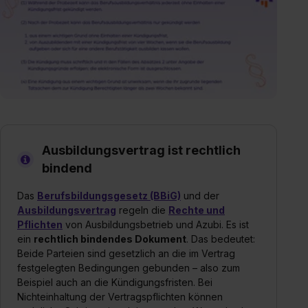
Ausbildungsvertrag ist rechtlich
bindend
Das
Berufsbildungsgesetz (BBiG)
und der
Ausbildungsvertrag
regeln die
Rechte und
Pflichten
von Ausbildungsbetrieb und Azubi. Es ist
ein
rechtlich bindendes Dokument
. Das bedeutet:
Beide Parteien sind gesetzlich an die im Vertrag
festgelegten Bedingungen gebunden – also zum
Beispiel auch an die Kündigungsfristen. Bei
Nichteinhaltung der Vertragspflichten können