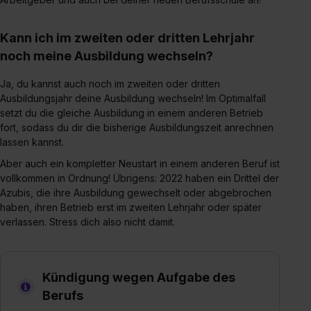
Kann ich im zweiten oder dritten Lehrjahr
noch meine Ausbildung wechseln?
Ja, du kannst auch noch im zweiten oder dritten
Ausbildungsjahr deine Ausbildung wechseln! Im Optimalfall
setzt du die gleiche Ausbildung in einem anderen Betrieb
fort, sodass du dir die bisherige Ausbildungszeit anrechnen
lassen kannst.
Aber auch ein kompletter Neustart in einem anderen Beruf ist
vollkommen in Ordnung! Übrigens: 2022 haben ein Drittel der
Azubis, die ihre Ausbildung gewechselt oder abgebrochen
haben, ihren Betrieb erst im zweiten Lehrjahr oder später
verlassen. Stress dich also nicht damit.
Kündigung wegen Aufgabe des
Berufs