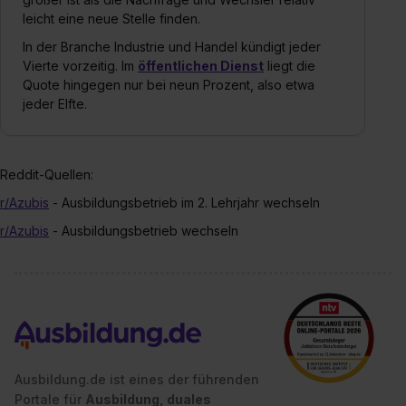
leicht eine neue Stelle finden.
In der Branche Industrie und Handel kündigt jeder
Vierte vorzeitig. Im
öffentlichen Dienst
liegt die
Quote hingegen nur bei neun Prozent, also etwa
jeder Elfte.
Reddit-Quellen:
r/Azubis
- Ausbildungsbetrieb im 2. Lehrjahr wechseln
r/Azubis
- Ausbildungsbetrieb wechseln
Ausbildung.de ist eines der führenden
Portale für
Ausbildung, duales