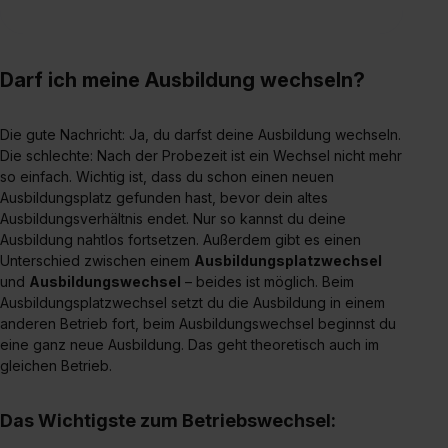
Darf ich meine Ausbildung wechseln?
Die gute Nachricht: Ja, du darfst deine Ausbildung wechseln.
Die schlechte: Nach der Probezeit ist ein Wechsel nicht mehr
so einfach. Wichtig ist, dass du schon einen neuen
Ausbildungsplatz gefunden hast, bevor dein altes
Ausbildungsverhältnis endet. Nur so kannst du deine
Ausbildung nahtlos fortsetzen. Außerdem gibt es einen
Unterschied zwischen einem
Ausbildungsplatzwechsel
und
Ausbildungswechsel
– beides ist möglich. Beim
Ausbildungsplatzwechsel setzt du die Ausbildung in einem
anderen Betrieb fort, beim Ausbildungswechsel beginnst du
eine ganz neue Ausbildung. Das geht theoretisch auch im
gleichen Betrieb.
Das Wichtigste zum Betriebswechsel: