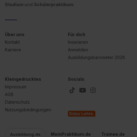
Studium
und
Schülerpraktikum.
Über uns
Für dich
Kontakt
Inserieren
Karriere
Anmelden
Ausbildungsbarometer 2026
Kleingedrucktes
Socials
Impressum
AGB
Datenschutz
Nutzungsbedingungen
MeinPraktikum.de
Trainee.de
Ausbildung.de