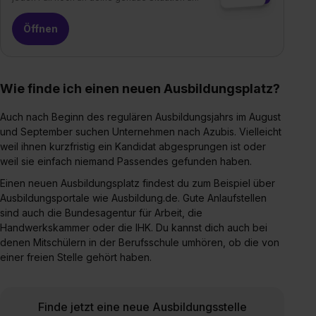
Wie finde ich einen neuen Ausbildungsplatz?
Auch nach Beginn des regulären Ausbildungsjahrs im August
und September suchen Unternehmen nach Azubis. Vielleicht
weil ihnen kurzfristig ein Kandidat abgesprungen ist oder
weil sie einfach niemand Passendes gefunden haben.
Einen neuen Ausbildungsplatz findest du zum Beispiel über
Ausbildungsportale wie Ausbildung.de. Gute Anlaufstellen
sind auch die Bundesagentur für Arbeit, die
Handwerkskammer oder die IHK. Du kannst dich auch bei
denen Mitschülern in der Berufsschule umhören, ob die von
einer freien Stelle gehört haben.
Finde jetzt eine neue Ausbildungsstelle