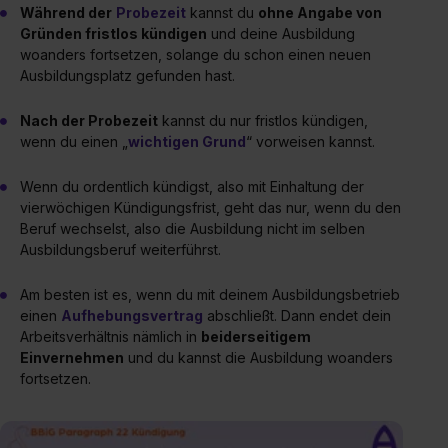
Während der
Probezeit
kannst du
ohne Angabe von
Gründen fristlos kündigen
und deine Ausbildung
woanders fortsetzen, solange du schon einen neuen
Ausbildungsplatz gefunden hast.
Nach der Probezeit
kannst du nur fristlos kündigen,
wenn du einen „
wichtigen Grund
“ vorweisen kannst.
Wenn du ordentlich kündigst, also mit Einhaltung der
vierwöchigen Kündigungsfrist, geht das nur, wenn du den
Beruf wechselst, also die Ausbildung nicht im selben
Ausbildungsberuf weiterführst.
Am besten ist es, wenn du mit deinem Ausbildungsbetrieb
einen
Aufhebungsvertrag
abschließt. Dann endet dein
Arbeitsverhältnis nämlich in
beiderseitigem
Einvernehmen
und du kannst die Ausbildung woanders
fortsetzen.