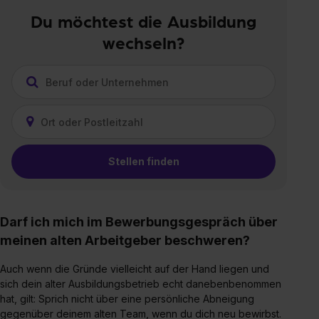
Du möchtest die Ausbildung
wechseln?
Stellen finden
Darf ich mich im Bewerbungsgespräch über
meinen alten Arbeitgeber beschweren?
Auch wenn die Gründe vielleicht auf der Hand liegen und
sich dein alter Ausbildungsbetrieb echt danebenbenommen
hat, gilt: Sprich nicht über eine persönliche Abneigung
gegenüber deinem alten Team, wenn du dich neu bewirbst.