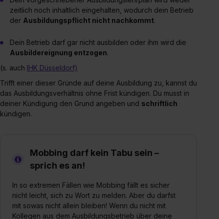
zeitlich noch inhaltlich eingehalten, wodurch dein Betrieb
der
Ausbildungspflicht nicht nachkommt
.
Dein Betrieb darf gar nicht ausbilden oder ihm wird die
Ausbildereignung entzogen
.
(s. auch
IHK Düsseldorf)
Trifft einer dieser Gründe auf deine Ausbildung zu, kannst du
das Ausbildungsverhältnis ohne Frist kündigen. Du musst in
deiner Kündigung den Grund angeben und
schriftlich
kündigen.
Mobbing darf kein Tabu sein –
sprich es an!
In so extremen Fällen wie Mobbing fällt es sicher
nicht leicht, sich zu Wort zu melden. Aber du darfst
mit sowas nicht allein bleiben! Wenn du nicht mit
Kollegen aus dem Ausbildungsbetrieb über deine