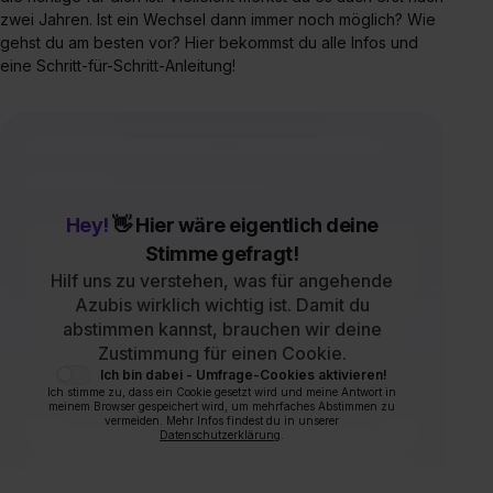
zwei Jahren. Ist ein Wechsel dann immer noch möglich? Wie
gehst du am besten vor? Hier bekommst du alle Infos und
eine Schritt-für-Schritt-Anleitung!
Hey!
👋 Hier wäre eigentlich deine
Stimme gefragt!
Hilf uns zu verstehen, was für angehende
Azubis wirklich wichtig ist. Damit du
abstimmen kannst, brauchen wir deine
Zustimmung für einen Cookie.
Ich bin dabei - Umfrage-Cookies aktivieren!
Ich stimme zu, dass ein Cookie gesetzt wird und meine Antwort in
meinem Browser gespeichert wird, um mehrfaches Abstimmen zu
vermeiden. Mehr Infos findest du in unserer
Datenschutzerklärung
.