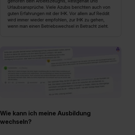
gehören dein Arbeitszeugnis, Restgehalt und
Urlaubsansprüche. Viele Azubis berichten auch von
guten Erfahrungen mit der IHK. Vor allem auf Reddit
wird immer wieder empfohlen, zur IHK zu gehen,
wenn man einen Betriebswechsel in Betracht zieht.
Wie kann ich meine Ausbildung
wechseln?