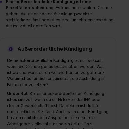
Eine außerordentliche Kündigung ist eine
Einzelfallentscheidung:
Es kann noch weitere Gründe
geben, die einen späten Ausbildungswechsel
rechtfertigen. Am Ende ist es eine Einzelfallentscheidung,
die individuell getroffen wird.
Außerordentliche Kündigung
Deine außerordentliche Kündigung ist nur wirksam,
wenn die Gründe genau beschrieben werden: Was
ist wo und wann durch welche Person vorgefallen?
Warum ist es für dich unzumutbar, die Ausbildung im
Betrieb fortzusetzen?
Unser Rat
: Bei einer außerordentlichen Kündigung
ist es sinnvoll, wenn du dir Hilfe von der IHK oder
deiner Gewerkschaft holst. Da bekommst du Infos
und rechtlichen Beistand. Auch nach einer Kündigung
hast du nämlich noch Ansprüche, die dein alter
Arbeitgeber vielleicht nur ungern erfüllt. Dazu