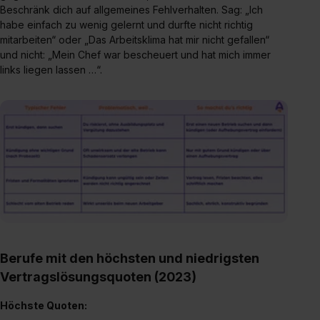
Beschränk dich auf allgemeines Fehlverhalten. Sag: „Ich
habe einfach zu wenig gelernt und durfte nicht richtig
mitarbeiten“ oder „Das Arbeitsklima hat mir nicht gefallen“
und nicht: „Mein Chef war bescheuert und hat mich immer
links liegen lassen …“.
Berufe mit den höchsten und niedrigsten
Vertragslösungsquoten (2023)
Höchste Quoten: