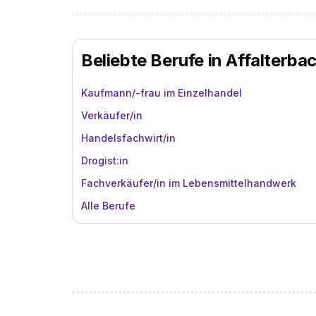
Beliebte Berufe in Affalterba
Kaufmann/-frau im Einzelhandel
Verkäufer/in
Handelsfachwirt/in
Drogist:in
Fachverkäufer/in im Lebensmittelhandwerk
Alle Berufe