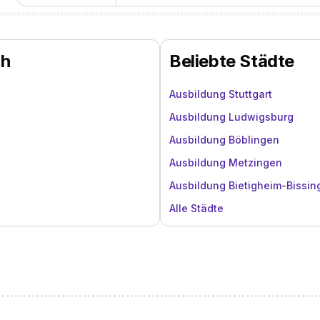
ch
Beliebte Städte
Ausbildung Stuttgart
Ausbildung Ludwigsburg
Ausbildung Böblingen
Ausbildung Metzingen
Ausbildung Bietigheim-Bissin
Alle Städte