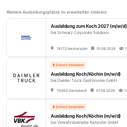
Weitere Ausbildungsplätze im erweiterten Umkreis:
Ausbildung zum Koch 2027 (m/w/d)
bei
Schwarz Corporate Solutions
74172 Neckarsulm
01.09.2026
1
Ausbildung Koch/Köchin (m/w/d)
bei
Daimler Truck Gastronomie GmbH
76593 Gernsbach
01.09.2026
1
Ausbildung Koch/Köchin (m/w/d)
bei
Verkehrsbetriebe Karlsruhe GmbH