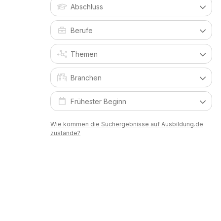
Wie kommen die Suchergebnisse auf Ausbildung.de
zustande?